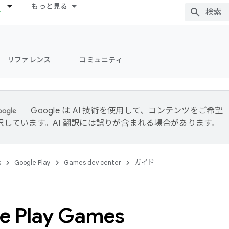
もっと見る
リファレンス
コミュニティ
Google は AI 技術を使用して、コンテンツをご希望
訳しています。AI 翻訳には誤りが含まれる場合があります。
s
Google Play
Games dev center
ガイド
e Play Games