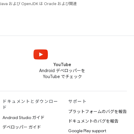
 および OpenJDK は Oracle および関連
YouTube
Android デベロッパーを
YouTube でチェック
ドキュメントとダウンロー
サポート
ド
プラットフォームのバグを報告
Android Studio ガイド
ドキュメントのバグを報告
デベロッパー ガイド
Google Play support