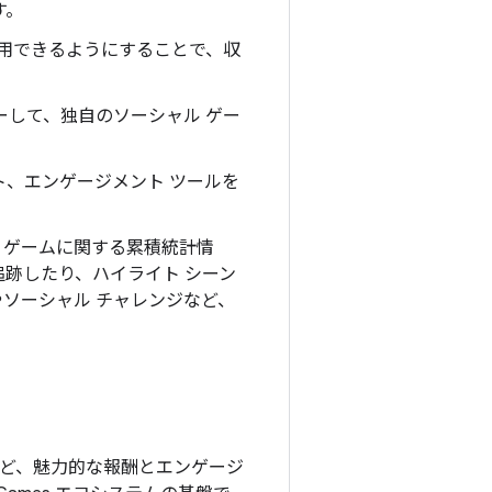
す。
用できるようにすることで、収
して、独自のソーシャル ゲー
ント、エンゲージメント ツールを
、ゲームに関する累積統計情
跡したり、ハイライト シーン
ソーシャル チャレンジなど、
連勝など、魅力的な報酬とエンゲージ