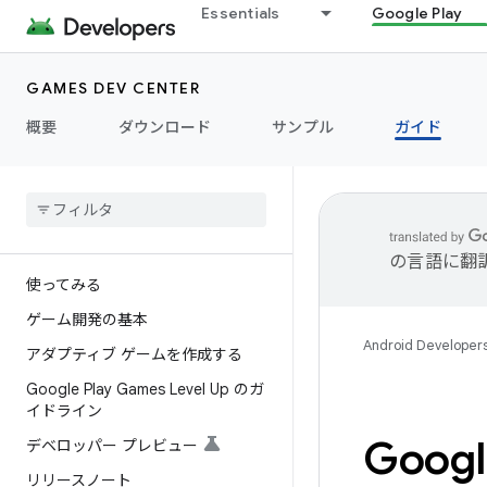
Essentials
Google Play
GAMES DEV CENTER
概要
ダウンロード
サンプル
ガイド
の言語に翻
使ってみる
ゲーム開発の基本
Android Developer
アダプティブ ゲームを作成する
Google Play Games Level Up のガ
イドライン
Googl
デベロッパー プレビュー
リリースノート