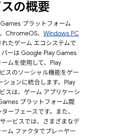
ビスの概要
lay Games プラットフォーム
d、ChromeOS、
Windows PC
されたゲーム エコシステムで
は Google Play Games
ームを使用して、Play
サービスのソーシャル機能をゲー
ーションに統合します。Play
サービスは、ゲーム アプリケーシ
y Games プラットフォーム間
ンターフェースです。また、
mes サービスでは、さまざまなデ
ォーム ファクタでプレーヤー