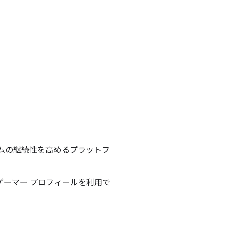
ォームの継続性を高めるプラットフ
ゲーマー プロフィールを利用で