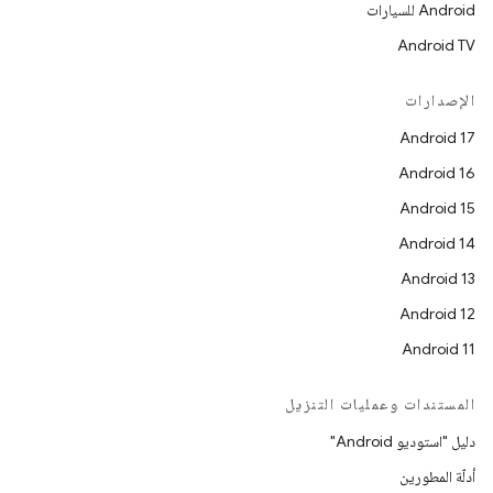
Android للسيارات
Android TV
الإصدارات
Android 17
Android 16
Android 15
Android 14
Android 13
Android 12
Android 11
المستندات وعمليات التنزيل
دليل "استوديو Android"
أدلّة المطورين