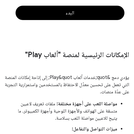
البدء
الإمكانات الرئيسية لمنصة "ألعاب Play"
يؤدي دمج &quot;خدمات ألعاب Play&quot; إلى إتاحة إمكانات المنصة
التي تعمل على تحسين معدّل الاحتفاظ بالمستخدمين واستمرارية التجربة
على عدّة منصات.
مواصلة اللعب على أجهزة مختلفة:
ملفات تعريف لاعبين
متسقة على الهواتف والأجهزة اللوحية وأجهزة الكمبيوتر، ما
يتيح للاعبين مواصلة اللعب بسلاسة.
ميزات التواصل والتفاعل: