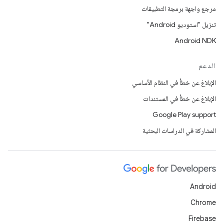
مرجع واجهة برمجة التطبيقات
تنزيل "استوديو Android"
Android NDK
الدعم
الإبلاغ عن خطأ في النظام الأساسي
الإبلاغ عن خطأ في المستندات
Google Play support
المشاركة في الدراسات البحثية
Android
Chrome
Firebase