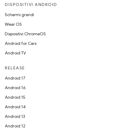
DISPOSITIVI ANDROID
Schermi grandi
Wear OS
Dispositivi ChromeOS
Android for Cars
Android TV
RELEASE
Android 17
Android 16
Android 15
Android 14
Android 13
Android 12