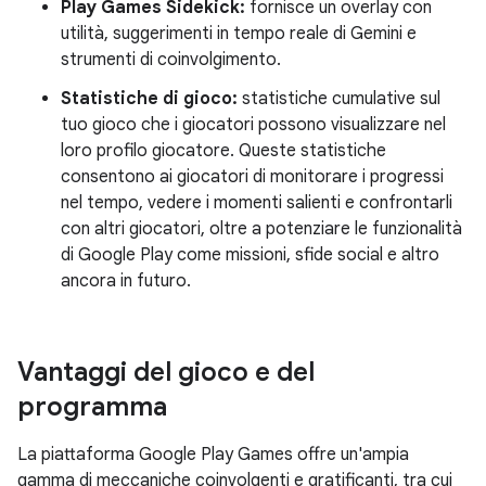
Play Games Sidekick:
fornisce un overlay con
utilità, suggerimenti in tempo reale di Gemini e
strumenti di coinvolgimento.
Statistiche di gioco:
statistiche cumulative sul
tuo gioco che i giocatori possono visualizzare nel
loro profilo giocatore. Queste statistiche
consentono ai giocatori di monitorare i progressi
nel tempo, vedere i momenti salienti e confrontarli
con altri giocatori, oltre a potenziare le funzionalità
di Google Play come missioni, sfide social e altro
ancora in futuro.
Vantaggi del gioco e del
programma
La piattaforma Google Play Games offre un'ampia
gamma di meccaniche coinvolgenti e gratificanti, tra cui