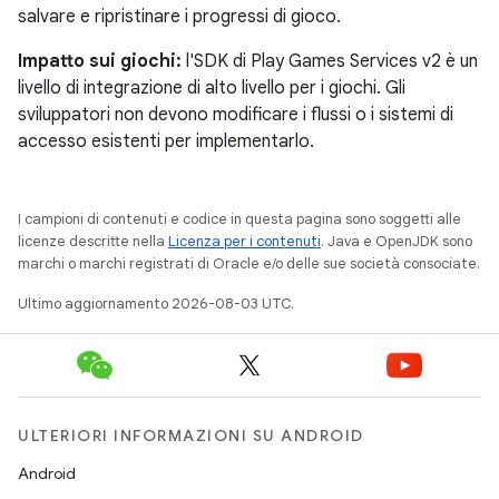
salvare e ripristinare i progressi di gioco.
Impatto sui giochi:
l'SDK di Play Games Services v2 è un
livello di integrazione di alto livello per i giochi. Gli
sviluppatori non devono modificare i flussi o i sistemi di
accesso esistenti per implementarlo.
I campioni di contenuti e codice in questa pagina sono soggetti alle
licenze descritte nella
Licenza per i contenuti
. Java e OpenJDK sono
marchi o marchi registrati di Oracle e/o delle sue società consociate.
Ultimo aggiornamento 2026-08-03 UTC.
ULTERIORI INFORMAZIONI SU ANDROID
Android