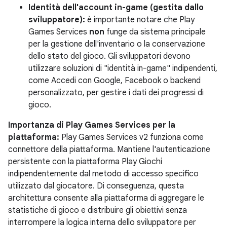
Identità dell'account in-game (gestita dallo
sviluppatore):
è importante notare che Play
Games Services
non
funge da sistema principale
per la gestione dell'inventario o la conservazione
dello stato del gioco. Gli sviluppatori devono
utilizzare soluzioni di "identità in-game" indipendenti,
come Accedi con Google, Facebook o backend
personalizzato, per gestire i dati dei progressi di
gioco.
Importanza di Play Games Services per la
piattaforma:
Play Games Services v2 funziona come
connettore della piattaforma. Mantiene l'autenticazione
persistente con la piattaforma Play Giochi
indipendentemente dal metodo di accesso specifico
utilizzato dal giocatore. Di conseguenza, questa
architettura consente alla piattaforma di aggregare le
statistiche di gioco e distribuire gli obiettivi senza
interrompere la logica interna dello sviluppatore per