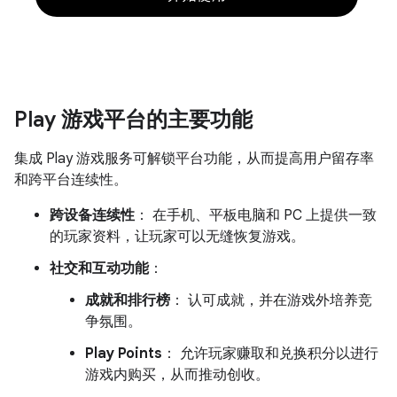
Play 游戏平台的主要功能
集成 Play 游戏服务可解锁平台功能，从而提高用户留存率
和跨平台连续性。
跨设备连续性
： 在手机、平板电脑和 PC 上提供一致
的玩家资料，让玩家可以无缝恢复游戏。
社交和互动功能
：
成就和排行榜
： 认可成就，并在游戏外培养竞
争氛围。
Play Points
： 允许玩家赚取和兑换积分以进行
游戏内购买，从而推动创收。