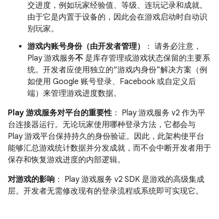
交进度，例如玩家经验值、等级、连玩记录和成就。
由于它是内置于设备的，因此会在游戏启动时自动识
别玩家。
游戏内账号身份（由开发者管理）
： 请务必注意，
Play 游戏服务
不
是库存管理或游戏状态保留的主要系
统。开发者应使用独立的“游戏内身份”解决方案（例
如使用 Google 账号登录、Facebook 或自定义后
端）来管理游戏进度数据。
Play 游戏服务对平台的重要性
： Play 游戏服务 v2 作为平
台连接器运行。无论玩家使用哪种登录方法，它都会与
Play 游戏平台保持持久的身份验证。因此，此架构使平台
能够汇总游戏统计数据并分发成就，而不会中断开发者用于
保存和恢复游戏进度的内部逻辑。
对游戏的影响
： Play 游戏服务 v2 SDK 是游戏的高级集成
层。开发者无需修改现有的登录流程或系统即可实现它。