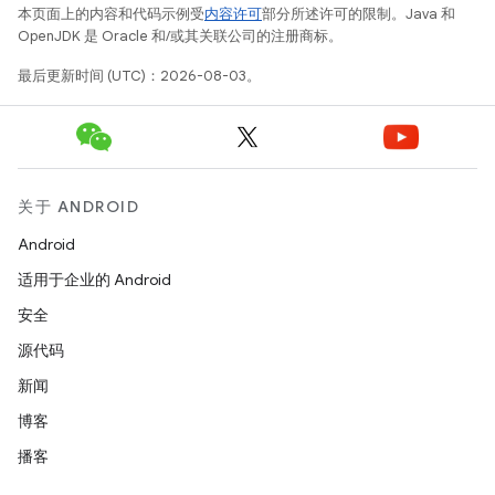
本页面上的内容和代码示例受
内容许可
部分所述许可的限制。Java 和
OpenJDK 是 Oracle 和/或其关联公司的注册商标。
最后更新时间 (UTC)：2026-08-03。
关于 ANDROID
Android
适用于企业的 Android
安全
源代码
新闻
博客
播客