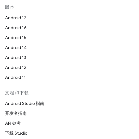
版本
Android 17
Android 16
Android 15
Android 14
Android 13
Android 12
Android 11
文档和下载
Android Studio 指南
开发者指南
API 参考
下载 Studio