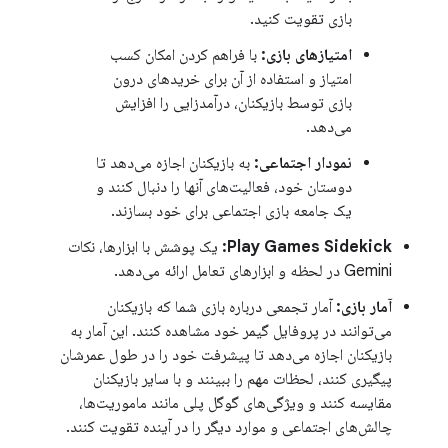
بازی تقویت کنید.
امتیازهای بازی:
با فراهم کردن امکان کسب
امتیاز و استفاده از آن برای خریدهای درون
بازی توسط بازیکنان، درآمدزایی را افزایش
می‌دهد.
نمودار اجتماعی:
به بازیکنان اجازه می‌دهد تا
دوستان خود، فعالیت‌های آنها را دنبال کنند و
یک جامعه بازی اجتماعی برای خود بسازند.
Play Games Sidekick:
یک پوشش با ابزارها، نکات
Gemini در لحظه و ابزارهای تعامل ارائه می‌دهد.
آمار بازی:
آمار تجمعی درباره بازی شما که بازیکنان
می‌توانند در پروفایل گیمر خود مشاهده کنند. این آمار به
بازیکنان اجازه می‌دهد تا پیشرفت خود را در طول عمرشان
پیگیری کنند، لحظات مهم را ببینند و با سایر بازیکنان
مقایسه کنند و ویژگی‌های گوگل پلی مانند ماموریت‌ها،
چالش‌های اجتماعی و موارد دیگر را در آینده تقویت کنند.