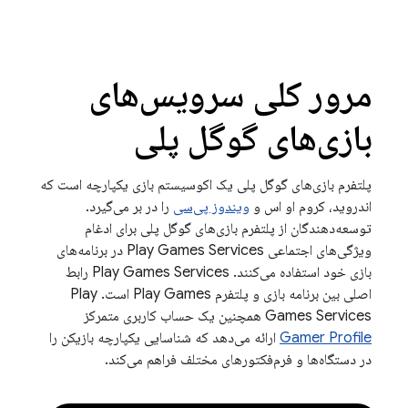
مرور کلی سرویس‌های
بازی‌های گوگل پلی
پلتفرم بازی‌های گوگل پلی یک اکوسیستم بازی یکپارچه است که
اندروید، کروم او اس و
ویندوز پی‌سی
را در بر می‌گیرد.
توسعه‌دهندگان از پلتفرم بازی‌های گوگل پلی برای ادغام
ویژگی‌های اجتماعی Play Games Services در برنامه‌های
بازی خود استفاده می‌کنند. Play Games Services رابط
اصلی بین برنامه بازی و پلتفرم Play Games است. Play
Games Services همچنین یک حساب کاربری متمرکز
Gamer Profile
ارائه می‌دهد که شناسایی یکپارچه بازیکن را
در دستگاه‌ها و فرم‌فکتورهای مختلف فراهم می‌کند.