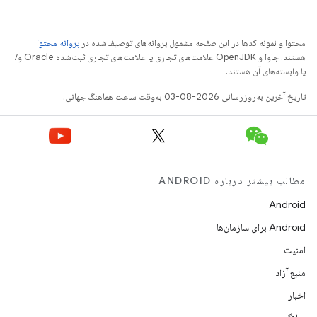
محتوا و نمونه کدها در این صفحه مشمول پروانه‌های توصیف‌شده در
پروانه محتوا
هستند. جاوا و OpenJDK علامت‌های تجاری یا علامت‌های تجاری ثبت‌شده Oracle و/
یا وابسته‌های آن هستند.
تاریخ آخرین به‌روزرسانی 2026-08-03 به‌وقت ساعت هماهنگ جهانی.
مطالب بیشتر درباره ANDROID
Android
Android برای سازمان‌ها
امنیت
منبع آزاد
اخبار