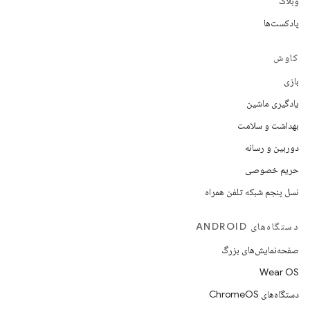
وبلاگ
پادکست‌ها
کاوش
بازی
یادگیری ماشین
بهداشت و سلامت
دوربین و رسانه
حریم خصوصی
نسل پنجم شبکه تلفن همراه
دستگاه‌های ANDROID
صفحه‌نمایش‌های بزرگ
Wear OS
دستگاه‌های ChromeOS