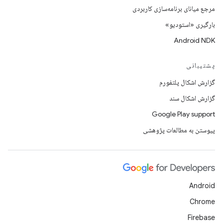
مرجع میانای برنامه‌سازی کاربردی
بارگیری «استودیو»
Android NDK
پشتیبانی
گزارش اشکال پلتفورم
گزارش اشکال سند
Google Play support
پیوستن به مطالعات پژوهشی
Android
Chrome
Firebase