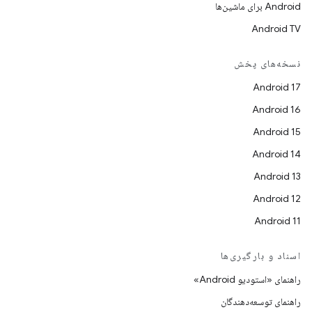
Android برای ماشین‌ها
Android TV
نسخه‌های پخش
Android 17
Android 16
Android 15
Android 14
Android 13
Android 12
Android 11
اسناد و بارگیری‌ها
راهنمای «استودیو Android»
راهنمای توسعه‌دهندگان