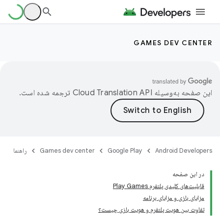
GAMES DEV CENTER
این صفحه به‌وسیله
ترجمه شده است.
Android Developers
Google Play
Games dev center
راهنما
در این صفحه
قابلیت‌های کلیدی پلتفرم Play Games
مزایای بازی و مزایای برنامه
تفاوت بین هویت پلتفرم و هویت بازی چیست؟