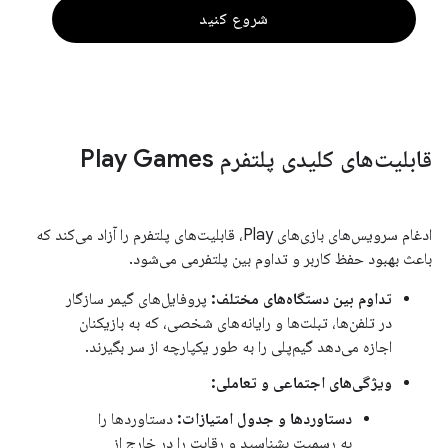
شروع کنید
قابلیت‌های کلیدی پلتفرم Play Games
ادغام سرویس‌های بازی‌های Play، قابلیت‌های پلتفرم را آزاد می‌کند که
باعث بهبود حفظ کاربر و تداوم بین پلتفرمی می‌شود.
تداوم بین دستگاه‌های مختلف:
پروفایل‌های گیمر سازگار
در تلفن‌ها، تبلت‌ها و رایانه‌های شخصی، که به بازیکنان
اجازه می‌دهد گیم‌پلی را به طور یکپارچه از سر بگیرند.
ویژگی‌های اجتماعی و تعاملی:
دستاوردها و جدول امتیازات:
دستاوردها را
به رسمیت بشناسید و رقابت را در خارج از