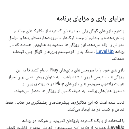
مزایای بازی و مزایای برنامه
پلتفرم بازی‌های گوگل پلی مجموعه‌ای گسترده از مکانیک‌های جذاب،
پاداش‌دهنده و جذاب، از جمله لیگ‌ها، ماموریت‌ها، دستاوردها و مراحل
متوالی را ارائه می‌دهد. این ویژگی‌ها محدود به عناوینی هستند که در
برنامه
Level Up
، سنگ بنای اکوسیستم بازی‌های گوگل پلی، ثبت‌نام
شده‌اند.
بازی‌های خود را با سرویس‌های بازی‌های Play ادغام کنید تا به این
ویژگی‌ها دسترسی فوری داشته باشید. به عنوان روش اصلی برای احراز
هویت پلتفرم، سرویس‌های بازی‌های Play در صورت پیروی از
دستورالعمل‌های برنامه، به طیف کاملی از ویژگی‌ها متصل می‌شوند.
ثابت شده است که این مکانیزم‌ها پیشرفت‌های چشمگیری در جذب، حفظ،
تعامل و کسب درآمد ایجاد می‌کنند.
با استفاده از پایگاه گسترده بازیکنان اندروید و شرکت در برنامه
LevelUp، عناوین از طریق این سیستم‌های تعاملی متنوع، قابلیت کشف