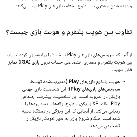
و دیده شدن بیشتری در سطوح مختلف بازی‌های Play پیدا می‌کنند.
تفاوت بین هویت پلتفرم و هویت بازی چیست؟
از آنجا که سرویس‌های بازی‌های Play نسخه ۲ را پیاده‌سازی کرده‌اند، باید
بین
هویت پلتفرم
و معماری اختصاصی
حساب درون بازی (IGA)
تمایز
قائل شوید.
هویت پلتفرم بازی‌های Play (مدیریت‌شده توسط
سرویس‌های بازی‌های Play):
این شخصیت بازی جهانی
بازیکن در اندروید است. این شخصیت، پیشرفت اجتماعی
Play، مانند XP بازیکن، سطوح، رگه‌ها و دستاوردها را
ردیابی می‌کند. از آنجایی که این ویژگی در دستگاه تعبیه
شده است، هنگام شروع بازی به طور خودکار بازیکن را
تشخیص می‌دهد.
هویت حساب درون بازی (مدیریت شده توسط