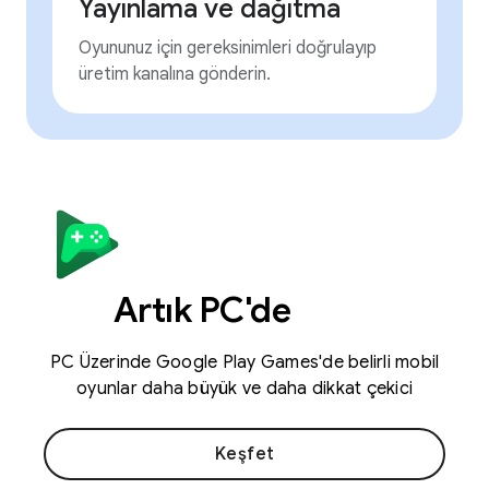
Yayınlama ve dağıtma
Oyununuz için gereksinimleri doğrulayıp
üretim kanalına gönderin.
Artık PC'de
PC Üzerinde Google Play Games'de belirli mobil
oyunlar daha büyük ve daha dikkat çekici
Keşfet