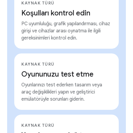
KAYNAK TÜRÜ
Koşulları kontrol edin
PC uyumluluğu, grafik yapılandırması, cihaz
girişi ve cihazlar arası oynatma ile ilgili
gereksinimleri kontrol edin.
KAYNAK TÜRÜ
Oyununuzu test etme
Oyunlarınızı test ederken tasarım veya
araç değişiklikleri yapın ve geliştirici
emülatörüyle sorunları giderin.
KAYNAK TÜRÜ