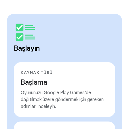
Başlayın
KAYNAK TÜRÜ
Başlama
Oyununuzu Google Play Games'de
dağıtılmak üzere göndermek için gereken
adımları inceleyin.