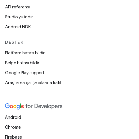
API referansı
Studio'yu indir
Android NDK
DESTEK
Platform hatası bildir
Belge hatası bildir
Google Play support
Araştırma çalışmalarına katıl
Android
Chrome
Firebase