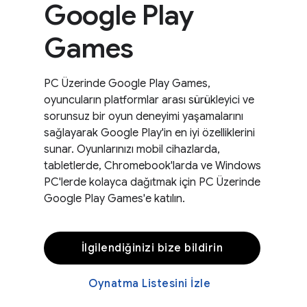
Google Play
Games
PC Üzerinde Google Play Games,
oyuncuların platformlar arası sürükleyici ve
sorunsuz bir oyun deneyimi yaşamalarını
sağlayarak Google Play'in en iyi özelliklerini
sunar. Oyunlarınızı mobil cihazlarda,
tabletlerde, Chromebook'larda ve Windows
PC'lerde kolayca dağıtmak için PC Üzerinde
Google Play Games'e katılın.
İlgilendiğinizi bize bildirin
Oynatma Listesini İzle