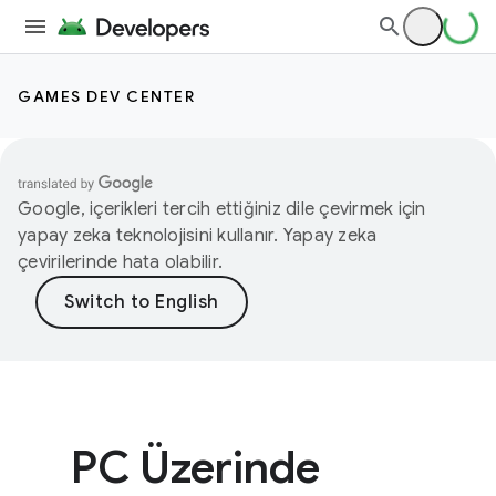
GAMES DEV CENTER
Google, içerikleri tercih ettiğiniz dile çevirmek için
yapay zeka teknolojisini kullanır. Yapay zeka
çevirilerinde hata olabilir.
PC Üzerinde