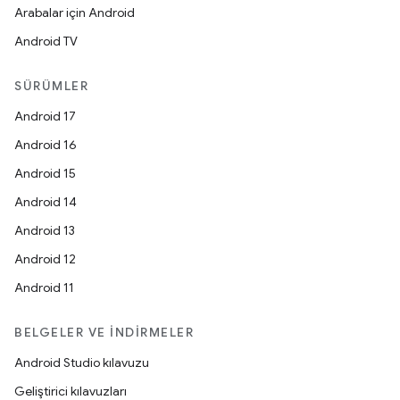
Arabalar için Android
Android TV
SÜRÜMLER
Android 17
Android 16
Android 15
Android 14
Android 13
Android 12
Android 11
BELGELER VE İNDIRMELER
Android Studio kılavuzu
Geliştirici kılavuzları