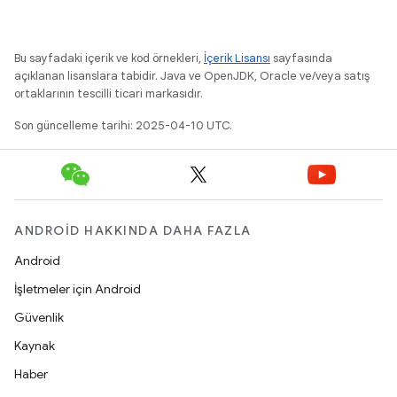
Bu sayfadaki içerik ve kod örnekleri,
İçerik Lisansı
sayfasında
açıklanan lisanslara tabidir. Java ve OpenJDK, Oracle ve/veya satış
ortaklarının tescilli ticari markasıdır.
Son güncelleme tarihi: 2025-04-10 UTC.
ANDROID HAKKINDA DAHA FAZLA
Android
İşletmeler için Android
Güvenlik
Kaynak
Haber