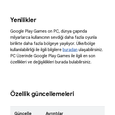
Yenilikler
Google Play Games on PC, dünya çapında
milyarlarca kullanıcının sevdiği daha fazla oyunla
birlikte daha fazla bölgeye yayılıyor. Ülke/bölge
kullanılabilirliği ile ilgili bilgilere
buradan
ulaşabilirsiniz.
PC Üzerinde Google Play Games ile ilgili en son
özellikleri ve değişiklikleri burada bulabilirsiniz.
Özellik güncellemeleri
Güncelle
Ayrıntılar