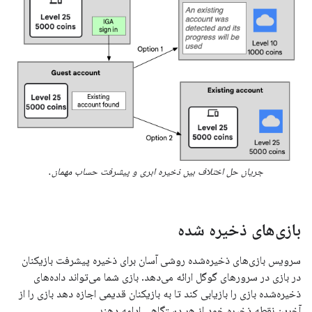
جریان حل اختلاف بین ذخیره ابری و پیشرفت حساب مهمان.
بازی‌های ذخیره شده
سرویس بازی‌های ذخیره‌شده روشی آسان برای ذخیره پیشرفت بازیکنان
در بازی در سرورهای گوگل ارائه می‌دهد. بازی شما می‌تواند داده‌های
ذخیره‌شده بازی را بازیابی کند تا به بازیکنان قدیمی اجازه دهد بازی را از
آخرین نقطه ذخیره خود از هر دستگاهی ادامه دهند.