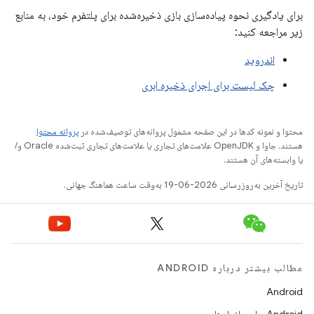
برای یادگیری نحوه پیاده‌سازی بازی ذخیره‌شده برای پلتفرم خود، به منابع
زیر مراجعه کنید:
اندروید
چک لیست برای اجرای ذخیره ابری
محتوا و نمونه کدها در این صفحه مشمول پروانه‌های توصیف‌شده در
پروانه محتوا
هستند. جاوا و OpenJDK علامت‌های تجاری یا علامت‌های تجاری ثبت‌شده Oracle و/
یا وابسته‌های آن هستند.
تاریخ آخرین به‌روزرسانی 2026-06-19 به‌وقت ساعت هماهنگ جهانی.
مطالب بیشتر درباره ANDROID
Android