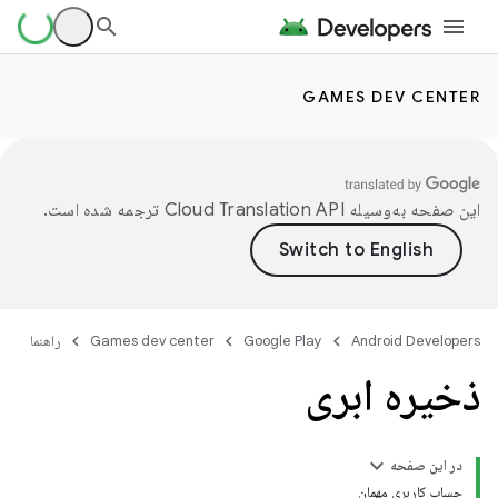
GAMES DEV CENTER
این صفحه به‌وسیله
ترجمه شده است.
Android Developers
Google Play
Games dev center
راهنما
ذخیره ابری
در این صفحه
حساب کاربری مهمان