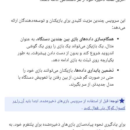
این سرویس چندین مزیت کلیدی برای بازیکنان و توسعه‌دهندگان ارائه
می‌دهد:
همگام‌سازی داده‌های بازی بین چندین دستگاه.
به عنوان
مثال، یک بازیکن می‌تواند یک بازی را روی یک گوشی
اندروید شروع کند و بدون از دست دادن پیشرفت، به طور
یکپارچه روی تبلت به بازی ادامه دهد.
تضمین پایداری داده‌ها.
بازیکنان می‌توانند بازی خود را
حتی در صورت گم شدن، از بین رفتن یا تعویض دستگاه با
مدل جدیدتر، از سر بگیرند.
توجه:
قبل از استفاده از سرویس بازی‌های ذخیره‌شده، ابتدا باید
آن را در
کنسول گوگل پلی فعال کنید
.
برای یادگیری نحوه پیاده‌سازی بازی‌های ذخیره‌شده برای پلتفرم خود، به