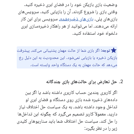
وضعیت بازی بازیکن خود را در فضای ابری ذخیره کنید.
وقتی بازی را شروع کردند، آن را بازیابی کنید. سرویس‌های
بازی‌های پلی،
بازی‌های ذخیره‌شده،
سرویسی برای این کار
ارائه می‌دهند، اما می‌توانید از هر راهکار ذخیره‌سازی ابری
دلخواه خود استفاده کنید.
توجه:
اگر بازی شما از حالت مهمان پشتیبانی می‌کند، پیشرفت
بازیکن ذخیره یا بازیابی نمی‌شود. این محدودیت به این دلیل رخ
می‌دهد که حالت مهمان به یک دستگاه واحد وابسته است.
حل تعارض برای حالت‌های بازی چندگانه
اگر کاربری چندین حساب کاربری داشته باشد یا اگر بین
داده‌های ذخیره شده بازی روی دستگاه و فضای ابری او
تداخل وجود داشته باشد، به یک سیاست حل اختلاف نیاز
دارید. معمولاً کاربر تصمیم می‌گیرد که چگونه این تداخل‌ها
را حل کند. سیاست حل اختلاف شما باید سناریوهای کلیدی
زیر را در نظر بگیرد: