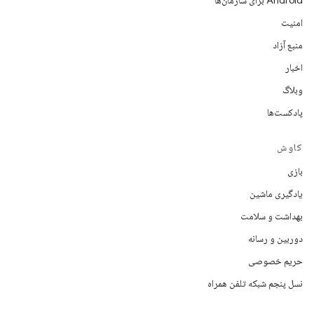
Android برای سازمان‌ها
امنیت
منبع آزاد
اخبار
وبلاگ
پادکست‌ها
کاوش
بازی
یادگیری ماشین
بهداشت و سلامت
دوربین و رسانه
حریم خصوصی
نسل پنجم شبکه تلفن همراه