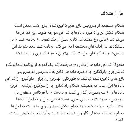
حل اختلاف
هنگام استفاده از سرویس بازی‌های ذخیره‌شده، بازی شما ممکن است
هنگام تلاش برای ذخیره داده‌ها با تداخل مواجه شود. این تداخل‌ها
می‌توانند زمانی رخ دهند که کاربر بیش از یک نمونه از برنامه شما را در
دستگاه‌ها یا رایانه‌های مختلف اجرا می‌کند. برنامه شما باید بتواند این
تداخل‌ها را به گونه‌ای حل کند که بهترین تجربه کاربری را ارائه دهد.
معمولاً، تداخل داده‌ها زمانی رخ می‌دهد که یک نمونه از برنامه شما هنگام
تلاش برای بارگذاری یا ذخیره داده‌ها، قادر به دسترسی به سرویس
بازی‌های ذخیره‌شده نباشد. به‌طورکلی، بهترین راه برای جلوگیری از تداخل
داده‌ها این است که همیشه هنگام راه‌اندازی یا از سرگیری برنامه، آخرین
داده‌ها را از سرویس بارگذاری کنید و داده‌ها را با فرکانس معقول در
سرویس ذخیره کنید. با این حال، همیشه نمی‌توان از تداخل داده‌ها
اجتناب کرد. برنامه شما باید تمام تلاش خود را برای مدیریت تداخل‌ها
انجام دهد تا داده‌های کاربران شما حفظ شود و آنها تجربه خوبی داشته
باشند.