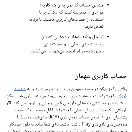
چندین حساب کاربری برای هر کاربر:
مواردی را مدیریت کنید که یک کاربر با
استفاده از حساب‌های کاربری مختلف با برنامه
تعامل دارد.
تداخل وضعیت‌ها:
اختلافاتی که بین
وضعیت بازی محلی و وضعیت بازی
ذخیره‌شده در ابر ایجاد می‌شود را حل کنید.
حساب کاربری مهمان
وقتی یک بازیکن در حساب مهمان وارد سیستم می‌شود و به
شناسه
بازیکن
با پیشرفت ذخیره‌شده ابری موجود پیوند می‌دهد، بازی شما ممکن
است به‌طور تصادفی داده‌های تاریخی قابل توجهی را بازنویسی کند. اگر
بازیکنی یک حساب مهمان محلی با پیشرفت قابل توجه و یک نسخه
پشتیبان ابری از آخرین حساب درون بازی (IGA) بازی‌شده مرتبط با
سرویس‌های بازی‌های Play داشته باشد، بازی شما نباید به‌طور خودکار
هیچ داده‌ای را بازنویسی کند. یک بازی باید بهترین تجربه ممکن بازیکن را