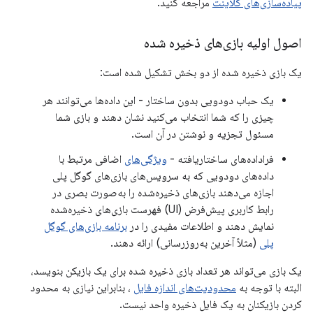
پیاده‌سازی‌های کلاینت
مراجعه کنید.
اصول اولیه بازی‌های ذخیره شده
یک بازی ذخیره شده از دو بخش تشکیل شده است:
یک حباب دودویی بدون ساختار - این داده‌ها می‌توانند هر
چیزی را که شما انتخاب می‌کنید نشان دهند و بازی شما
مسئول تجزیه و نوشتن در آن است.
فراداده‌های ساختاریافته -
ویژگی‌های
اضافی مرتبط با
داده‌های دودویی که به سرویس‌های بازی‌های گوگل پلی
اجازه می‌دهند بازی‌های ذخیره‌شده را به‌صورت بصری در
رابط کاربری پیش‌فرض (UI) فهرست بازی‌های ذخیره‌شده
نمایش دهند و اطلاعات مفیدی را در
برنامه بازی‌های گوگل
پلی
(مثلاً آخرین به‌روزرسانی) ارائه دهند.
یک بازی می‌تواند هر تعداد بازی ذخیره شده برای یک بازیکن بنویسد،
البته با توجه به
محدودیت‌های اندازه فایل
، بنابراین نیازی به محدود
کردن بازیکنان به یک فایل ذخیره واحد نیست.