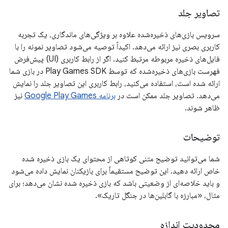
تصاویر جلد
سرویس بازی‌های ذخیره‌شده علاوه بر ویژگی‌های ماندگاری، یک تجربه
کاربری بصری نیز ارائه می‌دهد. اکیداً توصیه می‌شود تصاویر نمونه را با
فایل‌های ذخیره مربوطه مرتبط کنید. اگر از رابط کاربری (UI) پیش‌فرض
فهرست بازی‌های ذخیره‌شده که توسط Play Games SDK در بازی شما
ارائه شده است، استفاده می‌کنید، رابط کاربری این تصاویر جلد را نمایش
می‌دهد. تصاویر جلد ممکن است در
برنامه Google Play Games
نیز
ظاهر شوند.
توضیحات
شما می‌توانید توضیح متنی کوتاهی از محتوای یک بازی ذخیره شده
خاص ارائه دهید. این توضیح مستقیماً برای بازیکنان نمایش داده می‌شود
و باید خلاصه‌ای از وضعیتی باشد که بازی ذخیره شده نشان می‌دهد؛ برای
مثال، «مبارزه با گابلین‌ها در جنگل تاریک».
محدودیت اندازه