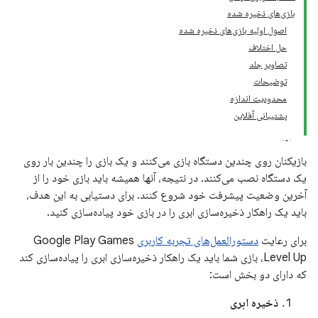
بازی‌های ذخیره شده
اصول اولیه بازی‌های ذخیره شده
حل اختلاف
تصاویر جلد
توضیحات
محدودیت اندازه
پشتیبانی آفلاین
بازیکنان روی چندین دستگاه بازی می‌کنند و یک بازی را چندین بار روی
یک دستگاه نصب می‌کنند. در نتیجه، آنها همیشه باید بازی خود را از
آخرین وضعیت پیشرفت خود شروع کنند. برای دستیابی به این هدف،
باید یک راهکار ذخیره‌سازی ابری را در بازی خود پیاده‌سازی کنید.
برای رعایت
دستورالعمل‌های تجربه کاربری
Google Play Games
Level Up، بازی شما باید یک راهکار ذخیره‌سازی ابری را پیاده‌سازی کند
که دارای دو بخش است:
ذخیره ابری