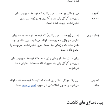
شده است.
آخرین
مهر زمانی بر حسب میلی‌ثانیه که توسط سرویس‌های
اصلاح
بازی‌های گوگل پلی برای آخرین به‌روزرسانی بازی
ذخیره‌شده ایجاد شده است.
زمان بازی
زمانی (برحسب میلی‌ثانیه) که توسط توسعه‌دهنده برای
نمایش در بازی ذخیره‌شده ارائه می‌شود. این مقدار باید
نشان دهد که بازیکن چه مدت بازی ذخیره‌شده مربوطه را
انجام داده است.
برای مثال، مقدار زمان بازی ۳۶۰۰۰۰۰ توسط سرویس‌های
بازی‌های گوگل پلی به صورت «۱ ساعت» نمایش داده
می‌شود.
تصویر
این یک ویژگی اختیاری است که توسط توسعه‌دهنده ارائه
جلد
می‌شود و حاوی اطلاعاتی در مورد
تصویر جلد
است.
پیاده‌سازی‌های کلاینت