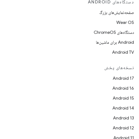
دستگاه‌های ANDROID
صفحه‌نمایش‌های بزرگ
Wear OS
دستگاه‌های ChromeOS
Android برای ماشین‌ها
Android TV
نسخه‌های پخش
Android 17
Android 16
Android 15
Android 14
Android 13
Android 12
Android 11