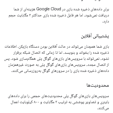
برای داده‌های ذخیره شده بازی در Google Cloud هزینه‌ای از شما
دریافت نمی‌شود، اما هر فایل ذخیره شده بازی حداکثر ۳ مگابایت حجم
دارد.
پشتیبانی آفلاین
بازی شما همچنان می‌تواند در حالت آفلاین بودن دستگاه بازیکن، اطلاعات
ذخیره شده را بخواند و بنویسد، اما تا زمانی که اتصال شبکه برقرار
نشود، نمی‌تواند با سرویس‌های بازی‌های گوگل پلی همگام‌سازی شود. پس
از اتصال مجدد، سرویس‌های بازی‌های گوگل پلی به صورت غیرهمزمان
داده‌های ذخیره شده بازی را در سرورهای گوگل به‌روزرسانی می‌کنند.
محدودیت‌ها
سرویس‌های بازی‌های گوگل پلی محدودیت‌های حجمی را برای داده‌های
باینری و تصاویر پوششی به ترتیب ۳ مگابایت و ۸۰۰ کیلوبایت اعمال
می‌کنند.