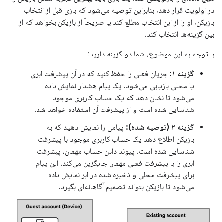
در اولویت قرار دهد، بنابراین توصیه می‌شود که بازی قبل از انتخاب
بازیکن، او را از این انتخاب مطلع کند یا صریحاً از بازیکن بخواهد که از
بین گزینه‌ها انتخاب کند.
با توجه به این موضوع، شما دو گزینه دارید:
گزینه ۱:
جریان فعلی را حفظ کنید که در آن پیشرفت ابری
یا محلی بازیابی می‌شود. یک پیام هشدار نمایش داده
می‌شود تا نشان دهد که یک حساب کاربری موجود
شناسایی شده است و از پیشرفت آن استفاده خواهد شد.
گزینه ۲ (توصیه شده):
پیامی را نمایش دهید که به
بازیکن اطلاع دهد یک حساب کاربری موجود با پیشرفت
شناسایی شده است. پیوند دادن حساب مهمان، پیشرفت
ابری را با پیشرفت فعلی مهمان جایگزین می‌کند. این پیام
برای پیشرفت محلی و ذخیره شده در ابر نمایش داده
می‌شود تا بازیکن بتواند تصمیم آگاهانه‌ای بگیرد.