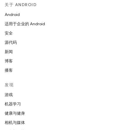
关于 ANDROID
Android
适用于企业的 Android
安全
源代码
新闻
博客
播客
发现
游戏
机器学习
健康与健身
相机与媒体