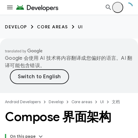
DEVELOP
CORE AREAS
UI
Google 会使用 AI 技术将内容翻译成您偏好的语言。AI 翻
译可能包含错误。
Android Developers
Develop
Core areas
UI
文档
Compose 界面架构
On this page