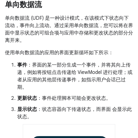
单向数据流
单向数据流 (UDF) 是一种设计模式，在该模式下状态向下
流动，事件向上流动。
通过采用单向数据流，您可以将在界
面中显示状态的可组合项与应用中存储和更改状态的部分分
离开来。
使用单向数据流的应用的界面更新循环如下所示：
事件
：界面的某一部分生成一个事件，并将其向上传
递，例如将按钮点击传递给 ViewModel 进行处理；或
者从应用的其他层传递事件，如指示用户会话已过
期。
更新状态
：事件处理脚本可能会更改状态。
显示状态
：状态容器向下传递状态，而界面 会显示此
状态。