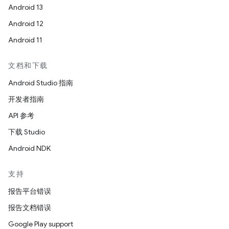
Android 13
Android 12
Android 11
文档和下载
Android Studio 指南
开发者指南
API 参考
下载 Studio
Android NDK
支持
报告平台错误
报告文档错误
Google Play support