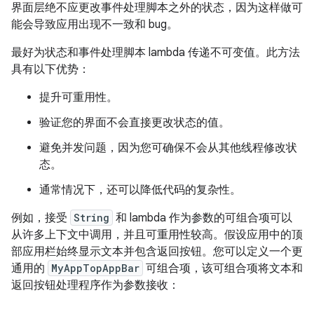
界面层绝不应更改事件处理脚本之外的状态，因为这样做可
能会导致应用出现不一致和 bug。
最好为状态和事件处理脚本 lambda 传递不可变值。此方法
具有以下优势：
提升可重用性。
验证您的界面不会直接更改状态的值。
避免并发问题，因为您可确保不会从其他线程修改状
态。
通常情况下，还可以降低代码的复杂性。
例如，接受
String
和 lambda 作为参数的可组合项可以
从许多上下文中调用，并且可重用性较高。假设应用中的顶
部应用栏始终显示文本并包含返回按钮。您可以定义一个更
通用的
MyAppTopAppBar
可组合项，该可组合项将文本和
返回按钮处理程序作为参数接收：