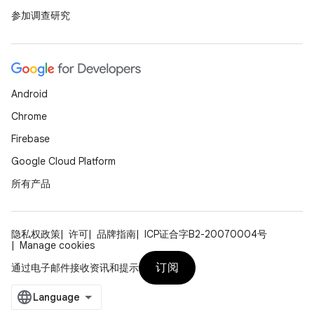
参加调查研究
Android
Chrome
Firebase
Google Cloud Platform
所有产品
隐私权政策
许可
品牌指南
ICP证合字B2-20070004号
Manage cookies
订阅
通过电子邮件接收资讯和提示