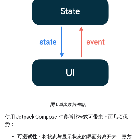
图 1.
单向数据传输。
使用 Jetpack Compose 时遵循此模式可带来下面几项优
势：
可测试性
：将状态与显示状态的界面分离开来，更方