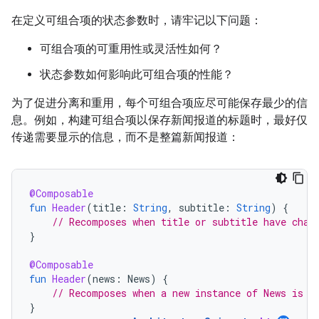
在定义可组合项的状态参数时，请牢记以下问题：
可组合项的可重用性或灵活性如何？
状态参数如何影响此可组合项的性能？
为了促进分离和重用，每个可组合项应尽可能保存最少的信
息。例如，构建可组合项以保存新闻报道的标题时，最好仅
传递需要显示的信息，而不是整篇新闻报道：
@Composable
fun
Header
(
title
:
String
,
subtitle
:
String
)
{
// Recomposes when title or subtitle have chan
}
@Composable
fun
Header
(
news
:
News
)
{
// Recomposes when a new instance of News is p
}