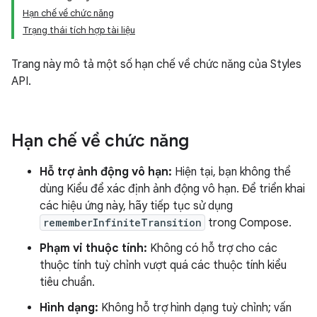
Hạn chế về chức năng
Trạng thái tích hợp tài liệu
Trang này mô tả một số hạn chế về chức năng của Styles
API.
Hạn chế về chức năng
Hỗ trợ ảnh động vô hạn:
Hiện tại, bạn không thể
dùng Kiểu để xác định ảnh động vô hạn. Để triển khai
các hiệu ứng này, hãy tiếp tục sử dụng
rememberInfiniteTransition
trong Compose.
Phạm vi thuộc tính:
Không có hỗ trợ cho các
thuộc tính tuỳ chỉnh vượt quá các thuộc tính kiểu
tiêu chuẩn.
Hình dạng:
Không hỗ trợ hình dạng tuỳ chỉnh; vấn