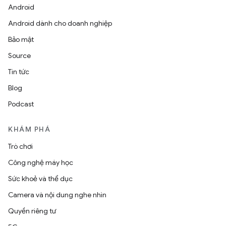
Android
Android dành cho doanh nghiệp
Bảo mật
Source
Tin tức
Blog
Podcast
KHÁM PHÁ
Trò chơi
Công nghệ máy học
Sức khoẻ và thể dục
Camera và nội dung nghe nhìn
Quyền riêng tư