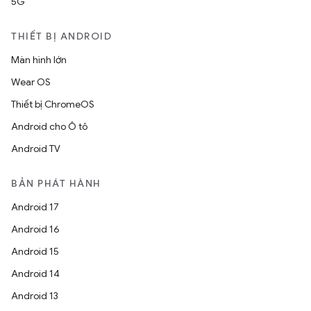
5G
THIẾT BỊ ANDROID
Màn hình lớn
Wear OS
Thiết bị ChromeOS
Android cho Ô tô
Android TV
BẢN PHÁT HÀNH
Android 17
Android 16
Android 15
Android 14
Android 13