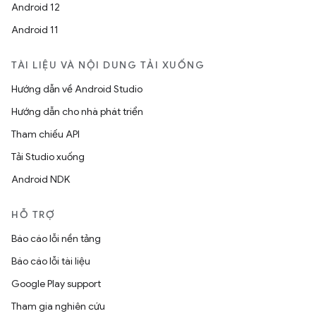
Android 12
Android 11
TÀI LIỆU VÀ NỘI DUNG TẢI XUỐNG
Hướng dẫn về Android Studio
Hướng dẫn cho nhà phát triển
Tham chiếu API
Tải Studio xuống
Android NDK
HỖ TRỢ
Báo cáo lỗi nền tảng
Báo cáo lỗi tài liệu
Google Play support
Tham gia nghiên cứu