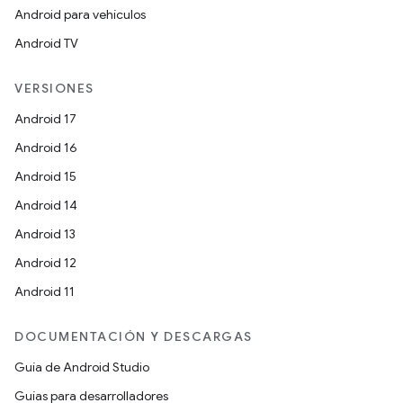
Android para vehículos
Android TV
VERSIONES
Android 17
Android 16
Android 15
Android 14
Android 13
Android 12
Android 11
DOCUMENTACIÓN Y DESCARGAS
Guía de Android Studio
Guías para desarrolladores