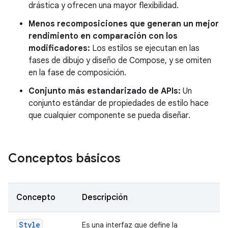
drástica y ofrecen una mayor flexibilidad.
Menos recomposiciones que generan un mejor
rendimiento en comparación con los
modificadores:
Los estilos se ejecutan en las
fases de dibujo y diseño de Compose, y se omiten
en la fase de composición.
Conjunto más estandarizado de APIs:
Un
conjunto estándar de propiedades de estilo hace
que cualquier componente se pueda diseñar.
Conceptos básicos
Concepto
Descripción
Style
Es una interfaz que define la