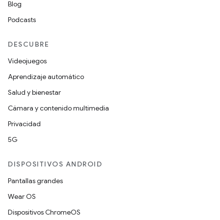
Blog
Podcasts
DESCUBRE
Videojuegos
Aprendizaje automático
Salud y bienestar
Cámara y contenido multimedia
Privacidad
5G
DISPOSITIVOS ANDROID
Pantallas grandes
Wear OS
Dispositivos ChromeOS