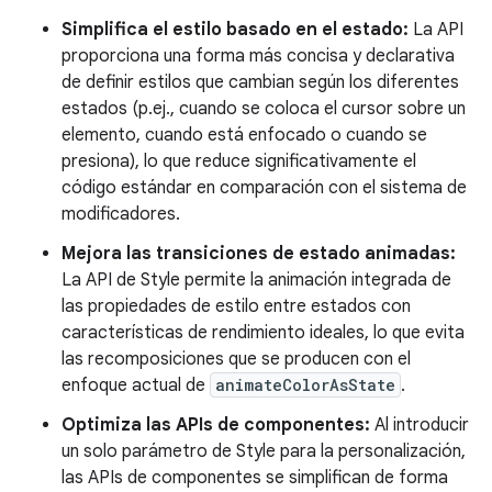
Simplifica el estilo basado en el estado:
La API
proporciona una forma más concisa y declarativa
de definir estilos que cambian según los diferentes
estados (p.ej., cuando se coloca el cursor sobre un
elemento, cuando está enfocado o cuando se
presiona), lo que reduce significativamente el
código estándar en comparación con el sistema de
modificadores.
Mejora las transiciones de estado animadas:
La API de Style permite la animación integrada de
las propiedades de estilo entre estados con
características de rendimiento ideales, lo que evita
las recomposiciones que se producen con el
enfoque actual de
animateColorAsState
.
Optimiza las APIs de componentes:
Al introducir
un solo parámetro de Style para la personalización,
las APIs de componentes se simplifican de forma