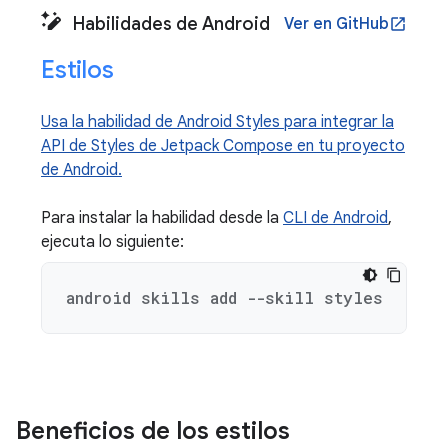
Habilidades de Android
Ver en GitHub
open_in_new
Estilos
Usa la habilidad de Android Styles para integrar la
API de Styles de Jetpack Compose en tu proyecto
de Android.
Para instalar la habilidad desde la
CLI de Android
,
ejecuta lo siguiente:
android skills add --skill styles
Beneficios de los estilos