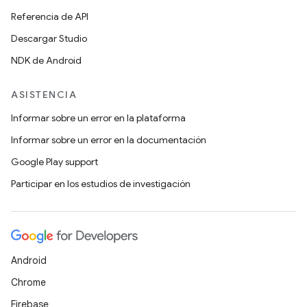
Referencia de API
Descargar Studio
NDK de Android
ASISTENCIA
Informar sobre un error en la plataforma
Informar sobre un error en la documentación
Google Play support
Participar en los estudios de investigación
Android
Chrome
Firebase