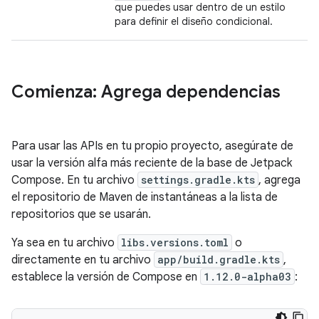
que puedes usar dentro de un estilo
para definir el diseño condicional.
Comienza: Agrega dependencias
Para usar las APIs en tu propio proyecto, asegúrate de
usar la versión alfa más reciente de la base de Jetpack
Compose. En tu archivo
settings.gradle.kts
, agrega
el repositorio de Maven de instantáneas a la lista de
repositorios que se usarán.
Ya sea en tu archivo
libs.versions.toml
o
directamente en tu archivo
app/build.gradle.kts
,
establece la versión de Compose en
1.12.0-alpha03
: