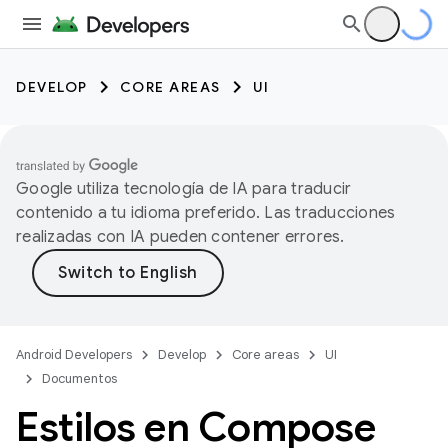
DEVELOP
CORE AREAS
UI
Google utiliza tecnología de IA para traducir
contenido a tu idioma preferido. Las traducciones
realizadas con IA pueden contener errores.
Android Developers
Develop
Core areas
UI
Documentos
Estilos en Compose