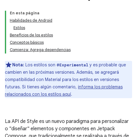
En esta página
Habilidades de Android
Estilos
Beneficios de los estilos
Conceptos básicos
Comienza: Agrega dependencias
Nota:
Los estilos son
y es probable que
@Experimental
cambien en las próximas versiones. Además, se agregará
compatibilidad con Material para los estilos en versiones
futuras. Si tienes algún comentario,
informa los problemas
relacionados con los estilos aquí
.
La API de Style es un nuevo paradigma para personalizar
o "diseñar" elementos y componentes en Jetpack
Compose, que tradicionalmente se realizaba a través de