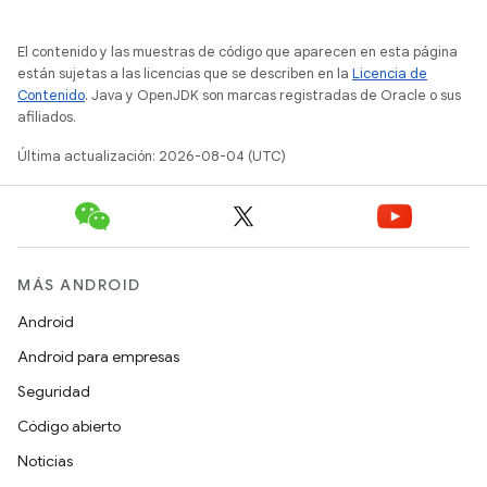
El contenido y las muestras de código que aparecen en esta página
están sujetas a las licencias que se describen en la
Licencia de
Contenido
. Java y OpenJDK son marcas registradas de Oracle o sus
afiliados.
Última actualización: 2026-08-04 (UTC)
MÁS ANDROID
Android
Android para empresas
Seguridad
Código abierto
Noticias