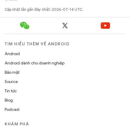
Cập nhật lần gần đây nhất: 2026-07-14 UTC.
TÌM HIỂU THÊM VỀ ANDROID
Android
Android dành cho doanh nghiệp
Bảo mật
Source
Tin tức
Blog
Podcast
KHÁM PHÁ