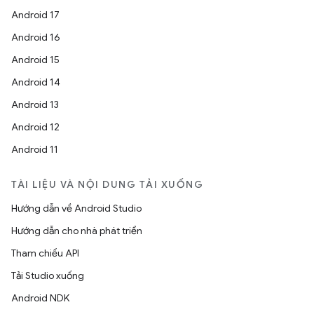
Android 17
Android 16
Android 15
Android 14
Android 13
Android 12
Android 11
TÀI LIỆU VÀ NỘI DUNG TẢI XUỐNG
Hướng dẫn về Android Studio
Hướng dẫn cho nhà phát triển
Tham chiếu API
Tải Studio xuống
Android NDK