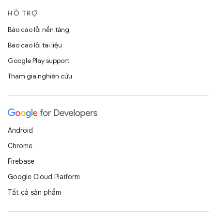
HỖ TRỢ
Báo cáo lỗi nền tảng
Báo cáo lỗi tài liệu
Google Play support
Tham gia nghiên cứu
Android
Chrome
Firebase
Google Cloud Platform
Tất cả sản phẩm