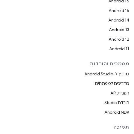
Android 16
Android 15
Android 14
Android 13
Android 12
Android 11
מסמכים והורדות
מדריך ל-Android Studio
מדריכים למפתחים
הפניית API
הורדת Studio
Android NDK
תמיכה