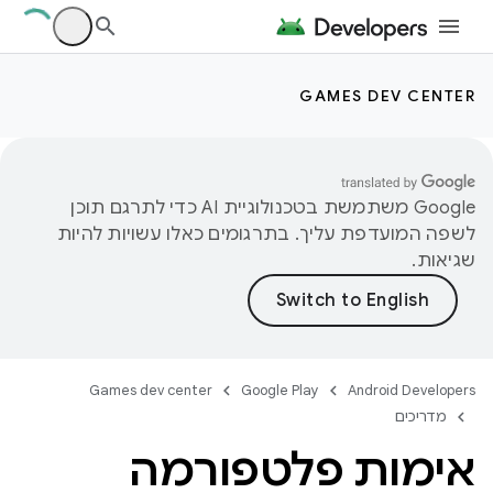
GAMES DEV CENTER
‫Google משתמשת בטכנולוגיית AI כדי לתרגם תוכן
לשפה המועדפת עליך. בתרגומים כאלו עשויות להיות
שגיאות.
Games dev center
Google Play
Android Developers
מדריכים
אימות פלטפורמה