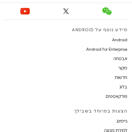
מידע נוסף על ANDROID
Android
Android for Enterprise
אבטחה
מקור
חדשות
בלוג
פודקאסטים
הצעות במיוחד בשבילך
גיימינג
למידת מכונה