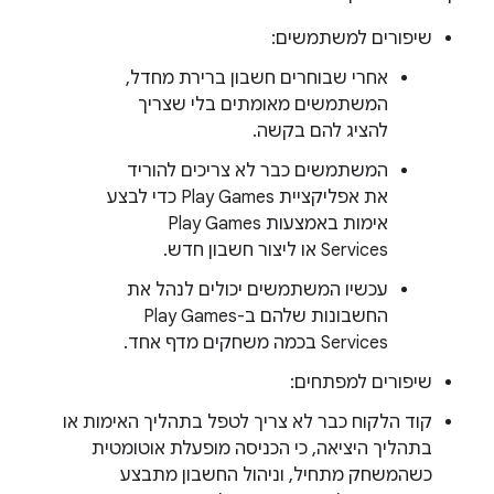
שיפורים למשתמשים:
אחרי שבוחרים חשבון ברירת מחדל,
המשתמשים מאומתים בלי שצריך
להציג להם בקשה.
המשתמשים כבר לא צריכים להוריד
את אפליקציית Play Games כדי לבצע
אימות באמצעות Play Games
Services או ליצור חשבון חדש.
עכשיו המשתמשים יכולים לנהל את
החשבונות שלהם ב-Play Games
Services בכמה משחקים מדף אחד.
שיפורים למפתחים:
קוד הלקוח כבר לא צריך לטפל בתהליך האימות או
בתהליך היציאה, כי הכניסה מופעלת אוטומטית
כשהמשחק מתחיל, וניהול החשבון מתבצע