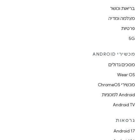
בריאות וכושר
מצלמה ומדיה
פרטיות
5G
מכשירי ANDROID
מסכים גדולים
Wear OS
מכשירי ChromeOS
Android למכוניות
Android TV
גרסאות
Android 17