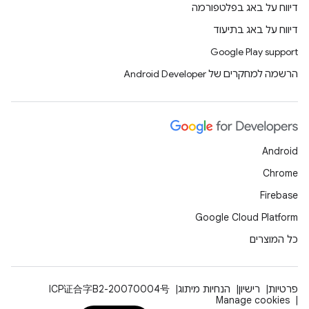
דיווח על באג בפלטפורמה
דיווח על באג בתיעוד
Google Play support
הרשמה למחקרים של Android Developer
Android
Chrome
Firebase
Google Cloud Platform
כל המוצרים
פרטיות
רישיון
הנחיות מיתוג
ICP证合字B2-20070004号
Manage cookies