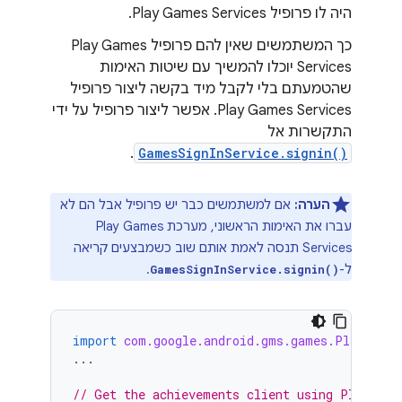
היה לו פרופיל Play Games Services.
כך המשתמשים שאין להם פרופיל Play Games
Services יוכלו להמשיך עם שיטות האימות
שהטמעתם בלי לקבל מיד בקשה ליצור פרופיל
Play Games Services. אפשר ליצור פרופיל על ידי
התקשרות אל
.
GamesSignInService.signin()
הערה:
אם למשתמשים כבר יש פרופיל אבל הם לא
עברו את האימות הראשוני, מערכת Play Games
Services תנסה לאמת אותם שוב כשמבצעים קריאה
ל-
.
GamesSignInService.signin()
import
com.google.android.gms.games.PlayGames
...
// Get the achievements client using Play Gam