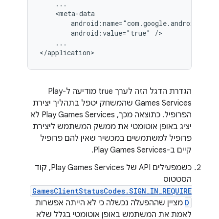
    ...

    <meta-data

        android:name="com.google.android.gms.
        android:value="true" />

    ...

הגדרת הדגל הזה לערך true מודיעה ל-Play
Games Services שהמשחק יטפל בתהליך יצירת
הפרופיל. כתוצאה מכך, Play Games Services לא
יציג באופן אוטומטי את ממשק המשתמש ליצירת
פרופיל למשתמשים במכשיר שאין להם פרופיל
קיים ב-Play Games Services.
כשמפעילים API של Play Games Services, קוד
הסטטוס
GamesClientStatusCodes.SIGN_IN_REQUIRE
D
מציין שההפעלה נכשלה כי לא הייתה אפשרות
לאמת את המשתמש באופן אוטומטי בגלל שלא