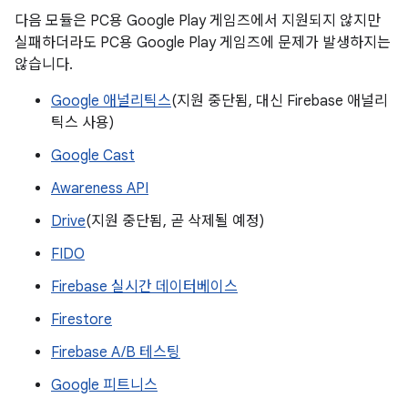
다음 모듈은 PC용 Google Play 게임즈에서 지원되지 않지만
실패하더라도 PC용 Google Play 게임즈에 문제가 발생하지는
않습니다.
Google 애널리틱스
(지원 중단됨, 대신 Firebase 애널리
틱스 사용)
Google Cast
Awareness API
Drive
(지원 중단됨, 곧 삭제될 예정)
FIDO
Firebase 실시간 데이터베이스
Firestore
Firebase A/B 테스팅
Google 피트니스