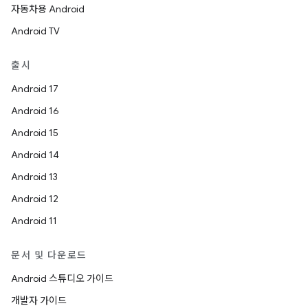
자동차용 Android
Android TV
출시
Android 17
Android 16
Android 15
Android 14
Android 13
Android 12
Android 11
문서 및 다운로드
Android 스튜디오 가이드
개발자 가이드