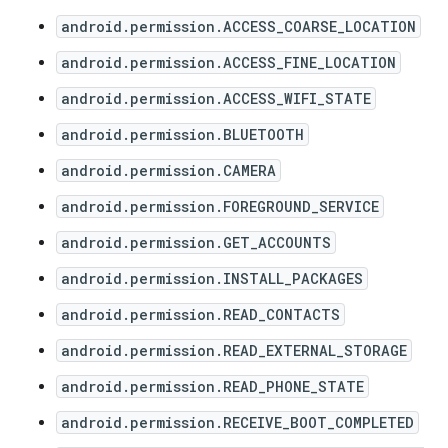
android.permission.ACCESS_COARSE_LOCATION
android.permission.ACCESS_FINE_LOCATION
android.permission.ACCESS_WIFI_STATE
android.permission.BLUETOOTH
android.permission.CAMERA
android.permission.FOREGROUND_SERVICE
android.permission.GET_ACCOUNTS
android.permission.INSTALL_PACKAGES
android.permission.READ_CONTACTS
android.permission.READ_EXTERNAL_STORAGE
android.permission.READ_PHONE_STATE
android.permission.RECEIVE_BOOT_COMPLETED