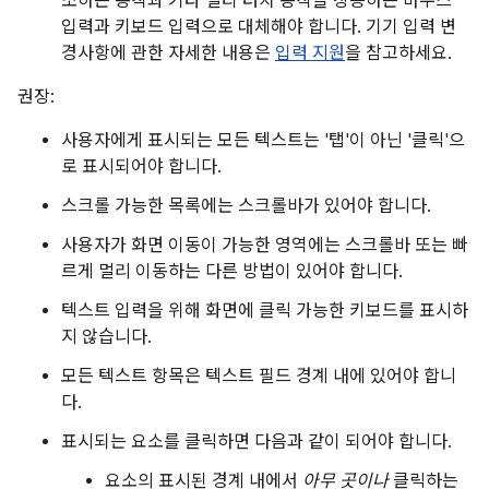
소하는 동작과 기타 멀티 터치 동작을 상응하는 마우스
입력과 키보드 입력으로 대체해야 합니다. 기기 입력 변
경사항에 관한 자세한 내용은
입력 지원
을 참고하세요.
권장:
사용자에게 표시되는 모든 텍스트는 '탭'이 아닌 '클릭'으
로 표시되어야 합니다.
스크롤 가능한 목록에는 스크롤바가 있어야 합니다.
사용자가 화면 이동이 가능한 영역에는 스크롤바 또는 빠
르게 멀리 이동하는 다른 방법이 있어야 합니다.
텍스트 입력을 위해 화면에 클릭 가능한 키보드를 표시하
지 않습니다.
모든 텍스트 항목은 텍스트 필드 경계 내에 있어야 합니
다.
표시되는 요소를 클릭하면 다음과 같이 되어야 합니다.
요소의 표시된 경계 내에서
아무 곳이나
클릭하는