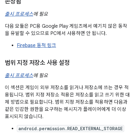
손상됨
출시 프로세스
에 필요
다음 모듈은 PC용 Google Play 게임즈에서 예기치 않은 동작
을 유발할 수 있으므로 PC에서 사용하면 안 됩니다.
Firebase 동적 링크
범위 지정 저장소 사용 설정
출시 프로세스
에 필요
이 섹션은 게임이 외부 저장소를 읽거나 저장소에 쓰는 경우 적
용됩니다. 범위 지정 저장소 적용은 저장소를 읽고 쓰기 위한 대
체 방법으로 필요합니다. 범위 지정 저장소를 적용하면 다음과
같은 민감한 권한을 요구하는 메시지가 플레이어에게 더 이상
표시되지 않습니다.
android.permission.READ_EXTERNAL_STORAGE