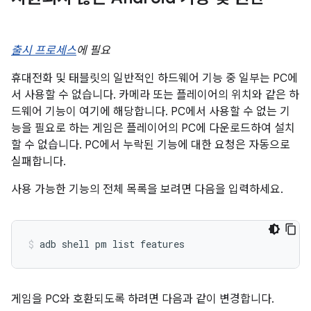
출시 프로세스
에 필요
휴대전화 및 태블릿의 일반적인 하드웨어 기능 중 일부는 PC에
서 사용할 수 없습니다. 카메라 또는 플레이어의 위치와 같은 하
드웨어 기능이 여기에 해당합니다. PC에서 사용할 수 없는 기
능을 필요로 하는 게임은 플레이어의 PC에 다운로드하여 설치
할 수 없습니다. PC에서 누락된 기능에 대한 요청은 자동으로
실패합니다.
사용 가능한 기능의 전체 목록을 보려면 다음을 입력하세요.
adb
shell
pm
list
features
게임을 PC와 호환되도록 하려면 다음과 같이 변경합니다.