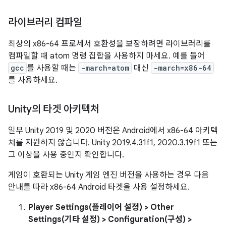
라이브러리 컴파일
최상의 x86-64 프로세서 호환성을 보장하려면 라이브러리를
컴파일할 때 atom 명령 집합을 사용하지 마세요. 예를 들어
gcc
를 사용할 때는
-march=atom
대신
-march=x86-64
를 사용하세요.
Unity의 타겟 아키텍처
일부 Unity 2019 및 2020 버전은 Android에서 x86-64 아키텍
처를 지원하지 않습니다. Unity 2019.4.31f1, 2020.3.19f1 또는
그 이상을 사용 중인지 확인합니다.
게임이 호환되는 Unity 게임 엔진 버전을 사용하는 경우 다음
안내를 따라 x86-64 Android 타겟을 사용 설정하세요.
Player Settings(플레이어 설정) > Other
Settings(기타 설정) > Configuration(구성) >