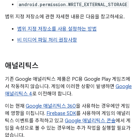
android.permission.WRITE_EXTERNAL_STORAGE
범위 지정 저장소에 관한 자세한 내용은 다음을 참고하세요.
범위 지정 저장소를 사용 설정하는 방법
비 미디어 파일 처리 권장사항
애널리틱스
기존 Google 애널리틱스 제품은 PC용 Google Play 게임즈에
서 작동하지 않습니다. 게임에 이러한 상황이 발생하면
Google
애널리틱스 4
로 이전해야 합니다.
이는 현재
Google 애널리틱스 360
을 사용하는 경우에만 게임
에 영향을 미칩니다.
Firebase SDK
를 사용하여 게임의 애널리
틱스 이벤트를 추적하고 있고
Google 애널리틱스 콘솔
에서 게
임을 속성으로 볼 수 있는 경우에는 추가 작업을 실행할 필요가
없습니다.