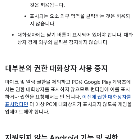
것은 허용됩니다.
표시되는 요소 외부 영역을 클릭하는 것은 허용되
지 않습니다.
대화상자에는 닫기 버튼이 표시되어 있어야 합니다. 대화
상자 경계 외부의 클릭은 감지하지 않습니다.
대부분의 권한 대화상자 사용 중지
마이크 및 알림 권한을 제외하고 PC용 Google Play 게임즈에
서는 권한 대화상자를 표시하지 않으므로 런타임에 이를 표시
하거나 권한을 요청해서는 안 됩니다.
이전에 권한 대화상자를
표시했다면
더 이상 PC에 대화상자가 표시되지 않도록 게임을
업데이트해야 합니다.
지원되지 않는 Android 기능 및 권한