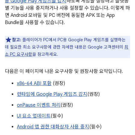
용 Google Play 게임즈를 감지
하도록 게임을 설정하고 플랫폼
별 기능을 사용 중지하거나 사용 설정할 수 있습니다. 이렇게 하
면 Android 모바일 및 PC 버전에 동일한 APK 또는 App
Bundle을 사용할 수 있습니다.
참고:
플레이어가 PC에서 PC용 Google Play 게임즈를 실행하는
데 필요한 최소 요구사항에 관한 자세한 내용은 Google 고객센터의
최
소 PC 요구사항
을 참고하세요.
다음은 이 페이지에 나온 요구사항 및 권장사항 요약입니다.
x86-64 ABI 포함
(권장)
런타임에 Google Play 게임즈 감지
(권장)
onPause 이벤트 처리
(권장)
UI 요소 업데이트
(필수)
Android 앱 권한 대화상자 사용 중지
(필수)