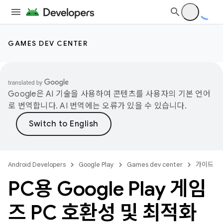
GAMES DEV CENTER
Google은 AI 기술을 사용하여 콘텐츠를 사용자의 기본 언어
로 번역합니다. AI 번역에는 오류가 있을 수 있습니다.
Android Developers
Google Play
Games dev center
가이드
PC용 Google Play 게임
즈 PC 호환성 및 최적화