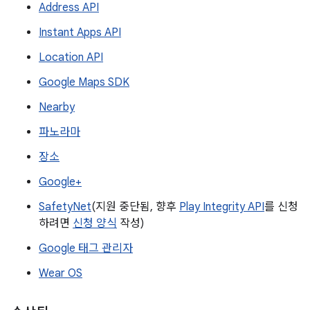
Address API
Instant Apps API
Location API
Google Maps SDK
Nearby
파노라마
장소
Google+
SafetyNet
(지원 중단됨, 향후
Play Integrity API
를 신청
하려면
신청 양식
작성)
Google 태그 관리자
Wear OS