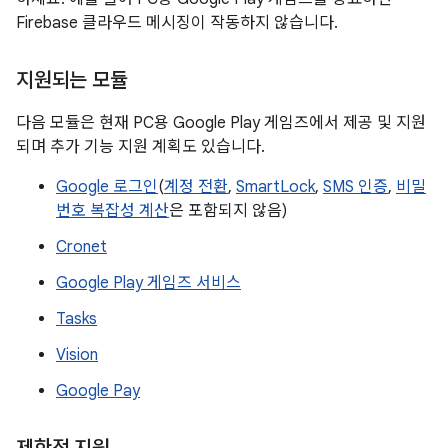
Firebase 클라우드 메시징이 작동하지 않습니다.
지원되는 모듈
다음 모듈은 현재 PC용 Google Play 게임즈에서 제공 및 지원
되며 추가 기능 지원 계획도 있습니다.
Google 로그인
(
계정 전환
,
SmartLock
,
SMS 인증
,
비밀
번호 복잡성 계산
은 포함되지 않음)
Cronet
Google Play 게임즈 서비스
Tasks
Vision
Google Pay