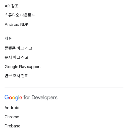
API 참조
스튜디오 다운로드
Android NDK
지원
플랫폼 버그 신고
문서 버그 신고
Google Play support
연구 조사 참여
Android
Chrome
Firebase