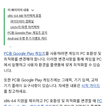
이 페이지의 내용
x86-64 ABI 아키텍처 포함
라이브러리 컴파일
Unity의 타겟 아키텍처
PC용 Google Play 게임즈 감지
Android 수명 주기 이벤트 처리
PC용 Google Play 게임즈
를 사용하려면 게임의 PC 호환성 및
최적화를 변경해야 합니다. 이러한 변경사항을 통해 게임을 PC
에서 실행하고 사용자 환경을 플랫폼에 맞게 최적화할 수 있습
니다.
또한 PC용 Google Play 게임즈에는 그래픽, 기기 입력, 교차
기기 플레이 요구사항이 있습니다. 자세한 내용은
시작 가이드
를 참고하세요.
x86-64 지원을 제외하고 PC 호환성 및 최적화를 변경할 때
PC