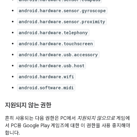
android.hardware.sensor.gyroscope
android.hardware.sensor.proximity
android.hardware.telephony
android.hardware.touchscreen
android.hardware.usb.accessory
android.hardware.usb.host
android.hardware.wifi
android.software.midi
지원되지 않는 권한
흔히 사용되는 다음 권한은 PC에서
지원되지 않으므로
게임에
서 PC용 Google Play 게임즈에 대한 이 권한을 사용 중지해야
합니다.