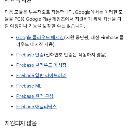
제한적 지원
다음 모듈은 부분적으로 작동합니다. Google에서는 이러한 모
듈을 PC용 Google Play 게임즈에서 지원하기 위해 최선을 다
할 예정이나 기능을 보장할 수는 없습니다.
Google 클라우드 메시징
(지원 중단됨, 대신 Firebase 클
라우드 메시징 사용)
Firebase 인증
(전화번호 인증은 작동하지 않음)
Firebase 클라우드 메시징
Firebase 일반 라이브러리
Firebase ML
Firebase 원격 구성
Firebase 애널리틱스
지원되지 않음