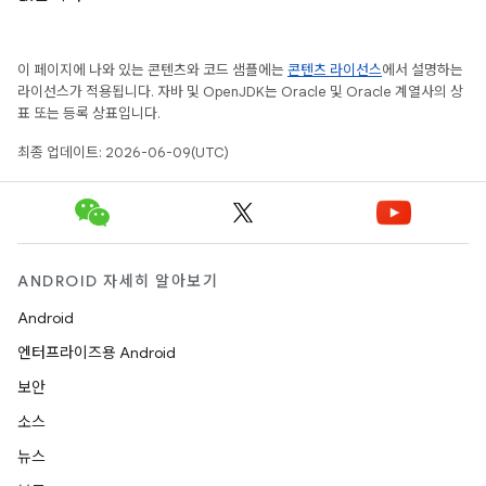
이 페이지에 나와 있는 콘텐츠와 코드 샘플에는
콘텐츠 라이선스
에서 설명하는
라이선스가 적용됩니다. 자바 및 OpenJDK는 Oracle 및 Oracle 계열사의 상
표 또는 등록 상표입니다.
최종 업데이트: 2026-06-09(UTC)
ANDROID 자세히 알아보기
Android
엔터프라이즈용 Android
보안
소스
뉴스