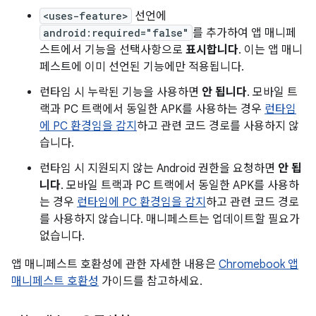
<uses-feature>
선언에
android:required="false"
를 추가하여 앱 매니페
스트에서 기능을 선택사항으로
표시합니다
. 이는 앱 매니
페스트에 이미 선언된 기능에만 적용됩니다.
런타임 시 누락된 기능을 사용하면
안 됩니다
. 모바일 트
랙과 PC 트랙에서 동일한 APK를 사용하는 경우
런타임
에 PC 환경임을 감지
하고 관련 코드 경로를 사용하지 않
습니다.
런타임 시 지원되지 않는 Android 권한을 요청하면
안 됩
니다
. 모바일 트랙과 PC 트랙에서 동일한 APK를 사용하
는 경우
런타임에 PC 환경임을 감지
하고 관련 코드 경로
를 사용하지 않습니다. 매니페스트는 업데이트할 필요가
없습니다.
앱 매니페스트 호환성에 관한 자세한 내용은
Chromebook 앱
매니페스트 호환성
가이드를 참고하세요.