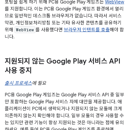
포팅을 쉽게 하기 위해 PC용 Google Play 게임즈는
WebView
를 지원합니다. 이는 PC용 Google Play 게임즈 환경에서 열리
므로 일반적인 데스크톱 브라우저가 없습니다. 따라서 서비스
약관, 개인정보처리방침 또는 기타 유사한 콘텐츠를 공유하기
위해
WebView
를 사용했다면
브라우저 인텐트를 호출
해야 합
니다.
지원되지 않는 Google Play 서비스 API
사용 중지
출시 프로세스
에 필요
PC용 Google Play 게임즈는 Google Play 서비스 API 중 일부
만 포함하는 Google Play 서비스 자체 대안을 제공합니다. 애
플리케이션이 PC에서 생략되거나 지원되지 않는 모듈에 크게
의존하지 않는지 확인해야 합니다. 일부 모듈의 경우 사용할 수
는 있지만 관련 기능이 항상 지원되는 것은 아니라는 점에 유의
하세요. 예를 들어 PC용 Google Play 게임즈를 종료하면