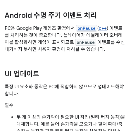
Android 수명 주기 이벤트 처리
PC용 Google Play 게임즈 환경에서
onPause
(
c++
) 이벤트
를 처리하는 것이 중요합니다. 플레이어가 에뮬레이터 오버레
이를 활성화하면 게임이 표시되므로
onPause
이벤트를 수신
대기하지 못하면 사용자 환경이 저하될 수 있습니다.
UI 업데이트
특정 UI 요소와 동작은 PC에 적합하지 않으므로 업데이트해야
합니다.
필수:
두 개 이상의 손가락이 필요한 UI 작업(멀티 터치 동작)을
대체합니다. 예를 들어 손가락을 모으거나 펼쳐 확대/축