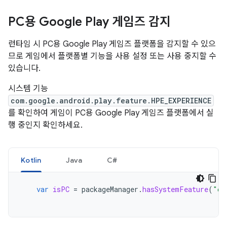
PC용 Google Play 게임즈 감지
런타임 시 PC용 Google Play 게임즈 플랫폼을 감지할 수 있으
므로 게임에서 플랫폼별 기능을 사용 설정 또는 사용 중지할 수
있습니다.
시스템 기능
com.google.android.play.feature.HPE_EXPERIENCE
를 확인하여 게임이 PC용 Google Play 게임즈 플랫폼에서 실
행 중인지 확인하세요.
Kotlin
Java
C#
var
isPC
=
packageManager
.
hasSystemFeature
(
"co