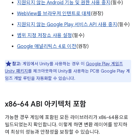
지원되지 않는 Android 기능 및 권한 사용 중지
(필수)
WebView를 브라우저 인텐트로 대체
(권장)
지원되지 않는 Google Play 서비스 API 사용 중지
(필수)
범위 지정 저장소 사용 설정
(필수)
Google 애널리틱스 4로 이전
(권장)
참고:
게임에서 Unity를 사용하는 경우 이
Google Play 게임즈
Unity 패키지
를 체크아웃하여 Unity를 사용하는 PC용 Google Play 게
임즈 개발 루틴을 자동화할 수 있습니다.
x86-64 ABI 아키텍처 포함
가능한 경우 게임에 포함된 모든 라이브러리가 x86-64용으로
빌드되었는지 확인합니다. 이렇게 하면 변환 레이어를 방지하
여 최상의 성능과 안정성을 보장할 수 있습니다.