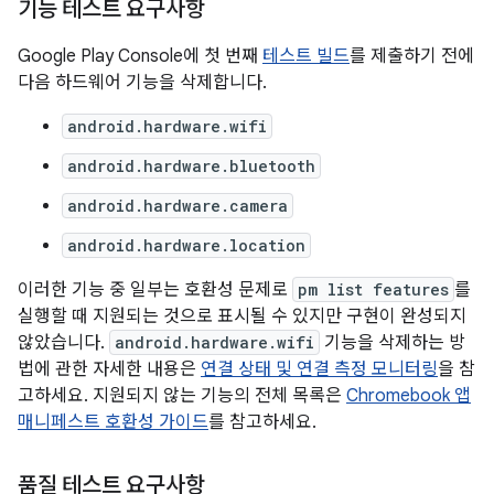
기능 테스트 요구사항
Google Play Console에 첫 번째
테스트 빌드
를 제출하기 전에
다음 하드웨어 기능을 삭제합니다.
android.hardware.wifi
android.hardware.bluetooth
android.hardware.camera
android.hardware.location
이러한 기능 중 일부는 호환성 문제로
pm list features
를
실행할 때 지원되는 것으로 표시될 수 있지만 구현이 완성되지
않았습니다.
android.hardware.wifi
기능을 삭제하는 방
법에 관한 자세한 내용은
연결 상태 및 연결 측정 모니터링
을 참
고하세요. 지원되지 않는 기능의 전체 목록은
Chromebook 앱
매니페스트 호환성 가이드
를 참고하세요.
품질 테스트 요구사항