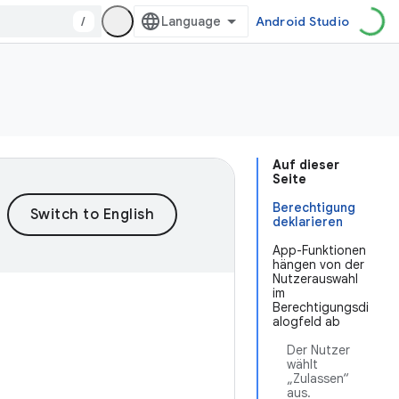
/
Android Studio
Auf dieser
Seite
Berechtigung
deklarieren
App-Funktionen
hängen von der
Nutzerauswahl
im
Berechtigungsdi
alogfeld ab
Der Nutzer
wählt
„Zulassen“
aus.