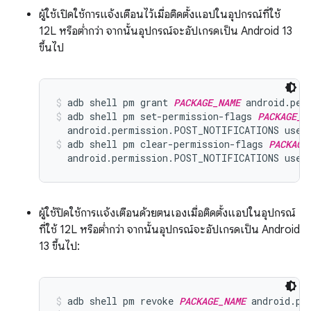
ผู้ใช้เปิดใช้การแจ้งเตือนไว้เมื่อติดตั้งแอปในอุปกรณ์ที่ใช้
12L หรือต่ำกว่า จากนั้นอุปกรณ์จะอัปเกรดเป็น Android 13
ขึ้นไป
adb shell pm grant 
PACKAGE_NAME
 android.per
adb shell pm set-permission-flags 
PACKAGE_N
  android.permission.POST_NOTIFICATIONS user
adb shell pm clear-permission-flags 
PACKAGE
  android.permission.POST_NOTIFICATIONS user
ผู้ใช้ปิดใช้การแจ้งเตือนด้วยตนเองเมื่อติดตั้งแอปในอุปกรณ์
ที่ใช้ 12L หรือต่ำกว่า จากนั้นอุปกรณ์จะอัปเกรดเป็น Android
13 ขึ้นไป:
adb shell pm revoke 
PACKAGE_NAME
 android.pe