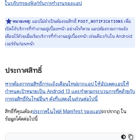
ในบริบทของฟังก์ชันการทำงานของแอป
หมายเหตุ:
แอปไม่จำเป็นต้องขอสิทธิ์
เพื่อ
POST_NOTIFICATIONS
เปิดใช้บริการที่ทำงานอยู่เบื้องหน้า อย่างไรก็ตาม แอปต้องรวมการแจ้ง
เตือนไว้ด้วยเมื่อเริ่มบริการที่ทำงานอยู่เบื้องหน้า เช่นเดียวกับใน Android
เวอร์ชันก่อนหน้า
ประกาศสิทธิ์
หากต้องการขอสิทธิ์การแจ้งเตือนใหม่จากแอป ให้อัปเดตแอปให้
กำหนดเป้าหมายเป็น Android 13 และทำตามกระบวนการที่คล้ายกับ
การขอสิทธิ์รันไทม์อื่นๆ ดังที่แสดงในส่วนต่อไปนี้
สิทธิ์ที่คุณต้อง
ประกาศในไฟล์ Manifest ของแอป
จะปรากฏ ใน
ข้อมูลโค้ดต่อไปนี้