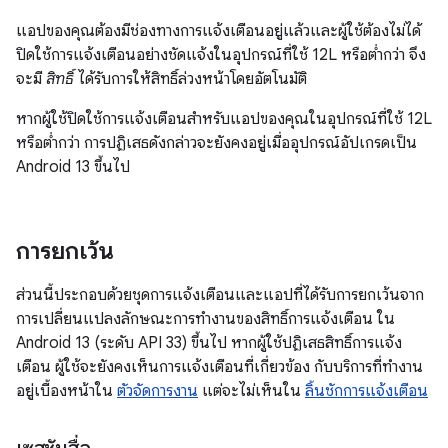
แอปของคุณต้องมีช่องทางการแจ้งเตือนอยู่แล้วและผู้ใช้ต้องไม่ได้
ปิดใช้การแจ้งเตือนอย่างชัดแจ้งในอุปกรณ์ที่ใช้ 12L หรือต่ำกว่า จึง
จะมี
สิทธิ์
ได้รับการให้สิทธิ์ล่วงหน้าโดยอัตโนมัติ
หากผู้ใช้ปิดใช้การแจ้งเตือนสำหรับแอปของคุณในอุปกรณ์ที่ใช้ 12L
หรือต่ำกว่า การปฏิเสธดังกล่าวจะยังคงอยู่เมื่ออุปกรณ์อัปเกรดเป็น
Android 13 ขึ้นไป
การยกเว้น
ส่วนนี้ประกอบด้วยชุดการแจ้งเตือนและแอปที่ได้รับการยกเว้นจาก
การเปลี่ยนแปลงลักษณะการทำงานของสิทธิ์การแจ้งเตือน ใน
Android 13 (ระดับ API 33) ขึ้นไป หากผู้ใช้ปฏิเสธสิทธิ์การแจ้ง
เตือน ผู้ใช้จะยังคงเห็นการแจ้งเตือนที่เกี่ยวข้อง กับบริการที่ทำงาน
อยู่เบื้องหน้าใน
ตัวจัดการงาน
แต่จะไม่เห็นใน
ลิ้นชักการแจ้งเตือน