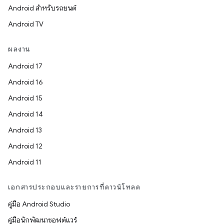
Android สำหรับรถยนต์
Android TV
ผลงาน
Android 17
Android 16
Android 15
Android 14
Android 13
Android 12
Android 11
เอกสารประกอบและรายการที่ดาวน์โหลด
คู่มือ Android Studio
คู่มือนักพัฒนาซอฟต์แวร์