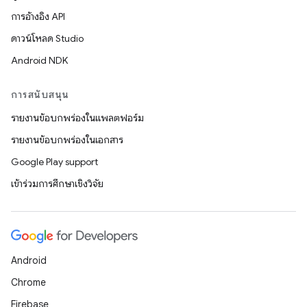
การอ้างอิง API
ดาวน์โหลด Studio
Android NDK
การสนับสนุน
รายงานข้อบกพร่องในแพลตฟอร์ม
รายงานข้อบกพร่องในเอกสาร
Google Play support
เข้าร่วมการศึกษาเชิงวิจัย
Android
Chrome
Firebase