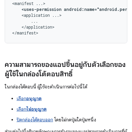
<manifest
<uses-permission
android:name="android.perm
<application
</application>

</manifest>
ความสามารถของแอปขึ้นอยู่กับตัวเลือกของ
ผู้ใช้ในกล่องโต้ตอบสิทธิ์
ในกล่องโต้ตอบนี้ ผู้ใช้จะดำเนินการต่อไปนี้ได้
เลือก
อนุญาต
เลือก
ไม่อนุญาต
ปัดกล่องโต้ตอบออก
โดยไม่กดปุ่มใดปุ่มหนึ่ง
ส่วนต่อไปนี้อธิบายลักษณะการทำงานของแอปตามการดำเนินการที่ผู้