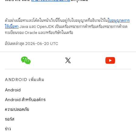
ตัวอย่างเนื้อหาและโค้ดในหน้าเว็บนี้ขึ้นอยู่กับใบอนุญาตที่อธิบายไว้ใน
ใบอนุญาตการ
ใช้เนื้อหา
Java และ OpenJDK เป็นเครื่องหมายการค้าหรือเครื่องหมายการค้าจด
ทะเบียนของ Oracle และ/หรือบริษัทในเครือ
อัปเดตล่าสุด 2026-06-20 UTC
ANDROID เพิ่มเติม
Android
Android สำหรับองค์กร
ความปลอดภัย
ซอร์ส
ข่าว