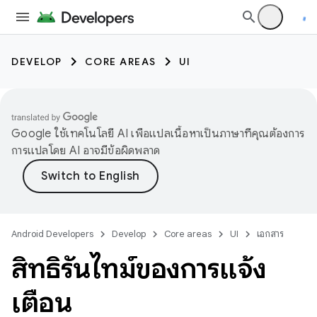
DEVELOP
CORE AREAS
UI
Google ใช้เทคโนโลยี AI เพื่อแปลเนื้อหาเป็นภาษาที่คุณต้องการ
การแปลโดย AI อาจมีข้อผิดพลาด
Android Developers
Develop
Core areas
UI
เอกสาร
สิทธิ์รันไทม์ของการแจ้ง
เตือน