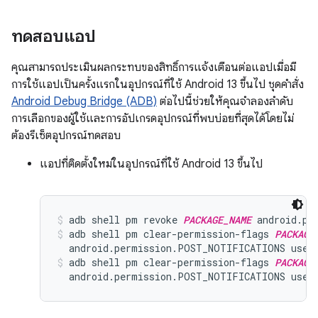
ทดสอบแอป
คุณสามารถประเมินผลกระทบของสิทธิ์การแจ้งเตือนต่อแอปเมื่อมี
การใช้แอปเป็นครั้งแรกในอุปกรณ์ที่ใช้ Android 13 ขึ้นไป ชุดคำสั่ง
Android Debug Bridge (ADB)
ต่อไปนี้ช่วยให้คุณจำลองลำดับ
การเลือกของผู้ใช้และการอัปเกรดอุปกรณ์ที่พบบ่อยที่สุดได้โดยไม่
ต้องรีเซ็ตอุปกรณ์ทดสอบ
แอปที่ติดตั้งใหม่ในอุปกรณ์ที่ใช้ Android 13 ขึ้นไป
adb shell pm revoke 
PACKAGE_NAME
 android.pe
adb shell pm clear-permission-flags 
PACKAGE
  android.permission.POST_NOTIFICATIONS user
adb shell pm clear-permission-flags 
PACKAGE
  android.permission.POST_NOTIFICATIONS user