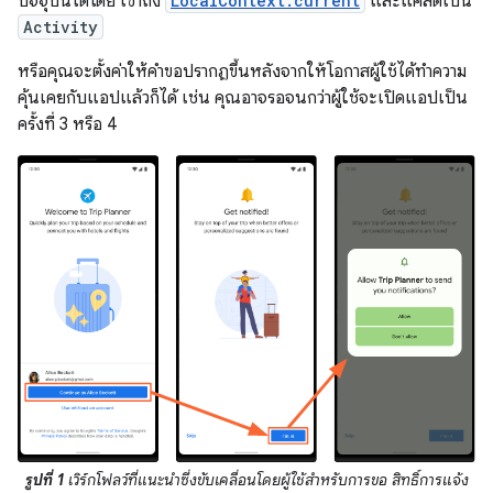
ปัจจุบันได้โดย เข้าถึง
LocalContext.current
และแคสต์เป็น
Activity
หรือคุณจะตั้งค่าให้คำขอปรากฏขึ้นหลังจากให้โอกาสผู้ใช้ได้ทำความ
คุ้นเคยกับแอปแล้วก็ได้ เช่น คุณอาจรอจนกว่าผู้ใช้จะเปิดแอปเป็น
ครั้งที่ 3 หรือ 4
รูปที่ 1
เวิร์กโฟลว์ที่แนะนำซึ่งขับเคลื่อนโดยผู้ใช้สำหรับการขอ สิทธิ์การแจ้ง