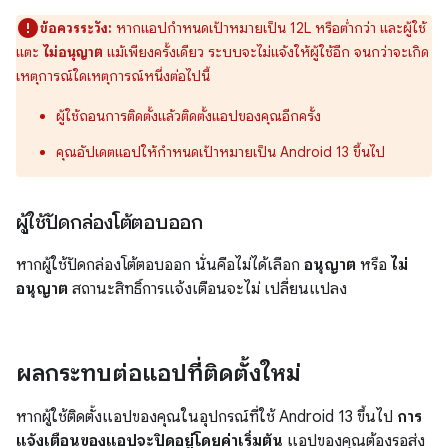
ข้อควรระวัง:
หากแอปกำหนดเป้าหมายเป็น 12L หรือต่ำกว่า และผู้ใช้
แตะ
ไม่อนุญาต
แม้เพียงครั้งเดียว ระบบจะไม่แจ้งให้ผู้ใช้อีก จนกว่าจะเกิด
เหตุการณ์ใดเหตุการณ์หนึ่งต่อไปนี้
ผู้ใช้ถอนการติดตั้งแล้วติดตั้งแอปของคุณอีกครั้ง
คุณอัปเดตแอปให้กำหนดเป้าหมายเป็น Android 13 ขึ้นไป
ผู้ใช้ปัดกล่องโต้ตอบออก
หากผู้ใช้ปัดกล่องโต้ตอบออก นั่นคือไม่ได้เลือก
อนุญาต
หรือ
ไม่
อนุญาต
สถานะสิทธิ์การแจ้งเตือนจะไม่ เปลี่ยนแปลง
ผลกระทบต่อแอปที่ติดตั้งใหม่
หากผู้ใช้ติดตั้งแอปของคุณในอุปกรณ์ที่ใช้ Android 13 ขึ้นไป
การ
แจ้งเตือนของแอปจะปิดอยู่โดยค่าเริ่มต้น
แอปของคุณต้องรอส่ง