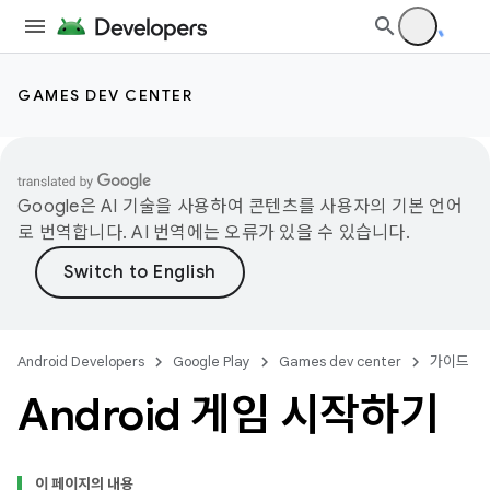
GAMES DEV CENTER
Google은 AI 기술을 사용하여 콘텐츠를 사용자의 기본 언어
로 번역합니다. AI 번역에는 오류가 있을 수 있습니다.
Android Developers
Google Play
Games dev center
가이드
Android 게임 시작하기
이 페이지의 내용