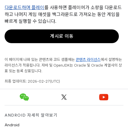
다운로드하며 플레이
를 사용하면 플레이어가 소량을 다운로드
하고 나머지 게임 애셋을 백그라운드로 가져오는 동안 게임을
빠르게 실행할 수 있습니다.
게시로 이동
이 페이지에 나와 있는 콘텐츠와 코드 샘플에는
콘텐츠 라이선스
에서 설명하는
라이선스가 적용됩니다. 자바 및 OpenJDK는 Oracle 및 Oracle 계열사의 상
표 또는 등록 상표입니다.
최종 업데이트: 2026-02-27(UTC)
ANDROID 자세히 알아보기
Android