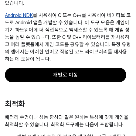
있습니다.
Android NDK
를 사용하여 C 또는 C++를 사용하여 네이티브 코
드로 Android 앱을 개발할 수 있습니다. 이 도구 모음은 게임이
기기 하드웨어에 더 직접적으로 액세스할 수 있도록 해 게임 성
능을 높일 수 있습니다. 또한 C 및 C++ 라이브러리를 재사용하
고 여러 플랫폼에서 게임 코드를 공유할 수 있습니다. 특정 유형
의 앱에서는 이러한 언어로 작성된 코드 라이브러리를 재사용
하는 데 도움이 됩니다.
개발로 이동
최적화
배터리 수명이나 성능 향상과 같은 원하는 특성에 맞게 게임을
최적화할 수 있습니다. 최적화 도구에는 다음이 포함됩니다.