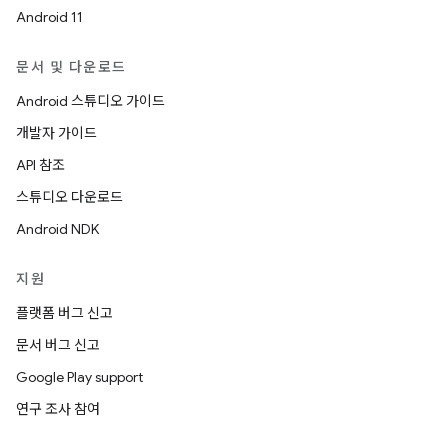
Android 11
문서 및 다운로드
Android 스튜디오 가이드
개발자 가이드
API 참조
스튜디오 다운로드
Android NDK
지원
플랫폼 버그 신고
문서 버그 신고
Google Play support
연구 조사 참여