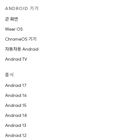
ANDROID 기기
큰 화면
Wear OS
ChromeOS 기기
자동차용 Android
Android TV
출시
Android 17
Android 16
Android 15
Android 14
Android 13
Android 12