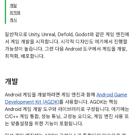
개발
최적화
게시
일반적으로 Unity, Unreal, Defold, Godot와 같은 게임 엔진에
서 게임 개발을 시작합니다. 시각적 디자인도 여기에서 진행할
가능성이 높습니다. 그런 다음 Android 도구에서 게임을 개발,
최적화, 배포합니다.
개발
Android 게임을 개발하려면 게임 엔진과 함께
Android Game
Development Kit (AGDK)
를 사용합니다. AGDK는 핵심
Android 게임 개발 도구와 라이브러리로 구성됩니다. 여기에는
C/C++ 게임 통합, 성능 튜닝, 고성능 오디오, 게임 엔진 사용 또
는 맞춤설정을 위한 기능이 포함됩니다.