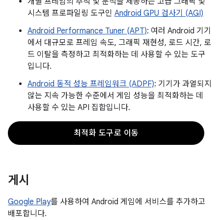
개별 프레임의 추적 및 분석을 제공하는 고급 그래픽 및
시스템 프로파일링 도구인
Android GPU 검사기 (AGI)
Android Performance Tuner (APT)
: 여러 Android 기기
에서 대규모로 프레임 속도, 그래픽 재현성, 로드 시간, 로
드 이탈을 측정하고 최적화하는 데 사용할 수 있는 도구
입니다.
Android 동적 성능 프레임워크 (ADPF)
: 기기가 과열되지
않는 지속 가능한 수준에서 게임 성능을 최적화하는 데
사용할 수 있는 API 집합입니다.
최적화 도구로 이동
게시
Google Play
를 사용하여 Android 게임에 서비스를 추가하고
배포합니다.