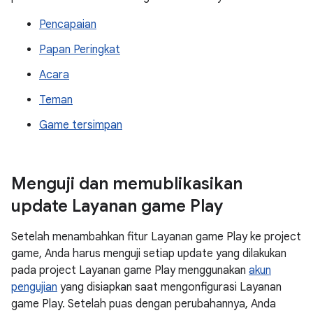
Pencapaian
Papan Peringkat
Acara
Teman
Game tersimpan
Menguji dan memublikasikan
update Layanan game Play
Setelah menambahkan fitur Layanan game Play ke project
game, Anda harus menguji setiap update yang dilakukan
pada project Layanan game Play menggunakan
akun
pengujian
yang disiapkan saat mengonfigurasi Layanan
game Play. Setelah puas dengan perubahannya, Anda