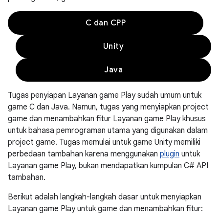
C dan CPP
Unity
Java
Tugas penyiapan Layanan game Play sudah umum untuk
game C dan Java. Namun, tugas yang menyiapkan project
game dan menambahkan fitur Layanan game Play khusus
untuk bahasa pemrograman utama yang digunakan dalam
project game. Tugas memulai untuk game Unity memiliki
perbedaan tambahan karena menggunakan
plugin
untuk
Layanan game Play, bukan mendapatkan kumpulan C# API
tambahan.
Berikut adalah langkah-langkah dasar untuk menyiapkan
Layanan game Play untuk game dan menambahkan fitur: