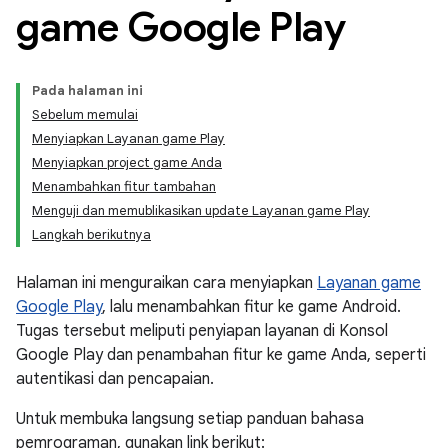
game Google Play
Pada halaman ini
Sebelum memulai
Menyiapkan Layanan game Play
Menyiapkan project game Anda
Menambahkan fitur tambahan
Menguji dan memublikasikan update Layanan game Play
Langkah berikutnya
Halaman ini menguraikan cara menyiapkan
Layanan game
Google Play
, lalu menambahkan fitur ke game Android.
Tugas tersebut meliputi penyiapan layanan di Konsol
Google Play dan penambahan fitur ke game Anda, seperti
autentikasi dan pencapaian.
Untuk membuka langsung setiap panduan bahasa
pemrograman, gunakan link berikut: