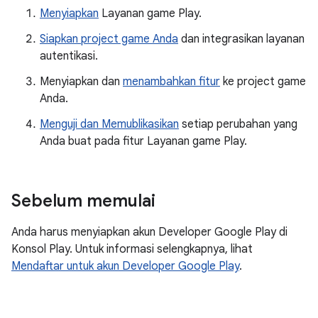
Menyiapkan
Layanan game Play.
Siapkan project game Anda
dan integrasikan layanan
autentikasi.
Menyiapkan dan
menambahkan fitur
ke project game
Anda.
Menguji dan Memublikasikan
setiap perubahan yang
Anda buat pada fitur Layanan game Play.
Sebelum memulai
Anda harus menyiapkan akun Developer Google Play di
Konsol Play. Untuk informasi selengkapnya, lihat
Mendaftar untuk akun Developer Google Play
.