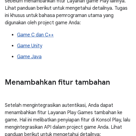
sebelum menambahkan fitur Layanan game Play lainnya.
Lihat panduan berikut untuk mengetahui detailnya. Tugas
ini khusus untuk bahasa pemrograman utama yang
digunakan oleh project game Anda:
Game C dan C++
Game Unity
Game Java
Menambahkan fitur tambahan
Setelah mengintegrasikan autentikasi, Anda dapat
menambahkan fitur Layanan Play Games tambahan ke
game. Hal ini melibatkan penyiapan fitur di Konsol Play, lalu
mengintegrasikan API dalam project game Anda. Lihat
panduan berikut untuk mengetahui detailnya: