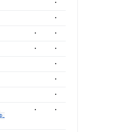
•
•
•
•
•
•
•
•
•
•
•
,
D
_