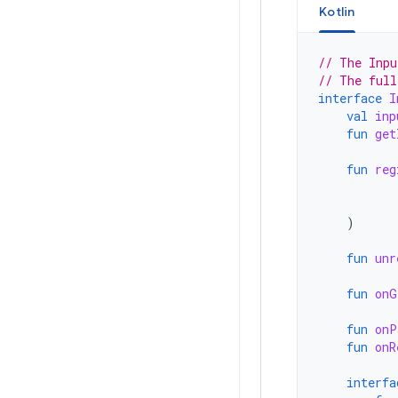
Kotlin
// The Inpu
// The full
interface
I
val
inp
fun
get
fun
reg
)
fun
unr
fun
onG
fun
onP
fun
onR
interfa