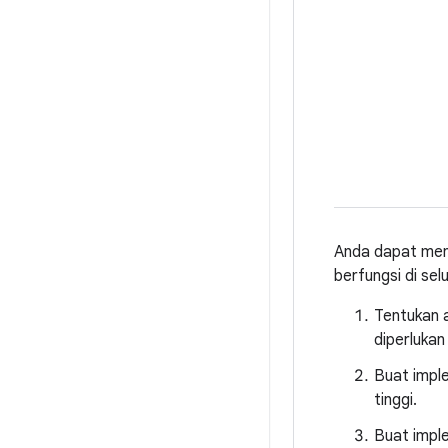
Anda dapat men
berfungsi di se
Tentukan 
diperluka
Buat imple
tinggi.
Buat impl