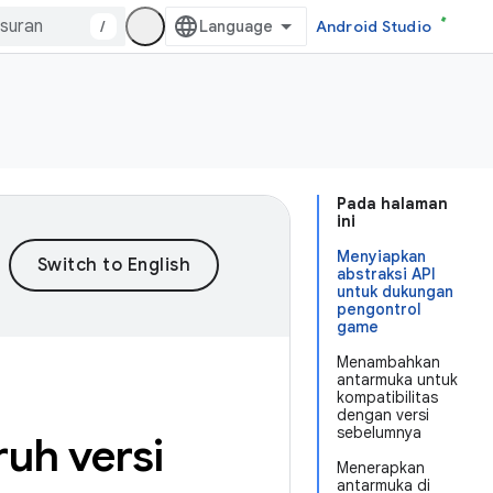
/
Android Studio
Pada halaman
ini
Menyiapkan
abstraksi API
untuk dukungan
pengontrol
game
Menambahkan
antarmuka untuk
kompatibilitas
dengan versi
sebelumnya
uh versi
Menerapkan
antarmuka di