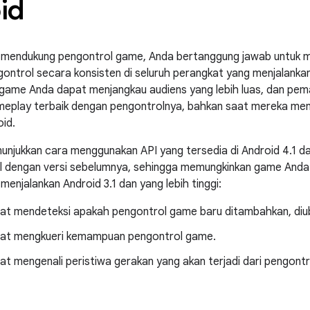
id
 mendukung pengontrol game, Anda bertanggung jawab untuk
ntrol secara konsisten di seluruh perangkat yang menjalankan
game Anda dapat menjangkau audiens yang lebih luas, dan pem
eplay terbaik dengan pengontrolnya, bahkan saat mereka me
id.
enunjukkan cara menggunakan API yang tersedia di Android 4.1 da
 dengan versi sebelumnya, sehingga memungkinkan game Anda m
enjalankan Android 3.1 dan yang lebih tinggi:
t mendeteksi apakah pengontrol game baru ditambahkan, diub
t mengkueri kemampuan pengontrol game.
t mengenali peristiwa gerakan yang akan terjadi dari pengont