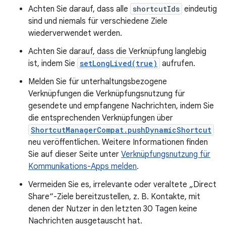
Achten Sie darauf, dass alle
shortcutIds
eindeutig
sind und niemals für verschiedene Ziele
wiederverwendet werden.
Achten Sie darauf, dass die Verknüpfung langlebig
ist, indem Sie
setLongLived(true)
aufrufen.
Melden Sie für unterhaltungsbezogene
Verknüpfungen die Verknüpfungsnutzung für
gesendete und empfangene Nachrichten, indem Sie
die entsprechenden Verknüpfungen über
ShortcutManagerCompat.pushDynamicShortcut
neu veröffentlichen. Weitere Informationen finden
Sie auf dieser Seite unter
Verknüpfungsnutzung für
Kommunikations-Apps melden
.
Vermeiden Sie es, irrelevante oder veraltete „Direct
Share“-Ziele bereitzustellen, z. B. Kontakte, mit
denen der Nutzer in den letzten 30 Tagen keine
Nachrichten ausgetauscht hat.