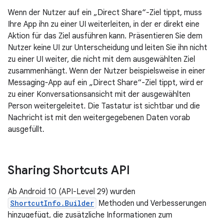
Wenn der Nutzer auf ein „Direct Share“-Ziel tippt, muss
Ihre App ihn zu einer UI weiterleiten, in der er direkt eine
Aktion für das Ziel ausführen kann. Präsentieren Sie dem
Nutzer keine UI zur Unterscheidung und leiten Sie ihn nicht
zu einer UI weiter, die nicht mit dem ausgewählten Ziel
zusammenhängt. Wenn der Nutzer beispielsweise in einer
Messaging-App auf ein „Direct Share“-Ziel tippt, wird er
zu einer Konversationsansicht mit der ausgewählten
Person weitergeleitet. Die Tastatur ist sichtbar und die
Nachricht ist mit den weitergegebenen Daten vorab
ausgefüllt.
Sharing Shortcuts API
Ab Android 10 (API-Level 29) wurden
ShortcutInfo.Builder
Methoden und Verbesserungen
hinzugefügt, die zusätzliche Informationen zum