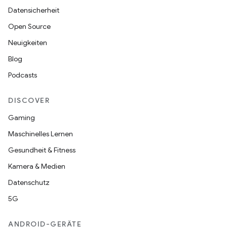
Datensicherheit
Open Source
Neuigkeiten
Blog
Podcasts
DISCOVER
Gaming
Maschinelles Lernen
Gesundheit & Fitness
Kamera & Medien
Datenschutz
5G
ANDROID-GERÄTE