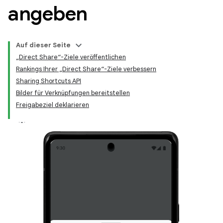
angeben
Auf dieser Seite
„Direct Share“-Ziele veröffentlichen
Rankings Ihrer „Direct Share“-Ziele verbessern
Sharing Shortcuts API
Bilder für Verknüpfungen bereitstellen
Freigabeziel deklarieren