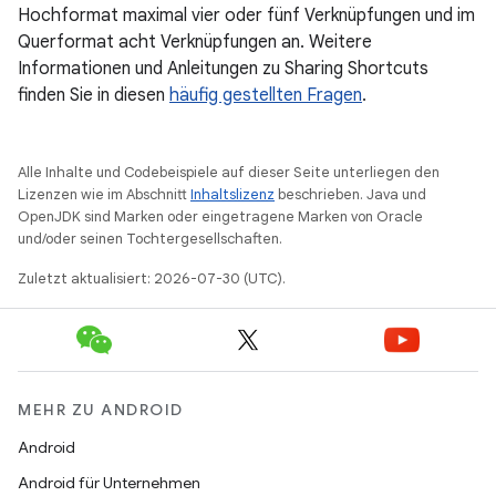
Hochformat maximal vier oder fünf Verknüpfungen und im
Querformat acht Verknüpfungen an. Weitere
Informationen und Anleitungen zu Sharing Shortcuts
finden Sie in diesen
häufig gestellten Fragen
.
Alle Inhalte und Codebeispiele auf dieser Seite unterliegen den
Lizenzen wie im Abschnitt
Inhaltslizenz
beschrieben. Java und
OpenJDK sind Marken oder eingetragene Marken von Oracle
und/oder seinen Tochtergesellschaften.
Zuletzt aktualisiert: 2026-07-30 (UTC).
MEHR ZU ANDROID
Android
Android für Unternehmen