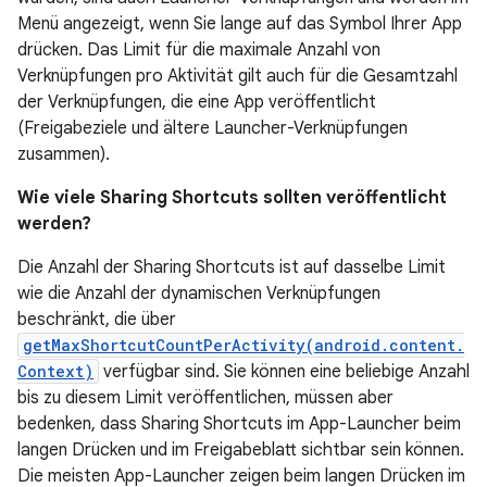
Menü angezeigt, wenn Sie lange auf das Symbol Ihrer App
drücken. Das Limit für die maximale Anzahl von
Verknüpfungen pro Aktivität gilt auch für die Gesamtzahl
der Verknüpfungen, die eine App veröffentlicht
(Freigabeziele und ältere Launcher-Verknüpfungen
zusammen).
Wie viele Sharing Shortcuts sollten veröffentlicht
werden?
Die Anzahl der Sharing Shortcuts ist auf dasselbe Limit
wie die Anzahl der dynamischen Verknüpfungen
beschränkt, die über
getMaxShortcutCountPerActivity(android.content.
Context)
verfügbar sind. Sie können eine beliebige Anzahl
bis zu diesem Limit veröffentlichen, müssen aber
bedenken, dass Sharing Shortcuts im App-Launcher beim
langen Drücken und im Freigabeblatt sichtbar sein können.
Die meisten App-Launcher zeigen beim langen Drücken im