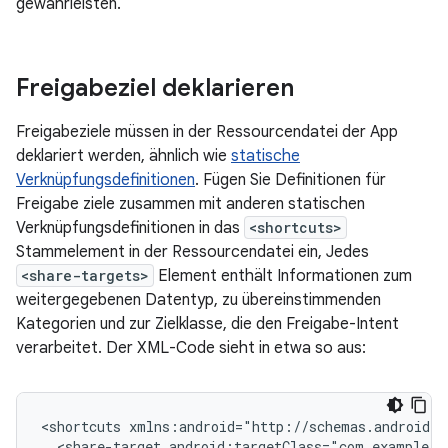
gewährleisten.
Freigabeziel deklarieren
Freigabeziele müssen in der Ressourcendatei der App
deklariert werden, ähnlich wie
statische
Verknüpfungsdefinitionen
. Fügen Sie Definitionen für
Freigabe ziele zusammen mit anderen statischen
Verknüpfungsdefinitionen in das
<shortcuts>
Stammelement in der Ressourcendatei ein, Jedes
<share-targets>
Element enthält Informationen zum
weitergegebenen Datentyp, zu übereinstimmenden
Kategorien und zur Zielklasse, die den Freigabe-Intent
verarbeitet. Der XML-Code sieht in etwa so aus:
<shortcuts
<share-target