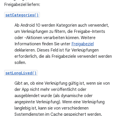
Freigabeziel liefern:
setCategories()
Ab Android 10 werden Kategorien auch verwendet,
um Verknüpfungen zu filtern, die Freigabe-Intents
oder -Aktionen verarbeiten können. Weitere
Informationen finden Sie unter
Freigabeziel
deklarieren. Dieses Feld ist für Verknüpfungen
erforderlich, die als Freigabeziele verwendet werden
sollen.
setLongLived()
Gibt an, ob eine Verknüpfung gültig ist, wenn sie von
der App nicht mehr veröffentlicht oder
ausgeblendet wurde (als dynamische oder
angepinnte Verknüpfung). Wenn eine Verknüpfung
langlebig ist, kann sie von verschiedenen
Systemdiensten im Cache gespeichert werden,