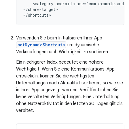
<category
android:name="com.example.andro
</share-target>

Verwenden Sie beim Initialisieren Ihrer App
setDynamicShortcuts
um dynamische
Verknüpfungen nach Wichtigkeit zu sortieren.
Ein niedrigerer Index bedeutet eine höhere
Wichtigkeit. Wenn Sie eine Kommunikations-App
entwickeln, können Sie die wichtigsten
Unterhaltungen nach Aktualität sortieren, so wie sie
in Ihrer App angezeigt werden. Veröffentlichen Sie
keine veralteten Verknüpfungen. Eine Unterhaltung
ohne Nutzeraktivität in den letzten 30 Tagen gilt als
veraltet.