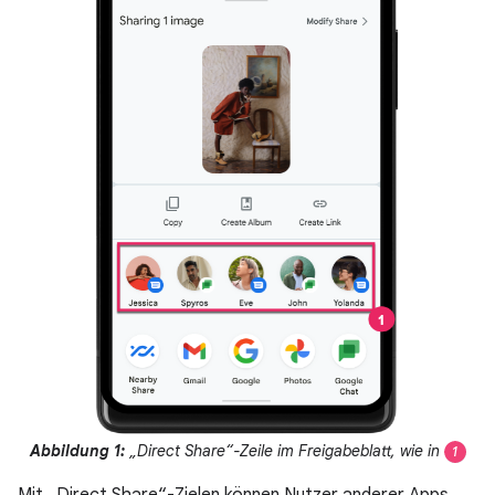
Abbildung 1:
„Direct Share“-Zeile im Freigabeblatt, wie in
1