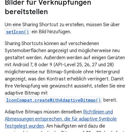
Bilder für Verknüpfungen
bereitstellen
Um eine Sharing Shortcut zu erstellen, müssen Sie über
setIcon()
ein Bild hinzufügen.
Sharing Shortcuts können auf verschiedenen
Systemoberflächen angezeigt und möglicherweise neu
gestaltet werden. Außerdem werden auf einigen Geräten
mit Android 7, 8 oder 9 (API-Level 25, 26, 27 und 28)
möglicherweise nur Bitmap-Symbole ohne Hintergrund
angezeigt, was den Kontrast erheblich verringert. Damit
Ihre Verknüpfung wie gewünscht aussieht, stellen Sie eine
adaptive Bitmap mit
IconCompat.createWithAdaptiveBitmap()
bereit.
Adaptive Bitmaps müssen denselben
Richtlinien und
Abmessungen entsprechen, die für adaptive Symbole
festgelegt wurden
. Am häufigsten wird dazu die