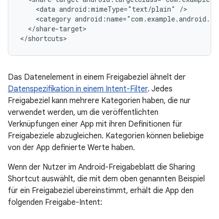
<data
android:mimeType="text/plain"
<category
android:name="com.example.android.sh
</share-target>

</shortcuts>
Das Datenelement in einem Freigabeziel ähnelt der
Datenspezifikation in einem Intent-Filter
. Jedes
Freigabeziel kann mehrere Kategorien haben, die nur
verwendet werden, um die veröffentlichten
Verknüpfungen einer App mit ihren Definitionen für
Freigabeziele abzugleichen. Kategorien können beliebige
von der App definierte Werte haben.
Wenn der Nutzer im Android-Freigabeblatt die Sharing
Shortcut auswählt, die mit dem oben genannten Beispiel
für ein Freigabeziel übereinstimmt, erhält die App den
folgenden Freigabe-Intent: