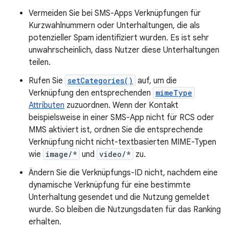
Vermeiden Sie bei SMS-Apps Verknüpfungen für
Kurzwahlnummern oder Unterhaltungen, die als
potenzieller Spam identifiziert wurden. Es ist sehr
unwahrscheinlich, dass Nutzer diese Unterhaltungen
teilen.
Rufen Sie
setCategories()
auf, um die
Verknüpfung den entsprechenden
mimeType
Attributen
zuzuordnen. Wenn der Kontakt
beispielsweise in einer SMS-App nicht für RCS oder
MMS aktiviert ist, ordnen Sie die entsprechende
Verknüpfung nicht nicht-textbasierten MIME-Typen
wie
image/*
und
video/*
zu.
Ändern Sie die Verknüpfungs-ID nicht, nachdem eine
dynamische Verknüpfung für eine bestimmte
Unterhaltung gesendet und die Nutzung gemeldet
wurde. So bleiben die Nutzungsdaten für das Ranking
erhalten.