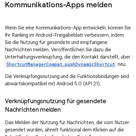
Kommunikations-Apps melden
Wenn Sie eine Kommunikations-App entwickeln, können Sie
Ihr Ranking im Android-Freigabeblatt verbessern, indem
Sie die Nutzung für gesendete und empfangene
Nachrichten melden. Veröffentlichen Sie dazu die
Unterhaltungsverknüpfung, die den Kontakt darstellt, über
ShortcutManagerCompat.pushDynamicShortcut
neu.
Die Verknüpfungsnutzung und die Funktionsbindungen sind
abwärtskompatibel mit Android 5.0 (API 21).
Verknüpfungsnutzung für gesendete
Nachrichten melden
Das Melden der Nutzung für Nachrichten, die vom Nutzer
gesendet wurden, ähnelt funktional dem Klicken auf die