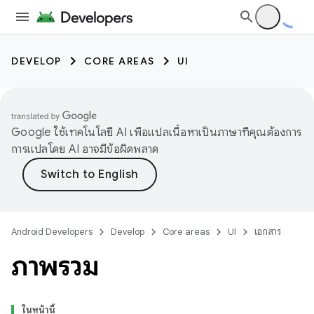
DEVELOP
CORE AREAS
UI
Google ใช้เทคโนโลยี AI เพื่อแปลเนื้อหาเป็นภาษาที่คุณต้องการ
การแปลโดย AI อาจมีข้อผิดพลาด
Android Developers
Develop
Core areas
UI
เอกสาร
ภาพรวม
ในหน้านี้