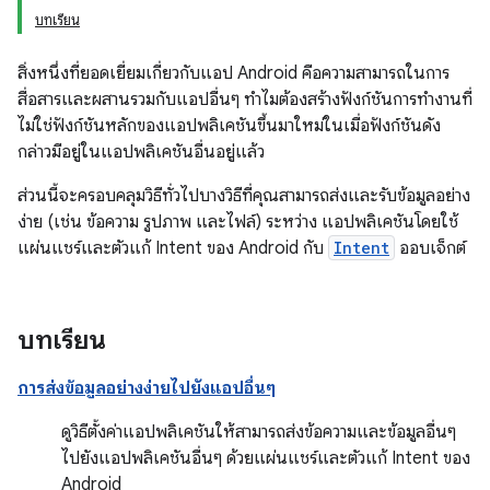
บทเรียน
สิ่งหนึ่งที่ยอดเยี่ยมเกี่ยวกับแอป Android คือความสามารถในการ
สื่อสารและผสานรวมกับแอปอื่นๆ ทำไมต้องสร้างฟังก์ชันการทำงานที่
ไม่ใช่ฟังก์ชันหลักของแอปพลิเคชันขึ้นมาใหม่ในเมื่อฟังก์ชันดัง
กล่าวมีอยู่ในแอปพลิเคชันอื่นอยู่แล้ว
ส่วนนี้จะครอบคลุมวิธีทั่วไปบางวิธีที่คุณสามารถส่งและรับข้อมูลอย่าง
ง่าย (เช่น ข้อความ รูปภาพ และไฟล์) ระหว่าง แอปพลิเคชันโดยใช้
แผ่นแชร์และตัวแก้ Intent ของ Android กับ
Intent
ออบเจ็กต์
บทเรียน
การส่งข้อมูลอย่างง่ายไปยังแอปอื่นๆ
ดูวิธีตั้งค่าแอปพลิเคชันให้สามารถส่งข้อความและข้อมูลอื่นๆ
ไปยังแอปพลิเคชันอื่นๆ ด้วยแผ่นแชร์และตัวแก้ Intent ของ
Android