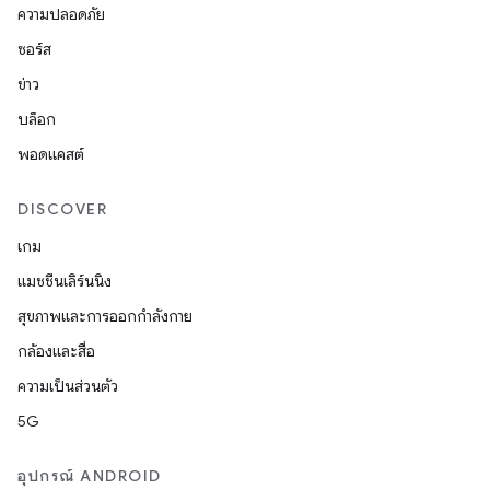
ความปลอดภัย
ซอร์ส
ข่าว
บล็อก
พอดแคสต์
DISCOVER
เกม
แมชชีนเลิร์นนิง
สุขภาพและการออกกำลังกาย
กล้องและสื่อ
ความเป็นส่วนตัว
5G
อุปกรณ์ ANDROID