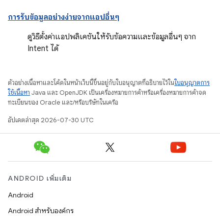
การรับข้อมูลอย่างง่ายจากแอปอื่นๆ
ดูวิธีตั้งค่าแอปพลิเคชันให้รับข้อความและข้อมูลอื่นๆ จาก
Intent ได้
ตัวอย่างเนื้อหาและโค้ดในหน้าเว็บนี้ขึ้นอยู่กับใบอนุญาตที่อธิบายไว้ใน
ใบอนุญาตการ
ใช้เนื้อหา
Java และ OpenJDK เป็นเครื่องหมายการค้าหรือเครื่องหมายการค้าจด
ทะเบียนของ Oracle และ/หรือบริษัทในเครือ
อัปเดตล่าสุด 2026-07-30 UTC
ANDROID เพิ่มเติม
Android
Android สำหรับองค์กร