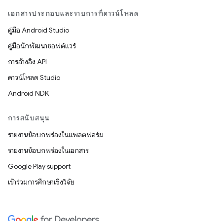
เอกสารประกอบและรายการที่ดาวน์โหลด
คู่มือ Android Studio
คู่มือนักพัฒนาซอฟต์แวร์
การอ้างอิง API
ดาวน์โหลด Studio
Android NDK
การสนับสนุน
รายงานข้อบกพร่องในแพลตฟอร์ม
รายงานข้อบกพร่องในเอกสาร
Google Play support
เข้าร่วมการศึกษาเชิงวิจัย