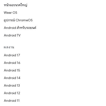
หน้าจอขนาดใหญ่
Wear OS
อุปกรณ์ ChromeOS
Android สำหรับรถยนต์
Android TV
ผลงาน
Android 17
Android 16
Android 15
Android 14
Android 13
Android 12
Android 11