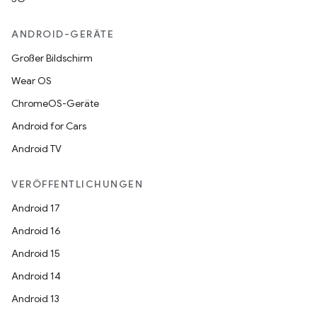
ANDROID-GERÄTE
Großer Bildschirm
Wear OS
ChromeOS-Geräte
Android for Cars
Android TV
VERÖFFENTLICHUNGEN
Android 17
Android 16
Android 15
Android 14
Android 13