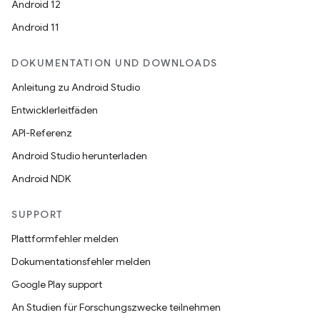
Android 12
Android 11
DOKUMENTATION UND DOWNLOADS
Anleitung zu Android Studio
Entwicklerleitfäden
API-Referenz
Android Studio herunterladen
Android NDK
SUPPORT
Plattformfehler melden
Dokumentationsfehler melden
Google Play support
An Studien für Forschungszwecke teilnehmen