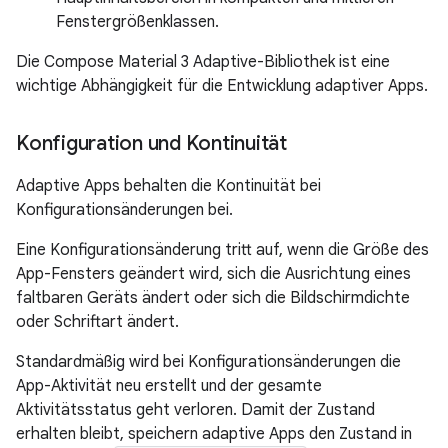
Fenstergrößenklassen.
Die Compose Material 3 Adaptive-Bibliothek ist eine
wichtige Abhängigkeit für die Entwicklung adaptiver Apps.
Konfiguration und Kontinuität
Adaptive Apps behalten die Kontinuität bei
Konfigurationsänderungen bei.
Eine Konfigurationsänderung tritt auf, wenn die Größe des
App-Fensters geändert wird, sich die Ausrichtung eines
faltbaren Geräts ändert oder sich die Bildschirmdichte
oder Schriftart ändert.
Standardmäßig wird bei Konfigurationsänderungen die
App-Aktivität neu erstellt und der gesamte
Aktivitätsstatus geht verloren. Damit der Zustand
erhalten bleibt, speichern adaptive Apps den Zustand in