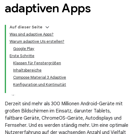
adaptiven Apps
Auf dieser Seite
Was sind adaptive Apps?
Warum adaptive UIs erstellen?
Google Play
Erste Schritte
Klassen für Fenstergrößen
Inhaltsbereiche
Compose Material 3 Adaptive
Konfiguration und Kontinuität
Derzeit sind mehr als 300 Millionen Android-Geräte mit
großen Bildschirmen im Einsatz, darunter Tablets,
faltbare Geräte, ChromeOS-Geräte, Autodisplays und
Fernseher. Und es werden ständig mehr. Um eine optimale
Nutzererfahrung auf der wachsenden Anzahl und Vielfalt