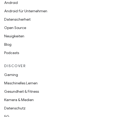
Android
Android für Unternehmen
Datensicherheit
Open Source
Neuigkeiten
Blog
Podcasts
DISCOVER
Gaming
Maschinelles Lernen
Gesundheit & Fitness
Kamera & Medien
Datenschutz
5G