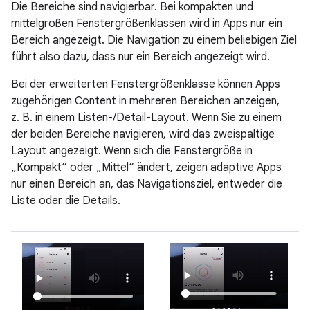
Die Bereiche sind navigierbar. Bei kompakten und
mittelgroßen Fenstergrößenklassen wird in Apps nur ein
Bereich angezeigt. Die Navigation zu einem beliebigen Ziel
führt also dazu, dass nur ein Bereich angezeigt wird.
Bei der erweiterten Fenstergrößenklasse können Apps
zugehörigen Content in mehreren Bereichen anzeigen,
z. B. in einem Listen-/Detail-Layout. Wenn Sie zu einem
der beiden Bereiche navigieren, wird das zweispaltige
Layout angezeigt. Wenn sich die Fenstergröße in
„Kompakt“ oder „Mittel“ ändert, zeigen adaptive Apps
nur einen Bereich an, das Navigationsziel, entweder die
Liste oder die Details.