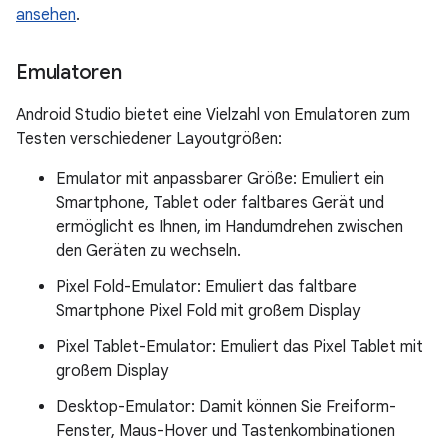
ansehen
.
Emulatoren
Android Studio bietet eine Vielzahl von Emulatoren zum
Testen verschiedener Layoutgrößen:
Emulator mit anpassbarer Größe: Emuliert ein
Smartphone, Tablet oder faltbares Gerät und
ermöglicht es Ihnen, im Handumdrehen zwischen
den Geräten zu wechseln.
Pixel Fold-Emulator: Emuliert das faltbare
Smartphone Pixel Fold mit großem Display
Pixel Tablet-Emulator: Emuliert das Pixel Tablet mit
großem Display
Desktop-Emulator: Damit können Sie Freiform-
Fenster, Maus-Hover und Tastenkombinationen