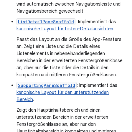
wird automatisch zwischen Navigationsleiste und
Navigationsbereich gewechselt.
ListDetailPaneScaffold
: Implementiert das
kanonische Layout für Listen-Detailansichten
.
Passt das Layout an die Größe des App-Fensters
an. Zeigt eine Liste und die Details eines
Listenelements in nebeneinanderliegenden
Bereichen in der erweiterten Fenstergrößenklasse
an, aber nur die Liste oder die Details in den
kompakten und mittleren Fenstergrößenklassen.
SupportingPaneScaffold
: Implementiert das
kanonische Layout für den unterstützenden
Bereich
.
Zeigt den Hauptinhaltsbereich und einen
unterstützenden Bereich in der erweiterten
Fenstergrößenklasse an, aber nur den
Hauptinhaltsbereich in kompakten und mittleren