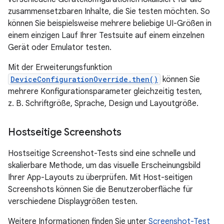
zusammensetzbaren Inhalte, die Sie testen möchten. So
können Sie beispielsweise mehrere beliebige UI-Größen in
einem einzigen Lauf Ihrer Testsuite auf einem einzelnen
Gerät oder Emulator testen.
Mit der Erweiterungsfunktion
DeviceConfigurationOverride.then()
können Sie
mehrere Konfigurationsparameter gleichzeitig testen,
z. B. Schriftgröße, Sprache, Design und Layoutgröße.
Hostseitige Screenshots
Hostseitige Screenshot-Tests sind eine schnelle und
skalierbare Methode, um das visuelle Erscheinungsbild
Ihrer App-Layouts zu überprüfen. Mit Host-seitigen
Screenshots können Sie die Benutzeroberfläche für
verschiedene Displaygrößen testen.
Weitere Informationen finden Sie unter
Screenshot-Test