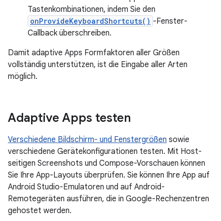
Tastenkombinationen, indem Sie den
onProvideKeyboardShortcuts()
-Fenster-
Callback überschreiben.
Damit adaptive Apps Formfaktoren aller Größen
vollständig unterstützen, ist die Eingabe aller Arten
möglich.
Adaptive Apps testen
Verschiedene Bildschirm- und Fenstergrößen
sowie
verschiedene Gerätekonfigurationen testen. Mit Host-
seitigen Screenshots und Compose-Vorschauen können
Sie Ihre App-Layouts überprüfen. Sie können Ihre App auf
Android Studio-Emulatoren und auf Android-
Remotegeräten ausführen, die in Google-Rechenzentren
gehostet werden.