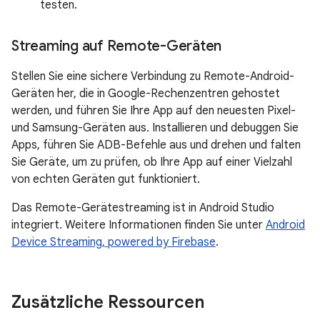
testen.
Streaming auf Remote-Geräten
Stellen Sie eine sichere Verbindung zu Remote-Android-
Geräten her, die in Google-Rechenzentren gehostet
werden, und führen Sie Ihre App auf den neuesten Pixel-
und Samsung-Geräten aus. Installieren und debuggen Sie
Apps, führen Sie ADB-Befehle aus und drehen und falten
Sie Geräte, um zu prüfen, ob Ihre App auf einer Vielzahl
von echten Geräten gut funktioniert.
Das Remote-Gerätestreaming ist in Android Studio
integriert. Weitere Informationen finden Sie unter
Android
Device Streaming, powered by Firebase
.
Zusätzliche Ressourcen