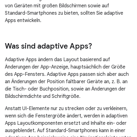
von
Geräten mit großen Bildschirmen
sowie auf
Standard-
Smartphones
zu bieten, sollten Sie adaptive
Apps entwickeln.
Was sind adaptive Apps?
Adaptive Apps ändern das Layout basierend auf
Änderungen der App-Anzeige, hauptsächlich der Größe
des App-Fensters. Adaptive Apps passen sich aber auch
an Änderungen der Position faltbarer Geräte an, z. B. an
die Tisch- oder Buchposition, sowie an Änderungen der
Bildschirmdichte und Schriftgröße.
Anstatt UI-Elemente nur zu strecken oder zu verkleinern,
wenn sich die Fenstergröße ändert, werden in adaptiven
Apps Layoutkomponenten ersetzt und Inhalte ein- oder
ausgeblendet. Auf Standard-Smartphones kann in einer