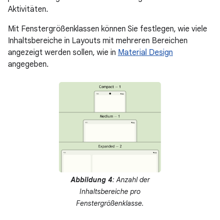
Aktivitäten.
Mit Fenstergrößenklassen können Sie festlegen, wie viele
Inhaltsbereiche in Layouts mit mehreren Bereichen
angezeigt werden sollen, wie in
Material Design
angegeben.
Abbildung 4
: Anzahl der
Inhaltsbereiche pro
Fenstergrößenklasse.