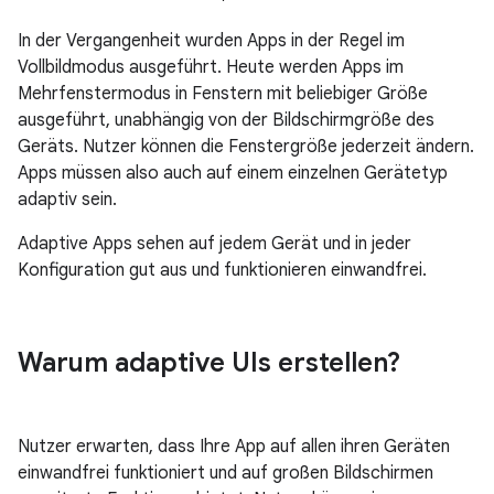
In der Vergangenheit wurden Apps in der Regel im
Vollbildmodus ausgeführt. Heute werden Apps im
Mehrfenstermodus in Fenstern mit beliebiger Größe
ausgeführt, unabhängig von der Bildschirmgröße des
Geräts. Nutzer können die Fenstergröße jederzeit ändern.
Apps müssen also auch auf einem einzelnen Gerätetyp
adaptiv sein.
Adaptive Apps sehen auf jedem Gerät und in jeder
Konfiguration gut aus und funktionieren einwandfrei.
Warum adaptive UIs erstellen?
Nutzer erwarten, dass Ihre App auf allen ihren Geräten
einwandfrei funktioniert und auf großen Bildschirmen