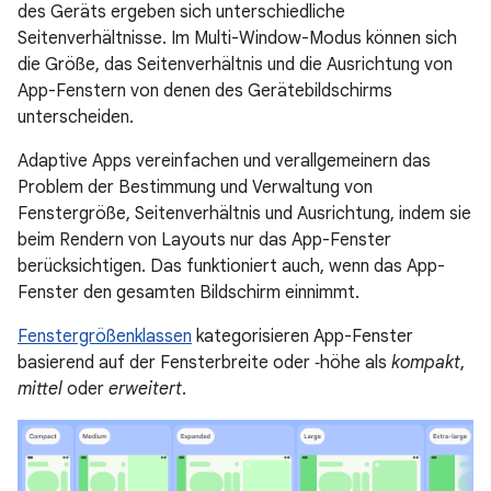
des Geräts ergeben sich unterschiedliche
Seitenverhältnisse. Im Multi-Window-Modus können sich
die Größe, das Seitenverhältnis und die Ausrichtung von
App-Fenstern von denen des Gerätebildschirms
unterscheiden.
Adaptive Apps vereinfachen und verallgemeinern das
Problem der Bestimmung und Verwaltung von
Fenstergröße, Seitenverhältnis und Ausrichtung, indem sie
beim Rendern von Layouts nur das App-Fenster
berücksichtigen. Das funktioniert auch, wenn das App-
Fenster den gesamten Bildschirm einnimmt.
Fenstergrößenklassen
kategorisieren App-Fenster
basierend auf der Fensterbreite oder ‑höhe als
kompakt
,
mittel
oder
erweitert
.