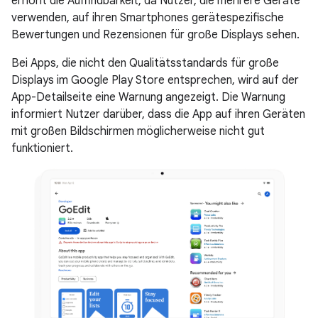
erhöht die Auffindbarkeit, da Nutzer, die mehrere Geräte
verwenden, auf ihren Smartphones gerätespezifische
Bewertungen und Rezensionen für große Displays sehen.
Bei Apps, die nicht den Qualitätsstandards für große
Displays im Google Play Store entsprechen, wird auf der
App-Detailseite eine Warnung angezeigt. Die Warnung
informiert Nutzer darüber, dass die App auf ihren Geräten
mit großen Bildschirmen möglicherweise nicht gut
funktioniert.