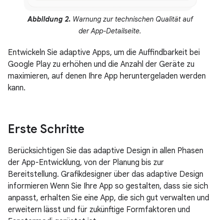
Abbildung 2.
Warnung zur technischen Qualität auf
der App-Detailseite.
Entwickeln Sie adaptive Apps, um die Auffindbarkeit bei
Google Play zu erhöhen und die Anzahl der Geräte zu
maximieren, auf denen Ihre App heruntergeladen werden
kann.
Erste Schritte
Berücksichtigen Sie das adaptive Design in allen Phasen
der App-Entwicklung, von der Planung bis zur
Bereitstellung. Grafikdesigner über das adaptive Design
informieren Wenn Sie Ihre App so gestalten, dass sie sich
anpasst, erhalten Sie eine App, die sich gut verwalten und
erweitern lässt und für zukünftige Formfaktoren und