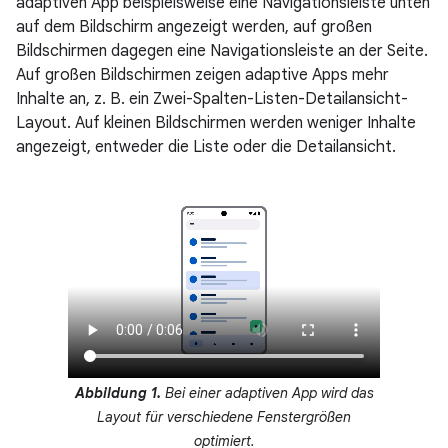
adaptiven App beispielsweise eine Navigationsleiste unten
auf dem Bildschirm angezeigt werden, auf großen
Bildschirmen dagegen eine Navigationsleiste an der Seite.
Auf großen Bildschirmen zeigen adaptive Apps mehr
Inhalte an, z. B. ein Zwei-Spalten-Listen-Detailansicht-
Layout. Auf kleinen Bildschirmen werden weniger Inhalte
angezeigt, entweder die Liste oder die Detailansicht.
Abbildung 1.
Bei einer adaptiven App wird das
Layout für verschiedene Fenstergrößen
optimiert.