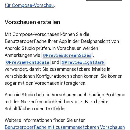
für Compose-Vorschau
.
Vorschauen erstellen
Mit Compose-Vorschauen können Sie die
Benutzeroberfläche Ihrer App in der Designansicht von
Android Studio prüfen. In Vorschauen werden
Anmerkungen wie
@PreviewScreenSizes
,
@PreviewFontScale
und
@PreviewLightDark
verwendet, damit Sie zusammensetzbare Inhalte in
verschiedenen Konfigurationen sehen können. Sie können
sogar mit den Vorschauen interagieren.
Android Studio hebt in Vorschauen auch häufige Probleme
mit der Nutzerfreundlichkeit hervor, z. B. zu breite
Schaltflächen oder Textfelder.
Weitere Informationen finden Sie unter
Benutzeroberfläche mit zusammensetzbaren Vorschauen