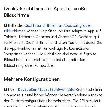
Qualitätsrichtlinien für Apps für große
Bildschirme
Mithilfe der
Qualitätsrichtlinien für Apps auf großen
Bildschirmen
können Sie prüfen, ob Ihre adaptive App auf
Tablets, faltbaren Geräten und ChromeOS-Geräten gut
funktioniert. Die Richtlinien enthalten Tests, mit denen Sie
die App-Funktionalität für wichtige Nutzeraktionen
überprüfen können. Die Richtlinien sind zwar auf große
Bildschirme ausgerichtet, sie sind aber mit allen
Bildschirmgrößen kompatibel.
Mehrere Konfigurationen
Mit der
DeviceConfigurationOverride
-Schnittstelle in
Compose 1.7 und höher können Sie verschiedene Aspekte
der Gerätekonfiguration überschreiben. Die API simuliert
verschiedene Gerätekonfigurationen lokalisiert für alle