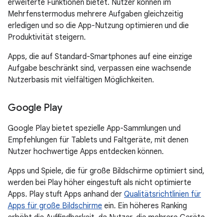
erweiterte Funktionen bietet. Nutzer können im
Mehrfenstermodus mehrere Aufgaben gleichzeitig
erledigen und so die App-Nutzung optimieren und die
Produktivität steigern.
Apps, die auf Standard-Smartphones auf eine einzige
Aufgabe beschränkt sind, verpassen eine wachsende
Nutzerbasis mit vielfältigen Möglichkeiten.
Google Play
Google Play bietet spezielle App-Sammlungen und
Empfehlungen für Tablets und Faltgeräte, mit denen
Nutzer hochwertige Apps entdecken können.
Apps und Spiele, die für große Bildschirme optimiert sind,
werden bei Play höher eingestuft als nicht optimierte
Apps. Play stuft Apps anhand der
Qualitätsrichtlinien für
Apps für große Bildschirme
ein. Ein höheres Ranking