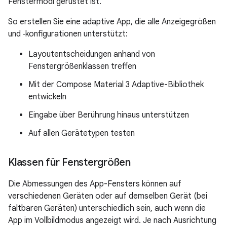
Fenstermodi gerüstet ist.
So erstellen Sie eine adaptive App, die alle Anzeigegrößen
und ‑konfigurationen unterstützt:
Layoutentscheidungen anhand von
Fenstergrößenklassen treffen
Mit der Compose Material 3 Adaptive-Bibliothek
entwickeln
Eingabe über Berührung hinaus unterstützen
Auf allen Gerätetypen testen
Klassen für Fenstergrößen
Die Abmessungen des App-Fensters können auf
verschiedenen Geräten oder auf demselben Gerät (bei
faltbaren Geräten) unterschiedlich sein, auch wenn die
App im Vollbildmodus angezeigt wird. Je nach Ausrichtung