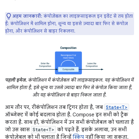
अहम जानकारी:
कंपोज़ेबल का लाइफ़साइकल इन इवेंट से तय होता
है: कंपोज़िशन में शामिल होना, शून्य या इससे ज़्यादा बार फिर से कंपोज़
होना, और कंपोज़िशन से बाहर निकलना.
पहली इमेज.
कंपोज़िशन में कंपोज़ेबल की लाइफ़साइकल. यह कंपोज़िशन में
शामिल होता है, इसे शून्य या उससे ज़्यादा बार फिर से कंपोज़ किया जाता है,
और यह कंपोज़िशन से बाहर निकल जाता है.
आम तौर पर, रीकंपोज़िशन तब ट्रिगर होता है, जब
State<T>
ऑब्जेक्ट में कोई बदलाव होता है. Compose इन सभी को ट्रैक
करता है. साथ ही, कंपोज़िशन में उन सभी कंपोज़ेबल को चलाता है
जो उस खास
State<T>
को पढ़ते हैं. इसके अलावा, उन सभी
कंपोज़ेबल को भी चलाता है जिन्हें
स्किप
नहीं किया जा सकता.