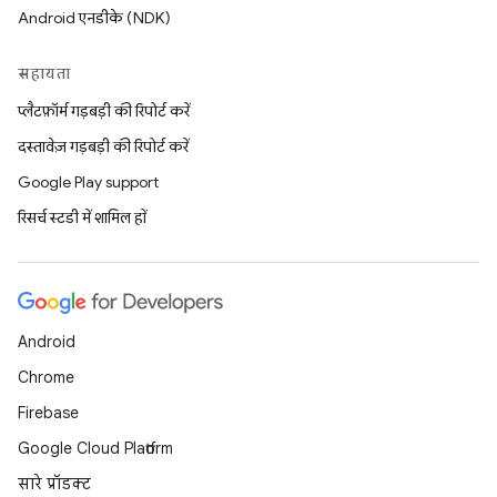
Android एनडीके (NDK)
सहायता
प्लैटफ़ॉर्म गड़बड़ी की रिपोर्ट करें
दस्तावेज़ गड़बड़ी की रिपोर्ट करें
Google Play support
रिसर्च स्टडी में शामिल हों
Android
Chrome
Firebase
Google Cloud Platform
सारे प्रॉडक्ट