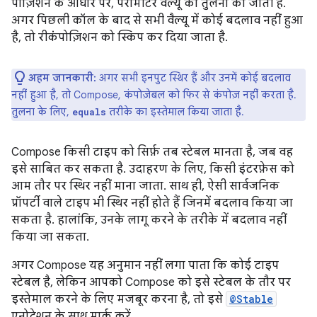
पोज़िशन के आधार पर, पैरामीटर वैल्यू की तुलना की जाती है.
अगर पिछली कॉल के बाद से सभी वैल्यू में कोई बदलाव नहीं हुआ
है, तो रीकंपोज़िशन को स्किप कर दिया जाता है.
अहम जानकारी:
अगर सभी इनपुट स्थिर हैं और उनमें कोई बदलाव
नहीं हुआ है, तो Compose, कंपोज़ेबल को फिर से कंपोज़ नहीं करता है.
तुलना के लिए,
तरीके का इस्तेमाल किया जाता है.
equals
Compose किसी टाइप को सिर्फ़ तब स्टेबल मानता है, जब वह
इसे साबित कर सकता है. उदाहरण के लिए, किसी इंटरफ़ेस को
आम तौर पर स्थिर नहीं माना जाता. साथ ही, ऐसी सार्वजनिक
प्रॉपर्टी वाले टाइप भी स्थिर नहीं होते हैं जिनमें बदलाव किया जा
सकता है. हालांकि, उनके लागू करने के तरीके में बदलाव नहीं
किया जा सकता.
अगर Compose यह अनुमान नहीं लगा पाता कि कोई टाइप
स्टेबल है, लेकिन आपको Compose को इसे स्टेबल के तौर पर
इस्तेमाल करने के लिए मजबूर करना है, तो इसे
@Stable
एनोटेशन के साथ मार्क करें.