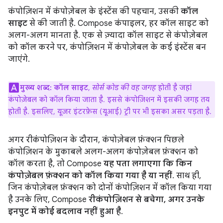
कंपोज़िशन में कंपोज़ेबल के इंस्टेंस की पहचान, उसकी
कॉल
साइट
से की जाती है. Compose कंपाइलर, हर कॉल साइट को
अलग-अलग मानता है. एक से ज़्यादा कॉल साइट से कंपोज़ेबल
को कॉल करने पर, कंपोज़िशन में कंपोज़ेबल के कई इंस्टेंस बन
जाएंगे.
मुख्य शब्द:
कॉल साइट
,
सोर्स कोड की वह जगह
होती है जहां
कंपोज़ेबल को कॉल किया जाता है. इससे कंपोज़िशन में इसकी जगह तय
होती है. इसलिए, यूज़र इंटरफ़ेस (यूआई) ट्री पर भी इसका असर पड़ता है.
अगर रीकंपोज़िशन के दौरान, कंपोज़ेबल फ़ंक्शन पिछले
कंपोज़िशन के मुकाबले अलग-अलग कंपोज़ेबल फ़ंक्शन को
कॉल करता है, तो Compose
यह पता लगाएगा कि किन
कंपोज़ेबल फ़ंक्शन को कॉल किया गया है या नहीं
. साथ ही,
जिन कंपोज़ेबल फ़ंक्शन को दोनों कंपोज़िशन में कॉल किया गया
है उनके लिए, Compose
रीकंपोज़िशन से बचेगा, अगर उनके
इनपुट में कोई बदलाव नहीं हुआ है
.