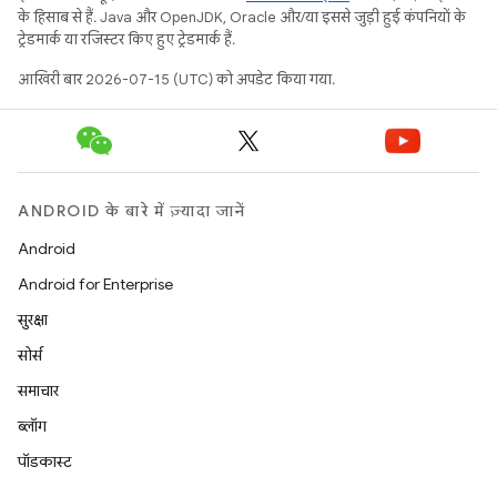
के हिसाब से हैं. Java और OpenJDK, Oracle और/या इससे जुड़ी हुई कंपनियों के
ट्रेडमार्क या रजिस्टर किए हुए ट्रेडमार्क हैं.
आखिरी बार 2026-07-15 (UTC) को अपडेट किया गया.
ANDROID के बारे में ज़्यादा जानें
Android
Android for Enterprise
सुरक्षा
सोर्स
समाचार
ब्लॉग
पॉडकास्ट