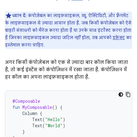
ध्यान दें:
कंपोज़ेबल का लाइफ़साइकल, व्यू, ऐक्टिविटी, और फ़्रैगमेंट
के लाइफ़साइकल से ज़्यादा आसान होता है. जब किसी कंपोज़ेबल को ऐसे
बाहरी संसाधनों को मैनेज करना होता है या उनके साथ इंटरैक्ट करना होता
है जिनका लाइफ़साइकल ज़्यादा जटिल
नहीं
होता, तब आपको
इफ़ेक्ट
का
इस्तेमाल करना चाहिए.
अगर किसी कंपोज़ेबल को एक से ज़्यादा बार कॉल किया जाता
है, तो कई इंस्टेंस को कंपोज़िशन में रखा जाता है. कंपोज़िशन में
हर कॉल का अपना लाइफ़साइकल होता है.
@Composable
fun
MyComposable
()
{
Column
{
Text
(
"Hello"
)
Text
(
"World"
)
}