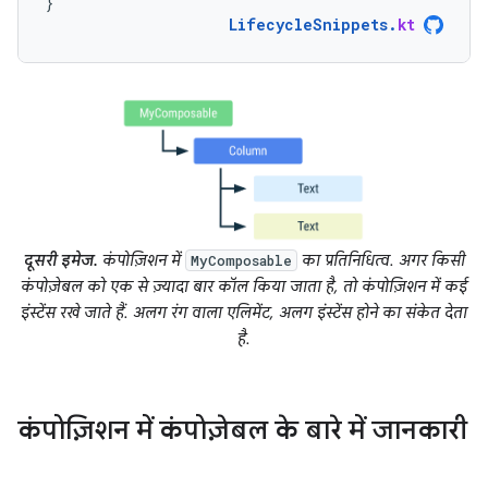
}
LifecycleSnippets
.
kt
दूसरी इमेज.
कंपोज़िशन में
का प्रतिनिधित्व. अगर किसी
MyComposable
कंपोज़ेबल को एक से ज़्यादा बार कॉल किया जाता है, तो कंपोज़िशन में कई
इंस्टेंस रखे जाते हैं. अलग रंग वाला एलिमेंट, अलग इंस्टेंस होने का संकेत देता
है.
कंपोज़िशन में कंपोज़ेबल के बारे में जानकारी