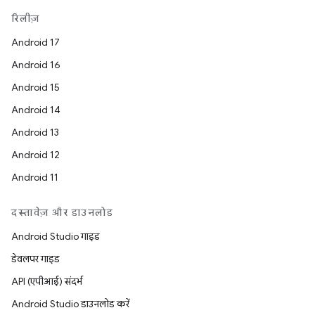
रिलीज़
Android 17
Android 16
Android 15
Android 14
Android 13
Android 12
Android 11
दस्तावेज़ और डाउनलोड
Android Studio गाइड
डेवलपर गाइड
API (एपीआई) संदर्भ
Android Studio डाउनलोड करें