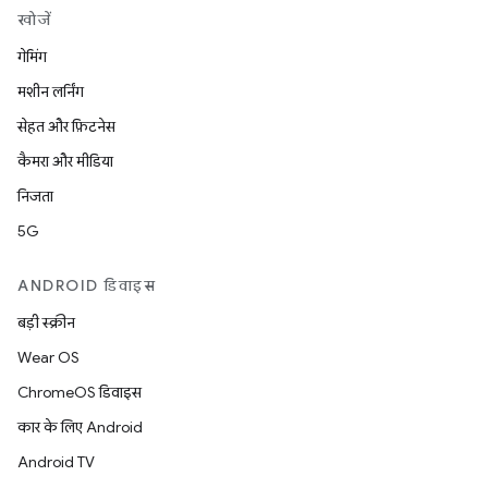
खोजें
गेमिंग
मशीन लर्निंग
सेहत और फ़िटनेस
कैमरा और मीडिया
निजता
5G
ANDROID डिवाइस
बड़ी स्क्रीन
Wear OS
ChromeOS डिवाइस
कार के लिए Android
Android TV