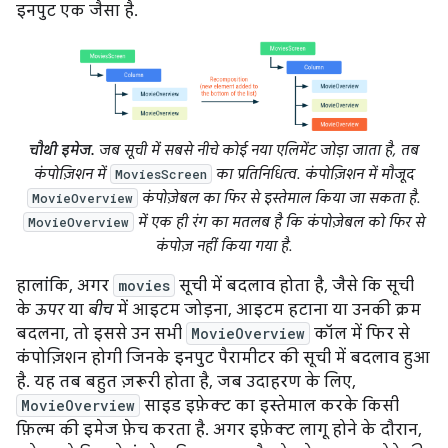
इनपुट एक जैसा है.
चौथी इमेज.
जब सूची में सबसे नीचे कोई नया एलिमेंट जोड़ा जाता है, तब
कंपोज़िशन में
का प्रतिनिधित्व. कंपोज़िशन में मौजूद
MoviesScreen
कंपोज़ेबल का फिर से इस्तेमाल किया जा सकता है.
MovieOverview
में एक ही रंग का मतलब है कि कंपोज़ेबल को फिर से
MovieOverview
कंपोज़ नहीं किया गया है.
हालांकि, अगर
movies
सूची में बदलाव होता है, जैसे कि सूची
के
ऊपर
या
बीच
में आइटम जोड़ना, आइटम हटाना या उनकी क्रम
बदलना, तो इससे उन सभी
MovieOverview
कॉल में फिर से
कंपोज़िशन होगी जिनके इनपुट पैरामीटर की सूची में बदलाव हुआ
है. यह तब बहुत ज़रूरी होता है, जब उदाहरण के लिए,
MovieOverview
साइड इफ़ेक्ट का इस्तेमाल करके किसी
फ़िल्म की इमेज फ़ेच करता है. अगर इफ़ेक्ट लागू होने के दौरान,