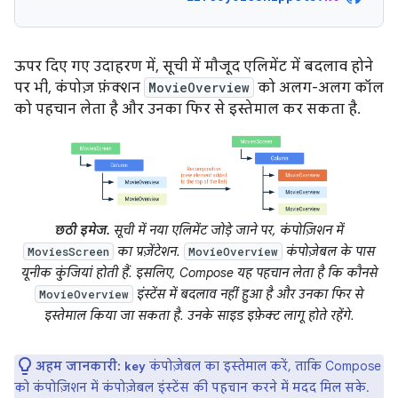
ऊपर दिए गए उदाहरण में, सूची में मौजूद एलिमेंट में बदलाव होने
पर भी, कंपोज़ फ़ंक्शन
MovieOverview
को अलग-अलग कॉल
को पहचान लेता है और उनका फिर से इस्तेमाल कर सकता है.
छठी इमेज.
सूची में नया एलिमेंट जोड़े जाने पर, कंपोज़िशन में
का प्रज़ेंटेशन.
कंपोज़ेबल के पास
MoviesScreen
MovieOverview
यूनीक कुंजियां होती हैं. इसलिए, Compose यह पहचान लेता है कि कौनसे
इंस्टेंस में बदलाव नहीं हुआ है और उनका फिर से
MovieOverview
इस्तेमाल किया जा सकता है. उनके साइड इफ़ेक्ट लागू होते रहेंगे.
अहम जानकारी:
कंपोज़ेबल का इस्तेमाल करें, ताकि Compose
key
को कंपोज़िशन में कंपोज़ेबल इंस्टेंस की पहचान करने में मदद मिल सके.