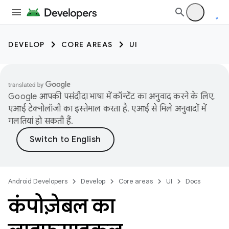
DEVELOP
CORE AREAS
UI
Google आपकी पसंदीदा भाषा में कॉन्टेंट का अनुवाद करने के लिए,
एआई टेक्नोलॉजी का इस्तेमाल करता है. एआई से मिले अनुवादों में
गलतियां हो सकती हैं.
Android Developers
Develop
Core areas
UI
Docs
कंपोज़ेबल का