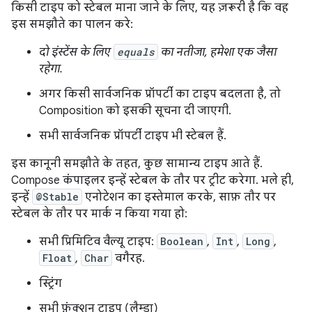
किसी टाइप को स्टेबल माना जाने के लिए, यह ज़रूरी है कि वह
इस समझौते का पालन करे:
दो इंस्टेंस के लिए
equals
का नतीजा, हमेशा एक जैसा
रहेगा.
अगर किसी सार्वजनिक प्रॉपर्टी का टाइप बदलता है, तो
Composition को इसकी सूचना दी जाएगी.
सभी सार्वजनिक प्रॉपर्टी टाइप भी स्टेबल हैं.
इस कानूनी समझौते के तहत, कुछ सामान्य टाइप आते हैं.
Compose कंपाइलर इन्हें स्टेबल के तौर पर ट्रीट करेगा. भले ही,
इन्हें
@Stable
एनोटेशन का इस्तेमाल करके, साफ़ तौर पर
स्टेबल के तौर पर मार्क न किया गया हो:
सभी प्रिमिटिव वैल्यू टाइप:
Boolean
,
Int
,
Long
,
Float
,
Char
वगैरह.
स्ट्रिंग
सभी फ़ंक्शन टाइप (लैम्डा)