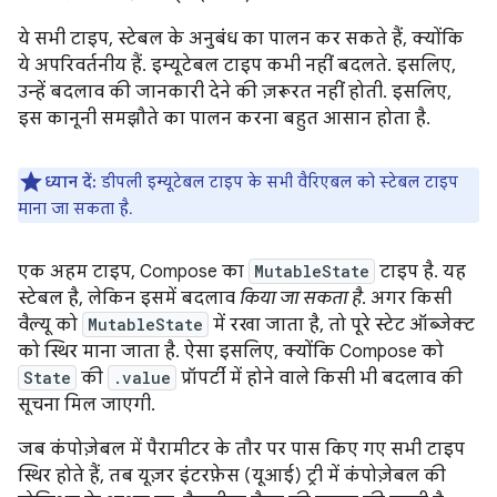
ये सभी टाइप, स्टेबल के अनुबंध का पालन कर सकते हैं, क्योंकि
ये अपरिवर्तनीय हैं. इम्यूटेबल टाइप कभी नहीं बदलते. इसलिए,
उन्हें बदलाव की जानकारी देने की ज़रूरत नहीं होती. इसलिए,
इस कानूनी समझौते का पालन करना बहुत आसान होता है.
ध्यान दें:
डीपली इम्यूटेबल टाइप के सभी वैरिएबल को स्टेबल टाइप
माना जा सकता है.
एक अहम टाइप, Compose का
MutableState
टाइप है. यह
स्टेबल है, लेकिन इसमें बदलाव
किया जा सकता है
. अगर किसी
वैल्यू को
MutableState
में रखा जाता है, तो पूरे स्टेट ऑब्जेक्ट
को स्थिर माना जाता है. ऐसा इसलिए, क्योंकि Compose को
State
की
.value
प्रॉपर्टी में होने वाले किसी भी बदलाव की
सूचना मिल जाएगी.
जब कंपोज़ेबल में पैरामीटर के तौर पर पास किए गए सभी टाइप
स्थिर होते हैं, तब यूज़र इंटरफ़ेस (यूआई) ट्री में कंपोज़ेबल की