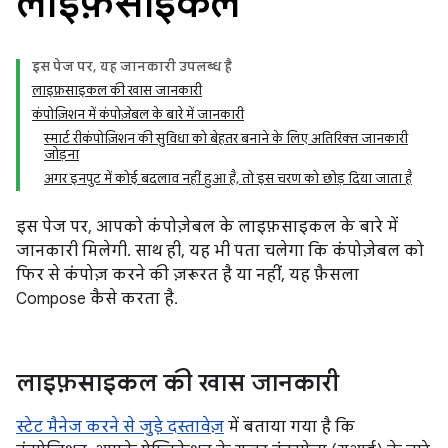
लाइफ़साइकल
इस पेज पर, यह जानकारी उपलब्ध है
लाइफ़साइकल की खास जानकारी
कंपोज़िशन में कंपोज़ेबल के बारे में जानकारी
स्मार्ट रीकंपोज़िशन की सुविधा को बेहतर बनाने के लिए अतिरिक्त जानकारी
जोड़ना
अगर इनपुट में कोई बदलाव नहीं हुआ है, तो इस चरण को छोड़ दिया जाता है
इस पेज पर, आपको कंपोज़ेबल के लाइफ़साइकल के बारे में
जानकारी मिलेगी. साथ ही, यह भी पता चलेगा कि कंपोज़ेबल को
फिर से कंपोज़ करने की ज़रूरत है या नहीं, यह फ़ैसला
Compose कैसे करता है.
लाइफ़साइकल की खास जानकारी
स्टेट मैनेज करने से जुड़े दस्तावेज़
में बताया गया है कि