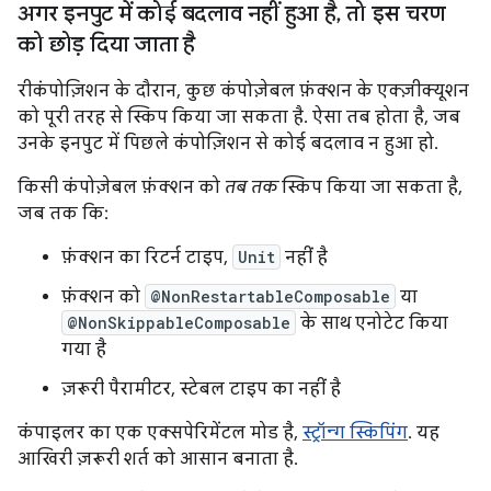
अगर इनपुट में कोई बदलाव नहीं हुआ है
,
तो इस चरण
को छोड़ दिया जाता है
रीकंपोज़िशन के दौरान, कुछ कंपोज़ेबल फ़ंक्शन के एक्ज़ीक्यूशन
को पूरी तरह से स्किप किया जा सकता है. ऐसा तब होता है, जब
उनके इनपुट में पिछले कंपोज़िशन से कोई बदलाव न हुआ हो.
किसी कंपोज़ेबल फ़ंक्शन को
तब तक
स्किप किया जा सकता है,
जब तक कि:
फ़ंक्शन का रिटर्न टाइप,
Unit
नहीं है
फ़ंक्शन को
@NonRestartableComposable
या
@NonSkippableComposable
के साथ एनोटेट किया
गया है
ज़रूरी पैरामीटर, स्टेबल टाइप का नहीं है
कंपाइलर का एक एक्सपेरिमेंटल मोड है,
स्ट्रॉन्ग स्किपिंग
. यह
आखिरी ज़रूरी शर्त को आसान बनाता है.