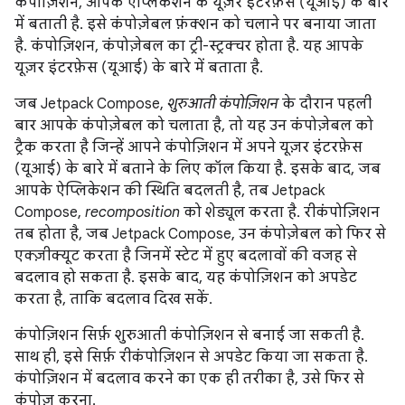
कंपोज़िशन, आपके ऐप्लिकेशन के यूज़र इंटरफ़ेस (यूआई) के बारे
में बताती है. इसे कंपोज़ेबल फ़ंक्शन को चलाने पर बनाया जाता
है. कंपोज़िशन, कंपोज़ेबल का ट्री-स्ट्रक्चर होता है. यह आपके
यूज़र इंटरफ़ेस (यूआई) के बारे में बताता है.
जब Jetpack Compose,
शुरुआती कंपोज़िशन
के दौरान पहली
बार आपके कंपोज़ेबल को चलाता है, तो यह उन कंपोज़ेबल को
ट्रैक करता है जिन्हें आपने कंपोज़िशन में अपने यूज़र इंटरफ़ेस
(यूआई) के बारे में बताने के लिए कॉल किया है. इसके बाद, जब
आपके ऐप्लिकेशन की स्थिति बदलती है, तब Jetpack
Compose,
recomposition
को शेड्यूल करता है. रीकंपोज़िशन
तब होता है, जब Jetpack Compose, उन कंपोज़ेबल को फिर से
एक्ज़ीक्यूट करता है जिनमें स्टेट में हुए बदलावों की वजह से
बदलाव हो सकता है. इसके बाद, यह कंपोज़िशन को अपडेट
करता है, ताकि बदलाव दिख सकें.
कंपोज़िशन सिर्फ़ शुरुआती कंपोज़िशन से बनाई जा सकती है.
साथ ही, इसे सिर्फ़ रीकंपोज़िशन से अपडेट किया जा सकता है.
कंपोज़िशन में बदलाव करने का एक ही तरीका है, उसे फिर से
कंपोज़ करना.