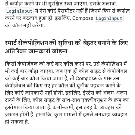
से कंपोज़ करने पर भी सुरक्षित रखा जाएगा. इसके अलावा,
LoginInput
में ऐसे कोई पैरामीटर नहीं हैं जिनमें फिर से कंपोज़
करने पर बदलाव हुआ हो. इसलिए, Compose
LoginInput
को कॉल नहीं करेगा.
स्मार्ट रीकंपोज़िशन की सुविधा को बेहतर बनाने के लिए
अतिरिक्त जानकारी जोड़ना
किसी कंपोज़ेबल को कई बार कॉल करने पर, उसे कंपोज़िशन में
भी कई बार जोड़ा जाएगा. जब एक ही कॉल साइट से कंपोज़ेबल
को कई बार कॉल किया जाता है, तो Compose के पास उस
कंपोज़ेबल को किए गए हर कॉल की यूनीक पहचान करने के
लिए कोई जानकारी नहीं होती. इसलिए, इंस्टेंस को अलग-अलग
रखने के लिए, कॉल साइट के साथ-साथ एक्ज़ीक्यूशन के क्रम का
इस्तेमाल किया जाता है. कभी-कभी, इस तरह के व्यवहार की
ज़रूरत होती है. हालांकि, कुछ मामलों में इससे अनचाहा व्यवहार
हो सकता है.