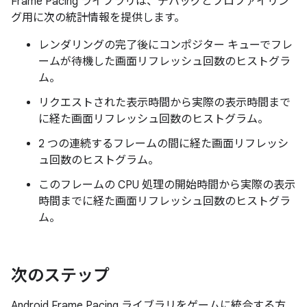
Frame Pacing ライブラリは、デバッグとプロファイリン
グ用に次の統計情報を提供します。
レンダリングの完了後にコンポジター キューでフレ
ームが待機した画面リフレッシュ回数のヒストグラ
ム。
リクエストされた表示時間から実際の表示時間まで
に経た画面リフレッシュ回数のヒストグラム。
2 つの連続するフレームの間に経た画面リフレッシ
ュ回数のヒストグラム。
このフレームの CPU 処理の開始時間から実際の表示
時間までに経た画面リフレッシュ回数のヒストグラ
ム。
次のステップ
Android Frame Pacing ライブラリをゲームに統合する方