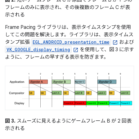
フレームのみに表示され、その後複数のフレーム C が表
示される
Frame Pacing ライブラリは、表示タイムスタンプを使用
してこの問題を解決します。ライブラリは、表示タイムス
タンプ拡張
EGL_ANDROID_presentation_time
および
VK_GOOGLE_display_timing
を使用して、図 3 に示す
ように、フレームの早すぎる表示を防ぎます。
図 3.
スムーズに見えるようにゲームフレーム B が 2 回表
示される