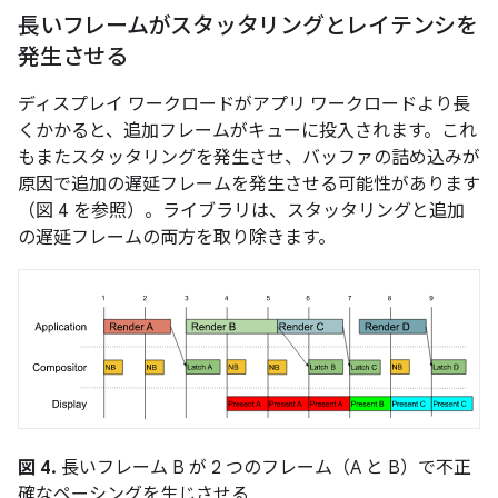
長いフレームがスタッタリングとレイテンシを
発生させる
ディスプレイ ワークロードがアプリ ワークロードより長
くかかると、追加フレームがキューに投入されます。これ
もまたスタッタリングを発生させ、バッファの詰め込みが
原因で追加の遅延フレームを発生させる可能性があります
（図 4 を参照）。ライブラリは、スタッタリングと追加
の遅延フレームの両方を取り除きます。
図 4.
長いフレーム B が 2 つのフレーム（A と B）で不正
確なペーシングを生じさせる