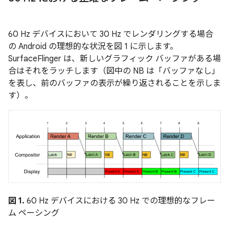
60 Hz デバイスにおいて 30 Hz でレンダリングする場合
の Android の理想的な状況を図 1 に示します。
SurfaceFlinger は、新しいグラフィック バッファがある場
合はそれをラッチします（図中の NB は「バッファなし」
を表し、前のバッファの表示が繰り返されることを示しま
す）。
図 1.
60 Hz デバイスにおける 30 Hz での理想的なフレー
ム ペーシング