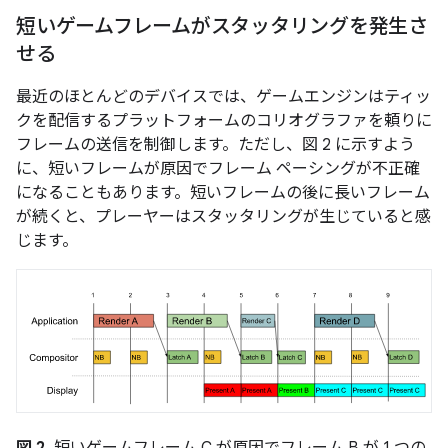
短いゲームフレームがスタッタリングを発生さ
せる
最近のほとんどのデバイスでは、ゲームエンジンはティッ
クを配信するプラットフォームのコリオグラファを頼りに
フレームの送信を制御します。ただし、図 2 に示すよう
に、短いフレームが原因でフレーム ペーシングが不正確
になることもあります。短いフレームの後に長いフレーム
が続くと、プレーヤーはスタッタリングが生じていると感
じます。
図 2.
短いゲームフレーム C が原因でフレーム B が 1 つの