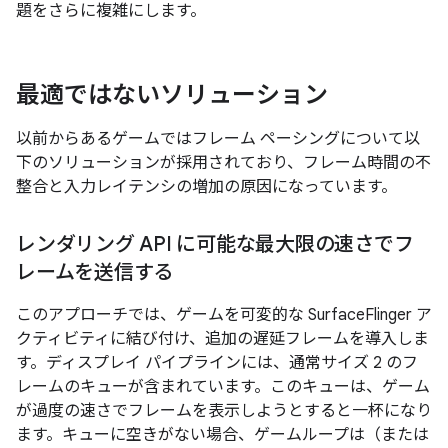
題をさらに複雑にします。
最適ではないソリューション
以前からあるゲームではフレーム ペーシングについて以
下のソリューションが採用されており、フレーム時間の不
整合と入力レイテンシの増加の原因になっています。
レンダリング API に可能な最大限の速さでフ
レームを送信する
このアプローチでは、ゲームを可変的な SurfaceFlinger ア
クティビティに結び付け、追加の遅延フレームを導入しま
す。ディスプレイ パイプラインには、通常サイズ 2 のフ
レームのキューが含まれています。このキューは、ゲーム
が過度の速さでフレームを表示しようとすると一杯になり
ます。キューに空きがない場合、ゲームループは（または