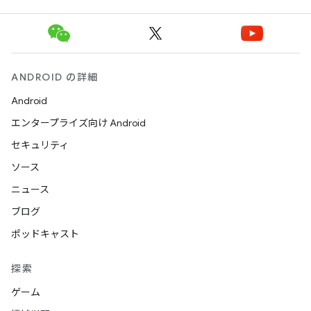
ANDROID の詳細
Android
エンタープライズ向け Android
セキュリティ
ソース
ニュース
ブログ
ポッドキャスト
探索
ゲーム