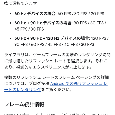
軟に選択できます。
60 Hz デバイスの場合
: 60 FPS / 30 FPS / 20 FPS
60 Hz + 90 Hz デバイスの場合
: 90 FPS / 60 FPS /
45 FPS / 30 FPS
60 Hz + 90 Hz + 120 Hz デバイスの場合
: 120 FPS /
90 FPS / 60 FPS / 45 FPS / 40 FPS / 30 FPS
ライブラリは、ゲームフレームの実際のレンダリング時間
に最も適したリフレッシュ レートを選択します。それに
より、視覚的なエクスペリエンスが向上します。
複数のリフレッシュ レートのフレーム ペーシングの詳細
については、ブログ投稿
Android での高リフレッシュ レ
ートのレンダリング
をご覧ください。
フレーム統計情報