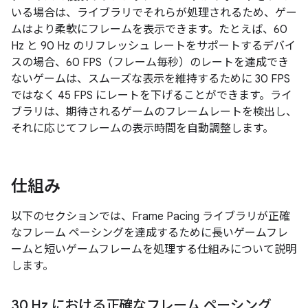
いる場合は、ライブラリでそれらが処理されるため、ゲー
ムはより柔軟にフレームを表示できます。たとえば、60
Hz と 90 Hz のリフレッシュ レートをサポートするデバイ
スの場合、60 FPS（フレーム毎秒）のレートを達成でき
ないゲームは、スムーズな表示を維持するために 30 FPS
ではなく 45 FPS にレートを下げることができます。ライ
ブラリは、期待されるゲームのフレームレートを検出し、
それに応じてフレームの表示時間を自動調整します。
仕組み
以下のセクションでは、Frame Pacing ライブラリが正確
なフレーム ペーシングを達成するために長いゲームフレ
ームと短いゲームフレームを処理する仕組みについて説明
します。
30 Hz における正確なフレーム ペーシング