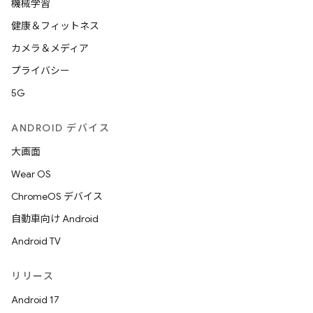
機械学習
健康＆フィットネス
カメラ＆メディア
プライバシー
5G
ANDROID デバイス
大画面
Wear OS
ChromeOS デバイス
自動車向け Android
Android TV
リリース
Android 17