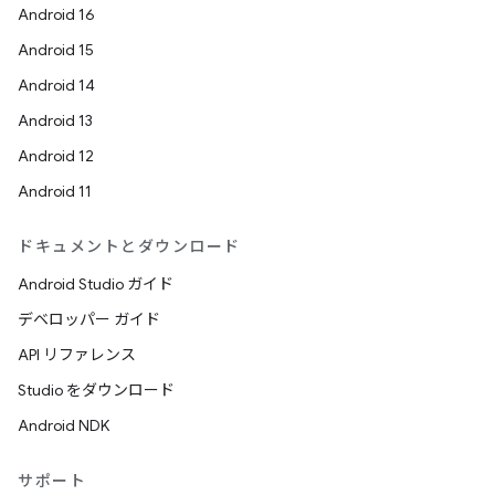
Android 16
Android 15
Android 14
Android 13
Android 12
Android 11
ドキュメントとダウンロード
Android Studio ガイド
デベロッパー ガイド
API リファレンス
Studio をダウンロード
Android NDK
サポート