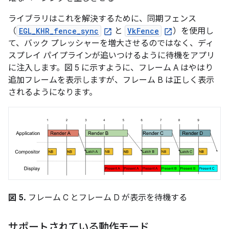
ライブラリはこれを解決するために、同期フェンス
（
EGL_KHR_fence_sync
と
VkFence
）を使用し
て、バック プレッシャーを増大させるのではなく、ディ
スプレイ パイプラインが追いつけるように待機をアプリ
に注入します。図 5 に示すように、フレーム A はやはり
追加フレームを表示しますが、フレーム B は正しく表示
されるようになります。
図 5.
フレーム C とフレーム D が表示を待機する
サポートされている動作モード