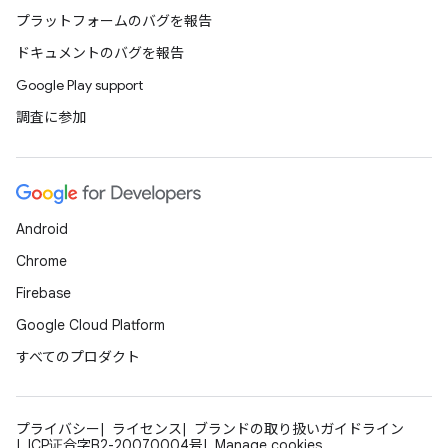
プラットフォームのバグを報告
ドキュメントのバグを報告
Google Play support
調査に参加
Android
Chrome
Firebase
Google Cloud Platform
すべてのプロダクト
プライバシー
ライセンス
ブランドの取り扱いガイドライン
ICP证合字B2-20070004号
Manage cookies