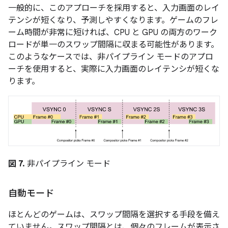
一般的に、このアプローチを採用すると、入力画面のレイ
テンシが短くなり、予測しやすくなります。ゲームのフレ
ーム時間が非常に短ければ、CPU と GPU の両方のワーク
ロードが単一のスワップ間隔に収まる可能性があります。
このようなケースでは、非パイプライン モードのアプロ
ーチを使用すると、実際に入力画面のレイテンシが短くな
ります。
図 7.
非パイプライン モード
自動モード
ほとんどのゲームは、スワップ間隔を選択する手段を備え
ていません。スワップ間隔とは、個々のフレームが表示さ