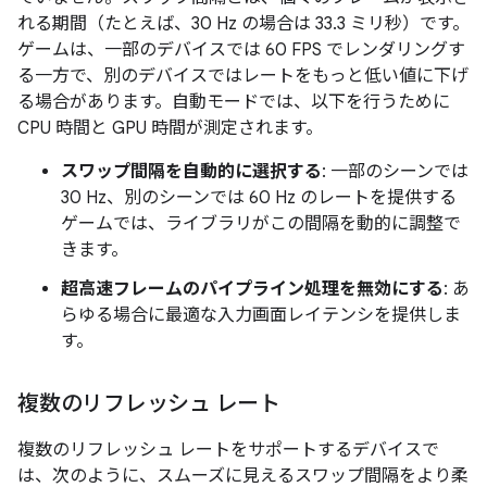
れる期間（たとえば、30 Hz の場合は 33.3 ミリ秒）です。
ゲームは、一部のデバイスでは 60 FPS でレンダリングす
る一方で、別のデバイスではレートをもっと低い値に下げ
る場合があります。自動モードでは、以下を行うために
CPU 時間と GPU 時間が測定されます。
スワップ間隔を自動的に選択する
: 一部のシーンでは
30 Hz、別のシーンでは 60 Hz のレートを提供する
ゲームでは、ライブラリがこの間隔を動的に調整で
きます。
超高速フレームのパイプライン処理を無効にする
: あ
らゆる場合に最適な入力画面レイテンシを提供しま
す。
複数のリフレッシュ レート
複数のリフレッシュ レートをサポートするデバイスで
は、次のように、スムーズに見えるスワップ間隔をより柔