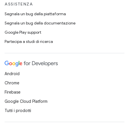
ASSISTENZA
Segnala un bug della piattaforma
Segnala un bug della documentazione
Google Play support
Partecipa a studi di ricerca
Android
Chrome
Firebase
Google Cloud Platform
Tutti i prodotti