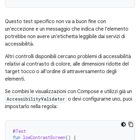
Questo test specifico non va a buon fine con
un'eccezione e un messaggio che indica che l'elemento
potrebbe non avere un'etichetta leggibile dai servizi di
accessibilità.
Altri controlli disponibili cercano problemi di accessibilità
relativi al contrasto di colore, alle dimensioni ridotte del
target tocco o all'ordine di attraversamento degli
elementi.
Se combini le visualizzazioni con Compose e utilizzi già un
AccessibilityValidator
o devi configurarne uno, puoi
impostarlo nella regola:
@Test
fun
lowContrastScreen
()
{