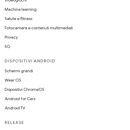
Videogiochi
Machine learning
Salute e fitness
Fotocamera e contenuti multimediali
Privacy
5G
DISPOSITIVI ANDROID
Schermi grandi
Wear OS
Dispositivi ChromeOS
Android for Cars
Android TV
RELEASE