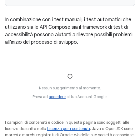
In combinazione con i test manuali, i test automatici che
utilizzano sia le API Compose sia il framework di test di
accessibilità possono aiutarti a rilevare possibili problemi
all'inizio del processo di sviluppo.
Nessun suggerimento al momento.
Prova ad
accedere
al tuo Account Google.
I campioni di contenuti e codice in questa pagina sono soggetti alle
licenze descritte nella
Licenza per i contenuti
. Java e OpenJDK sono
marchi o marchi registrati di Oracle e/o delle sue società consociate.