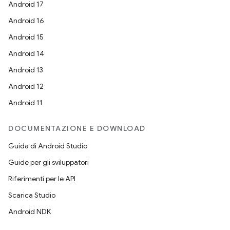
Android 17
Android 16
Android 15
Android 14
Android 13
Android 12
Android 11
DOCUMENTAZIONE E DOWNLOAD
Guida di Android Studio
Guide per gli sviluppatori
Riferimenti per le API
Scarica Studio
Android NDK