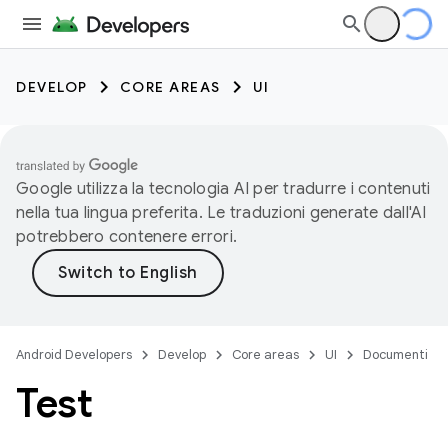
DEVELOP
CORE AREAS
UI
Google utilizza la tecnologia AI per tradurre i contenuti
nella tua lingua preferita. Le traduzioni generate dall'AI
potrebbero contenere errori.
Android Developers
Develop
Core areas
UI
Documenti
Test