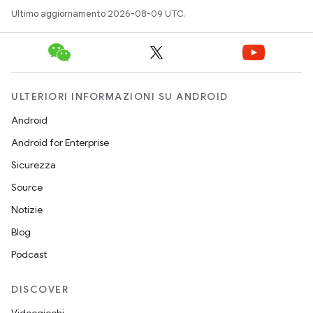
Ultimo aggiornamento 2026-08-09 UTC.
ULTERIORI INFORMAZIONI SU ANDROID
Android
Android for Enterprise
Sicurezza
Source
Notizie
Blog
Podcast
DISCOVER