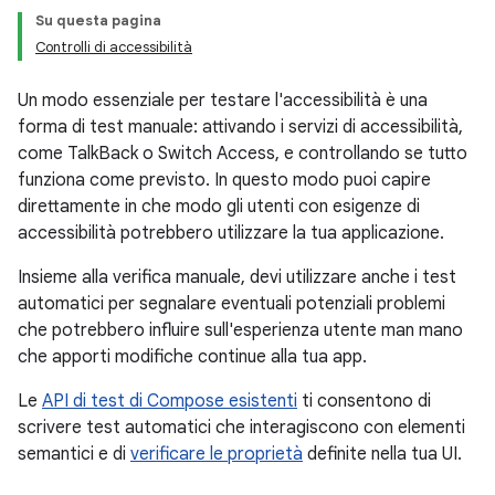
Su questa pagina
Controlli di accessibilità
Un modo essenziale per testare l'accessibilità è una
forma di test manuale: attivando i servizi di accessibilità,
come TalkBack o Switch Access, e controllando se tutto
funziona come previsto. In questo modo puoi capire
direttamente in che modo gli utenti con esigenze di
accessibilità potrebbero utilizzare la tua applicazione.
Insieme alla verifica manuale, devi utilizzare anche i test
automatici per segnalare eventuali potenziali problemi
che potrebbero influire sull'esperienza utente man mano
che apporti modifiche continue alla tua app.
Le
API di test di Compose esistenti
ti consentono di
scrivere test automatici che interagiscono con elementi
semantici e di
verificare le proprietà
definite nella tua UI.