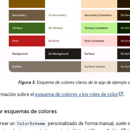
Figura 3
: Esquema de colores claros de la app de ejemplo 
rmación sobre el
esquema de colores y los roles de color
.
r esquemas de colores
crear un
ColorScheme
personalizado de forma manual, suele s