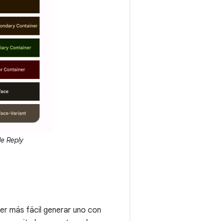
de Reply
er más fácil generar uno con