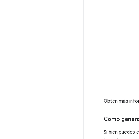
Obtén más info
Cómo genera
Si bien puedes 