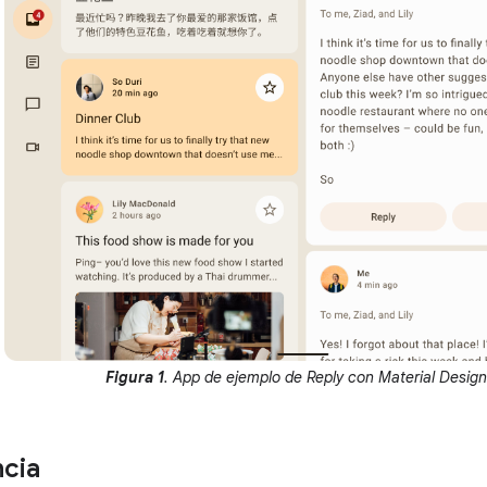
Figura 1
. App de ejemplo de Reply con Material Design
cia