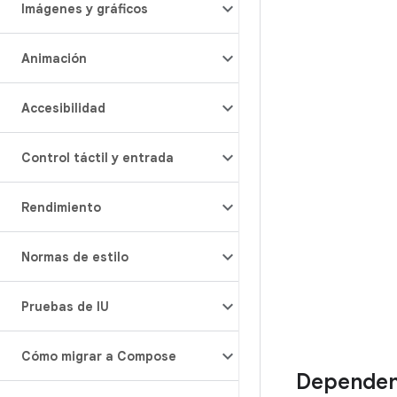
Imágenes y gráficos
Animación
Accesibilidad
Control táctil y entrada
Rendimiento
Normas de estilo
Pruebas de IU
Cómo migrar a Compose
Dependen