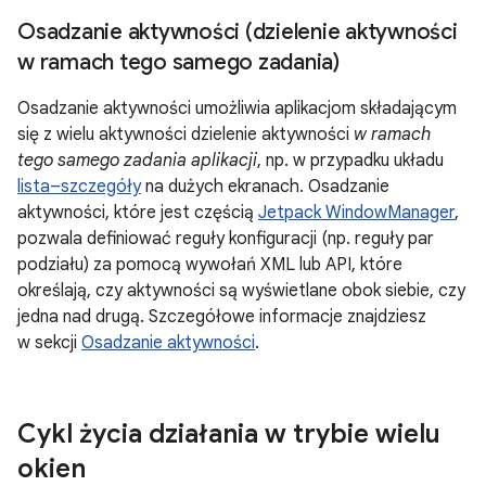
Osadzanie aktywności (dzielenie aktywności
w ramach tego samego zadania)
Osadzanie aktywności umożliwia aplikacjom składającym
się z wielu aktywności dzielenie aktywności
w ramach
tego samego zadania aplikacji
, np. w przypadku układu
lista–szczegóły
na dużych ekranach. Osadzanie
aktywności, które jest częścią
Jetpack WindowManager
,
pozwala definiować reguły konfiguracji (np. reguły par
podziału) za pomocą wywołań XML lub API, które
określają, czy aktywności są wyświetlane obok siebie, czy
jedna nad drugą. Szczegółowe informacje znajdziesz
w sekcji
Osadzanie aktywności
.
Cykl życia działania w trybie wielu
okien