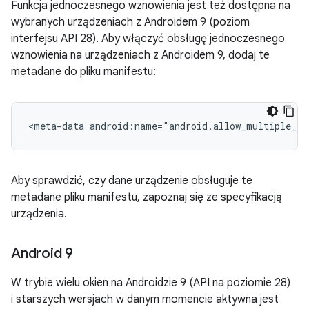
Funkcja jednoczesnego wznowienia jest też dostępna na
wybranych urządzeniach z Androidem 9 (poziom
interfejsu API 28). Aby włączyć obsługę jednoczesnego
wznowienia na urządzeniach z Androidem 9, dodaj te
metadane do pliku manifestu:
<meta-data
android:name="android.allow_multiple_re
Aby sprawdzić, czy dane urządzenie obsługuje te
metadane pliku manifestu, zapoznaj się ze specyfikacją
urządzenia.
Android 9
W trybie wielu okien na Androidzie 9 (API na poziomie 28)
i starszych wersjach w danym momencie aktywna jest