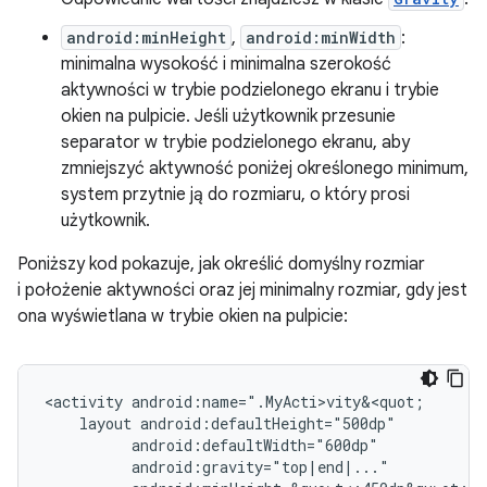
android:minHeight
,
android:minWidth
:
minimalna wysokość i minimalna szerokość
aktywności w trybie podzielonego ekranu i trybie
okien na pulpicie. Jeśli użytkownik przesunie
separator w trybie podzielonego ekranu, aby
zmniejszyć aktywność poniżej określonego minimum,
system przytnie ją do rozmiaru, o który prosi
użytkownik.
Poniższy kod pokazuje, jak określić domyślny rozmiar
i położenie aktywności oraz jej minimalny rozmiar, gdy jest
ona wyświetlana w trybie okien na pulpicie:
<activity
layout