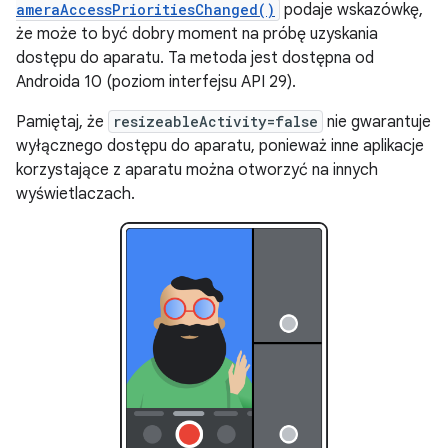
ameraAccessPrioritiesChanged()
podaje wskazówkę,
że może to być dobry moment na próbę uzyskania
dostępu do aparatu. Ta metoda jest dostępna od
Androida 10 (poziom interfejsu API 29).
Pamiętaj, że
resizeableActivity=false
nie gwarantuje
wyłącznego dostępu do aparatu, ponieważ inne aplikacje
korzystające z aparatu można otworzyć na innych
wyświetlaczach.