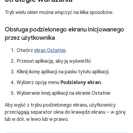
Tryb wielu okien można włączyć na kilka sposobów.
Obsługa podzielonego ekranu inicjowanego
przez użytkownika
Otwórz
ekran Ostatnie
.
Przesuń aplikację, aby ją wyświetlić
Kliknij ikonę aplikacji na pasku tytułu aplikacji.
Wybierz opcję menu
Podzielony ekran
.
Wybieranie innej aplikacji na ekranie Ostatnie
Aby wyjść z trybu podzielonego ekranu, użytkownicy
przeciągają separator okna do krawędzi ekranu – w górę
lub w dół, w lewo lub w prawo.