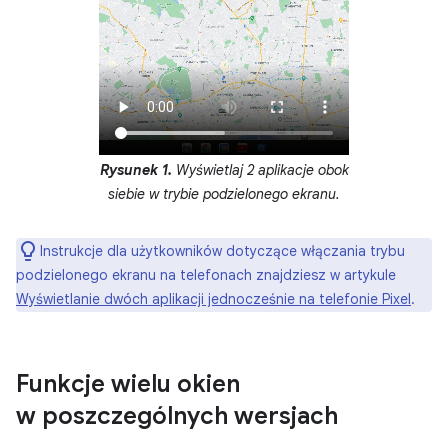
Rysunek 1.
Wyświetlaj 2 aplikacje obok
siebie w trybie podzielonego ekranu.
Instrukcje dla użytkowników dotyczące włączania trybu
podzielonego ekranu na telefonach znajdziesz w artykule
Wyświetlanie dwóch aplikacji jednocześnie na telefonie Pixel
.
Funkcje wielu okien
w poszczególnych wersjach