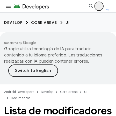
DEVELOP
CORE AREAS
UI
Google utiliza tecnología de IA para traducir
contenido a tu idioma preferido. Las traducciones
realizadas con IA pueden contener errores.
Android Developers
Develop
Core areas
UI
Documentos
Lista de modificadores