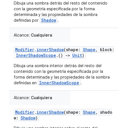
Dibuja una sombra detrás del resto del contenido
con la geometría especificada por la forma
determinada y las propiedades de la sombra
Shadow
definidas por
.
Alcance:
Cualquiera
Modifier
.
innerShadow
(shape:
Shape
, block:
InnerShadowScope
.()
->
Unit
)
Dibuja una sombra interior detrás del resto del
contenido con la geometría especificada por la
forma determinada y las propiedades de la sombra
InnerShadowScope
definidas en
.
Alcance:
Cualquiera
Modifier
.
innerShadow
(shape:
Shape
, shado
w:
Shadow
)