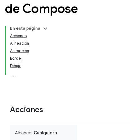
de Compose
En esta página
Acciones
Alineación
Animación
Borde
Dibujo
Acciones
Alcance:
Cualquiera