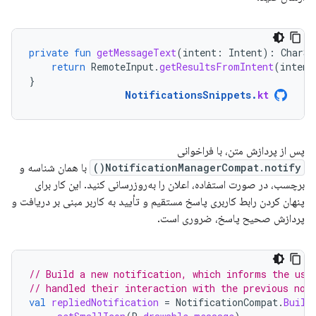
private
fun
getMessageText
(
intent
:
Intent
):
CharSe
return
RemoteInput
.
getResultsFromIntent
(
intent
}
NotificationsSnippets
.
kt
پس از پردازش متن، با فراخوانی
NotificationManagerCompat.notify()
با همان شناسه و
برچسب، در صورت استفاده، اعلان را به‌روزرسانی کنید. این کار برای
پنهان کردن رابط کاربری پاسخ مستقیم و تأیید به کاربر مبنی بر دریافت و
پردازش صحیح پاسخ، ضروری است.
// Build a new notification, which informs the use
// handled their interaction with the previous not
val
repliedNotification
=
NotificationCompat
.
Build