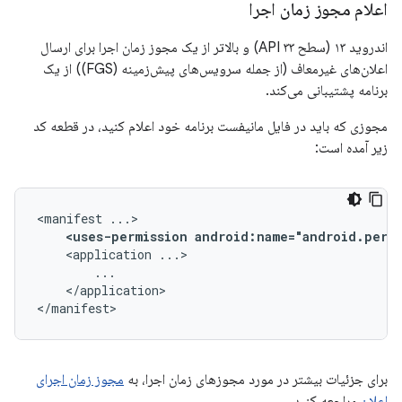
اعلام مجوز زمان اجرا
اندروید ۱۳ (سطح API ۳۳) و بالاتر از یک مجوز زمان اجرا برای ارسال
اعلان‌های غیرمعاف (از جمله سرویس‌های پیش‌زمینه (FGS)) از یک
برنامه پشتیبانی می‌کند.
مجوزی که باید در فایل مانیفست برنامه خود اعلام کنید، در قطعه کد
زیر آمده است:
<manifest
<uses-permission
android:name="android.perm
<application
</application>

</manifest>
برای جزئیات بیشتر در مورد مجوزهای زمان اجرا، به
مجوز زمان اجرای
اعلان
مراجعه کنید.