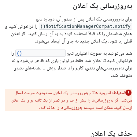
به‌روزرسانی یک اعلان
برای به‌روزرسانی یک اعلان پس از صدور آن، دوباره تابع
NotificationManagerCompat.notify()
را فراخوانی کنید و
همان شناسه‌ای را که قبلاً استفاده کرده‌اید به آن ارسال کنید. اگر اعلان
قبلی رد شود، یک اعلان جدید به جای آن ایجاد می‌شود.
شما می‌توانید به صورت اختیاری تابع
setOnlyAlertOnce()
را
فراخوانی کنید تا اعلان شما فقط در اولین باری که ظاهر می‌شود و نه
برای به‌روزرسانی‌های بعدی، کاربر را با صدا، لرزش یا نشانه‌های بصری
متوقف کند.
احتیاط:
اندروید هنگام به‌روزرسانی یک اعلان، محدودیت سرعت اعمال
می‌کند. اگر به‌روزرسانی‌ها را بیش از حد و در کمتر از یک ثانیه برای یک اعلان
ارسال کنید، ممکن است سیستم به‌روزرسانی‌ها را حذف کند.
حذف یک اعلان