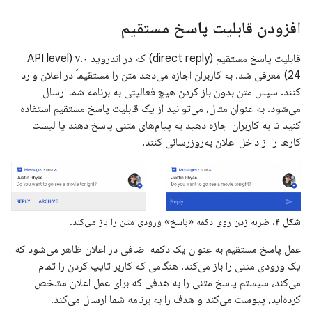
افزودن قابلیت پاسخ مستقیم
قابلیت پاسخ مستقیم (direct reply) که در اندروید ۷.۰ (API level
24) معرفی شد، به کاربران اجازه می‌دهد متن را مستقیماً در اعلان وارد
کنند. سپس متن بدون باز کردن هیچ فعالیتی به برنامه شما ارسال
می‌شود. به عنوان مثال، می‌توانید از یک قابلیت پاسخ مستقیم استفاده
کنید تا به کاربران اجازه دهید به پیام‌های متنی پاسخ دهند یا لیست
کارها را از داخل اعلان به‌روزرسانی کنند.
شکل ۴.
ضربه زدن روی دکمه «پاسخ» ورودی متن را باز می‌کند.
عمل پاسخ مستقیم به عنوان یک دکمه اضافی در اعلان ظاهر می‌شود که
یک ورودی متنی را باز می‌کند. هنگامی که کاربر تایپ کردن را تمام
می‌کند، سیستم پاسخ متنی را به هدفی که برای عمل اعلان مشخص
کرده‌اید، پیوست می‌کند و هدف را به برنامه شما ارسال می‌کند.