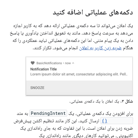
دکمه‌های عملیاتی اضافه کنید
یک اعلان می‌تواند تا سه دکمه‌ی عملیاتی ارائه دهد که به کاربر اجازه
می‌دهد به سرعت پاسخ دهد، مانند به تعویق انداختن یادآوری یا پاسخ
دادن به یک پیام متنی. اما این دکمه‌های عملیاتی نباید عملکردی را که
هنگام
ضربه زدن کاربر به اعلان
انجام می‌شود، تکرار کنند.
شکل ۳.
یک اعلان با یک دکمه‌ی عملیاتی.
برای افزودن یک دکمه‌ی عملیاتی، یک
PendingIntent
به متد
addAction()
ارسال کنید. این کار مانند تنظیم اکشن پیش‌فرض
ضربه زدن برای اعلان است، با این تفاوت که به جای راه‌اندازی یک
اکتیویتی، می‌توانید کارهای دیگری مانند راه‌اندازی یک