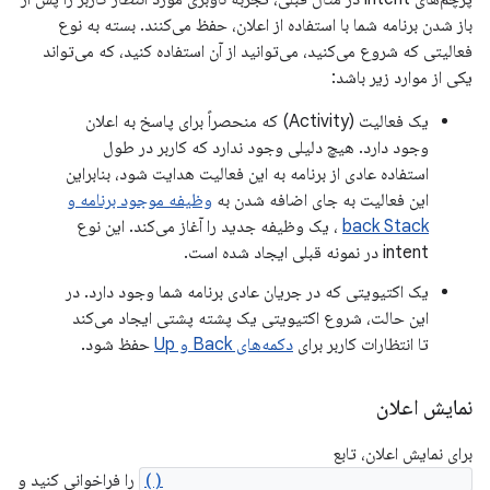
باز شدن برنامه شما با استفاده از اعلان، حفظ می‌کنند. بسته به نوع
فعالیتی که شروع می‌کنید، می‌توانید از آن استفاده کنید، که می‌تواند
یکی از موارد زیر باشد:
یک فعالیت (Activity) که منحصراً برای پاسخ به اعلان
وجود دارد. هیچ دلیلی وجود ندارد که کاربر در طول
استفاده عادی از برنامه به این فعالیت هدایت شود، بنابراین
این فعالیت به جای اضافه شدن به
وظیفه موجود برنامه و
back Stack
، یک وظیفه جدید را آغاز می‌کند. این نوع
intent در نمونه قبلی ایجاد شده است.
یک اکتیویتی که در جریان عادی برنامه شما وجود دارد. در
این حالت، شروع اکتیویتی یک پشته پشتی ایجاد می‌کند
تا انتظارات کاربر برای
دکمه‌های Back و Up
حفظ شود.
نمایش اعلان
برای نمایش اعلان، تابع
NotificationManagerCompat.notify()
را فراخوانی کنید و