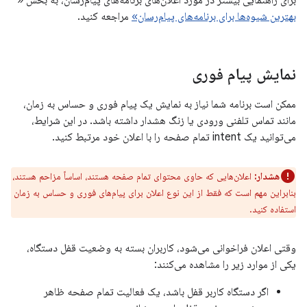
بهترین شیوه‌ها برای برنامه‌های پیام‌رسان»
مراجعه کنید.
نمایش پیام فوری
ممکن است برنامه شما نیاز به نمایش یک پیام فوری و حساس به زمان،
مانند تماس تلفنی ورودی یا زنگ هشدار داشته باشد. در این شرایط،
می‌توانید یک intent تمام صفحه را با اعلان خود مرتبط کنید.
هشدار:
اعلان‌هایی که حاوی محتوای تمام صفحه هستند، اساساً مزاحم هستند،
بنابراین مهم است که فقط از این نوع اعلان برای پیام‌های فوری و حساس به زمان
استفاده کنید.
وقتی اعلان فراخوانی می‌شود، کاربران بسته به وضعیت قفل دستگاه،
یکی از موارد زیر را مشاهده می‌کنند:
اگر دستگاه کاربر قفل باشد، یک فعالیت تمام صفحه ظاهر