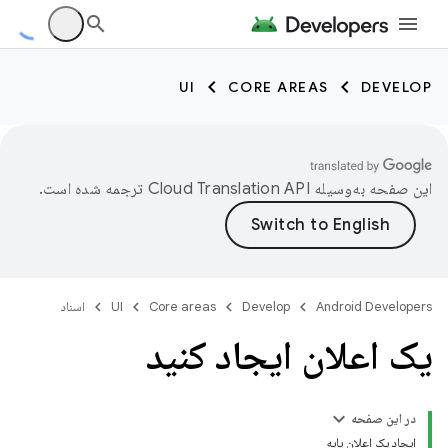
UI
CORE AREAS
DEVELOP
این صفحه به‌وسیله
ترجمه شده است.
Android Developers
Develop
Core areas
UI
اسناد
یک اعلان ایجاد کنید
در این صفحه
ایجاد یک اعلان پایه