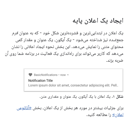
ایجاد یک اعلان پایه
یک اعلان در ابتدایی‌ترین و فشرده‌ترین شکل خود - که به عنوان
فرم
جمع‌شده
نیز شناخته می‌شود - یک آیکون، یک عنوان و مقدار کمی
محتوای متنی را نمایش می‌دهد. این بخش نحوه ایجاد اعلانی را نشان
می‌دهد که کاربر می‌تواند برای راه‌اندازی یک فعالیت در برنامه شما روی آن
ضربه بزند.
شکل ۱.
یک اعلان با یک آیکون، یک عنوان و مقداری متن.
برای جزئیات بیشتر در مورد هر بخش از یک اعلان، بخش
«آناتومی
اعلان»
را مطالعه کنید.