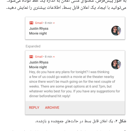
به طور پیش‌فرض، محتوای متنی اعلان به اندازه یک خط کوتاه می‌شود.
می‌توانید با ایجاد یک اعلان قابل بسط، اطلاعات بیشتری را نمایش دهید.
شکل ۲.
یک اعلان قابل بسط در حالت‌های جمع‌شده و بازشده.