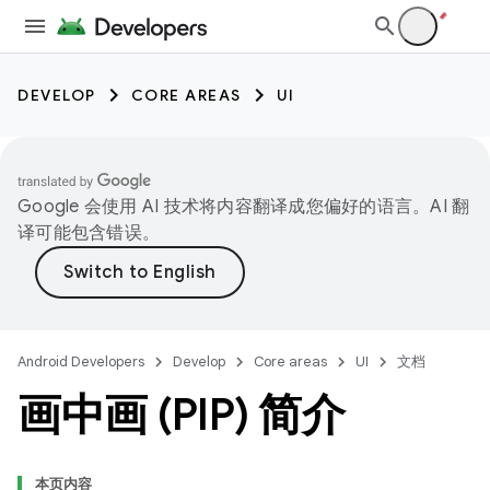
DEVELOP
CORE AREAS
UI
Google 会使用 AI 技术将内容翻译成您偏好的语言。AI 翻
译可能包含错误。
Android Developers
Develop
Core areas
UI
文档
画中画 (PIP) 简介
本页内容