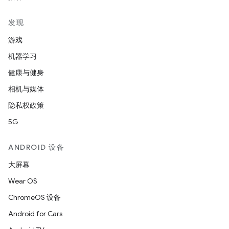
发现
游戏
机器学习
健康与健身
相机与媒体
隐私权政策
5G
ANDROID 设备
大屏幕
Wear OS
ChromeOS 设备
Android for Cars