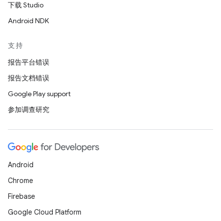
下载 Studio
Android NDK
支持
报告平台错误
报告文档错误
Google Play support
参加调查研究
Android
Chrome
Firebase
Google Cloud Platform