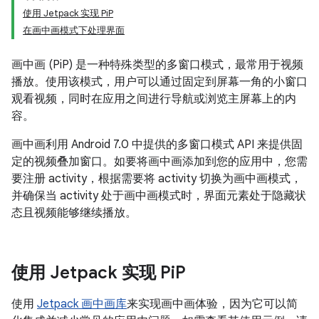
使用 Jetpack 实现 PiP
在画中画模式下处理界面
画中画 (PiP) 是一种特殊类型的多窗口模式，最常用于视频
播放。使用该模式，用户可以通过固定到屏幕一角的小窗口
观看视频，同时在应用之间进行导航或浏览主屏幕上的内
容。
画中画利用 Android 7.0 中提供的多窗口模式 API 来提供固
定的视频叠加窗口。如要将画中画添加到您的应用中，您需
要注册 activity，根据需要将 activity 切换为画中画模式，
并确保当 activity 处于画中画模式时，界面元素处于隐藏状
态且视频能够继续播放。
使用 Jetpack 实现 Pi
P
使用
Jetpack 画中画库
来实现画中画体验，因为它可以简