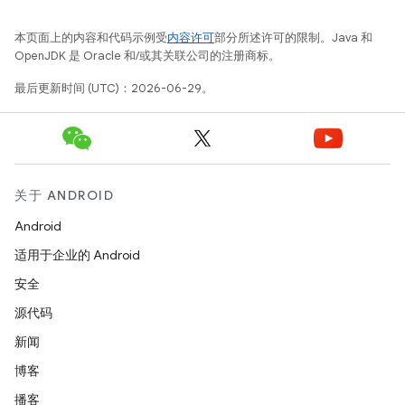
本页面上的内容和代码示例受
内容许可
部分所述许可的限制。Java 和
OpenJDK 是 Oracle 和/或其关联公司的注册商标。
最后更新时间 (UTC)：2026-06-29。
关于 ANDROID
Android
适用于企业的 Android
安全
源代码
新闻
博客
播客