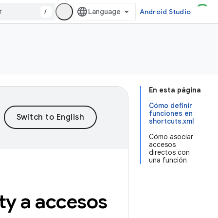
/
Android Studio
En esta página
Cómo definir
funciones en
shortcuts.xml
Cómo asociar
accesos
directos con
una función
ty a accesos