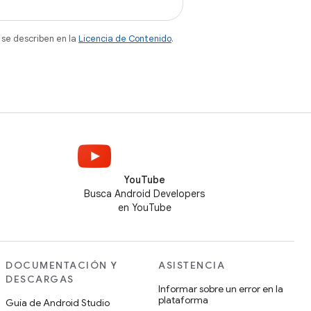
 se describen en la
Licencia de Contenido
.
YouTube
Busca Android Developers
en YouTube
DOCUMENTACIÓN Y
ASISTENCIA
DESCARGAS
Informar sobre un error en la
plataforma
Guía de Android Studio