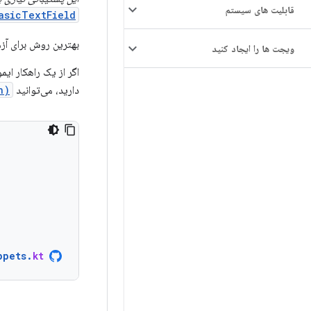
قابلیت های سیستم
asicTextField
بهترین روش برای آ
ویجت ها را ایجاد کنید
دارید، می‌توانید
h)
ppets
.
kt