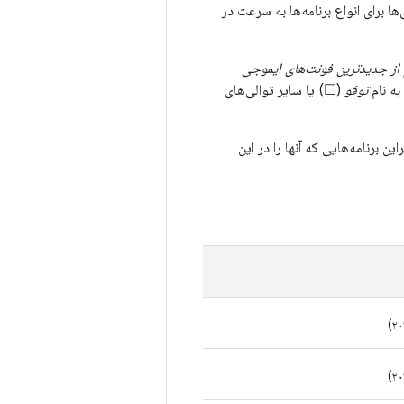
ها برای انواع برنامه‌ها به سرعت در
 از جدیدترین فونت‌های ایموجی
ه نام
توفو
(☐) یا سایر توالی‌های
نند، بنابراین برنامه‌هایی که آنها را در این