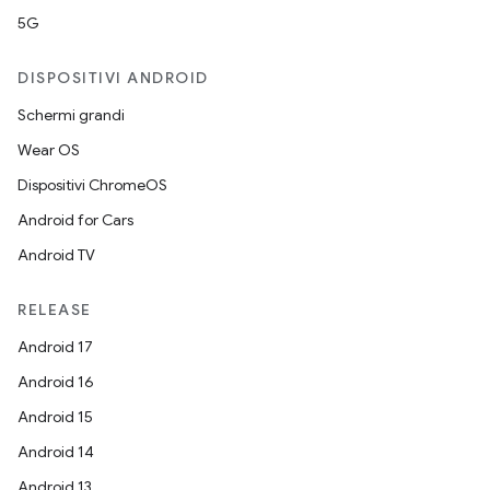
5G
DISPOSITIVI ANDROID
Schermi grandi
Wear OS
Dispositivi ChromeOS
Android for Cars
Android TV
RELEASE
Android 17
Android 16
Android 15
Android 14
Android 13