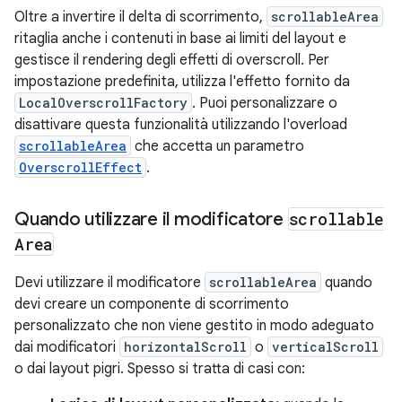
Oltre a invertire il delta di scorrimento,
scrollableArea
ritaglia anche i contenuti in base ai limiti del layout e
gestisce il rendering degli effetti di overscroll. Per
impostazione predefinita, utilizza l'effetto fornito da
LocalOverscrollFactory
. Puoi personalizzare o
disattivare questa funzionalità utilizzando l'overload
scrollableArea
che accetta un parametro
OverscrollEffect
.
Quando utilizzare il modificatore
scrollable
Area
Devi utilizzare il modificatore
scrollableArea
quando
devi creare un componente di scorrimento
personalizzato che non viene gestito in modo adeguato
dai modificatori
horizontalScroll
o
verticalScroll
o dai layout pigri. Spesso si tratta di casi con: