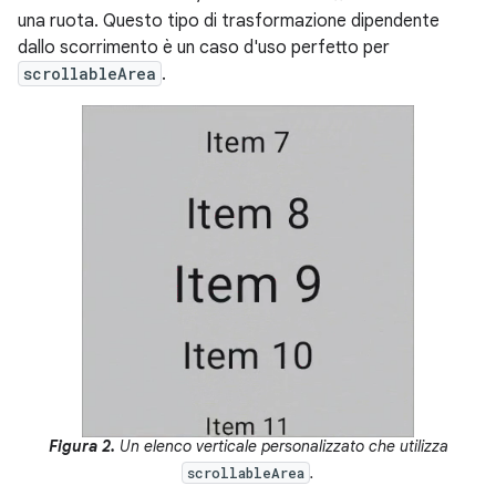
una ruota. Questo tipo di trasformazione dipendente
dallo scorrimento è un caso d'uso perfetto per
scrollableArea
.
Figura 2.
Un elenco verticale personalizzato che utilizza
.
scrollableArea