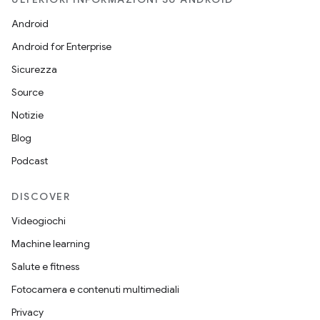
Android
Android for Enterprise
Sicurezza
Source
Notizie
Blog
Podcast
DISCOVER
Videogiochi
Machine learning
Salute e fitness
Fotocamera e contenuti multimediali
Privacy