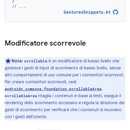
}
// ...
GesturesSnippets.kt
Modificatore scorrevole
Nota:
è un modificatore di basso livello che
scrollable
gestisce i gesti di input di scorrimento di basso livello, senza
altri comportamenti di uso comune per i contenitori scorrevoli.
Per creare contenitori scorrevoli, vedi
.
androidx.compose.foundation.scrollableArea
ritaglia i contenuti in base ai limiti, esegue il
scrollableArea
rendering dello scorrimento eccessivo e regola la direzione dei
gesti di scorrimento per verificare che i contenuti si muovano
con i gesti dell'utente.