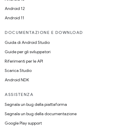
Android 12
Android 11
DOCUMENTAZIONE E DOWNLOAD
Guida di Android Studio
Guide per gli sviluppatori
Riferimenti per le API
Scarica Studio
Android NDK
ASSISTENZA
Segnala un bug della piattaforma
Segnala un bug della documentazione
Google Play support