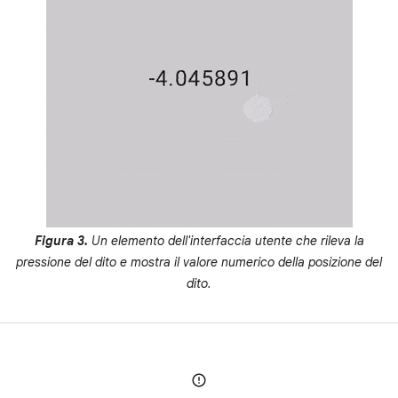
Figura 3.
Un elemento dell'interfaccia utente che rileva la
pressione del dito e mostra il valore numerico della posizione del
dito.