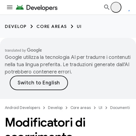
DEVELOP
CORE AREAS
UI
Google utilizza la tecnologia AI per tradurre i contenuti
nella tua lingua preferita. Le traduzioni generate dall'AI
potrebbero contenere errori.
Android Developers
Develop
Core areas
UI
Documenti
Modificatori di