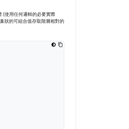
 (使用任何邏輯的必要實際
巢狀的可組合值存取階層相對的