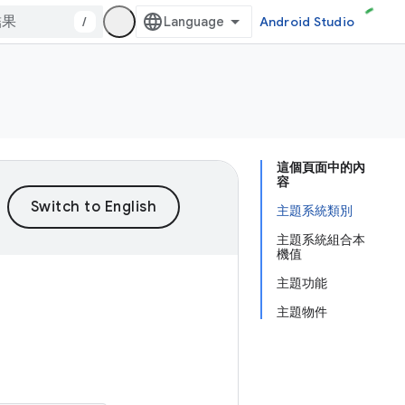
/
Android Studio
這個頁面中的內
容
主題系統類別
主題系統組合本
機值
主題功能
主題物件