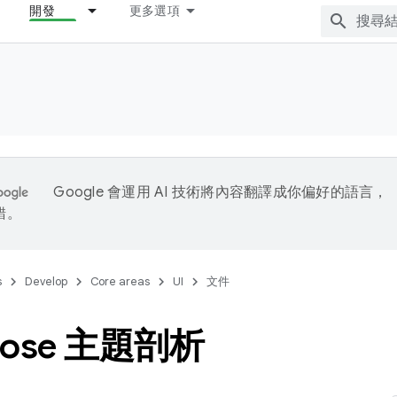
開發
更多選項
Google 會運用 AI 技術將內容翻譯成你偏好的語言，
錯。
s
Develop
Core areas
UI
文件
pose 主題剖析