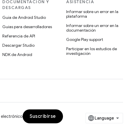
DOCUMENTACIÓN Y
ASISTENCIA
DESCARGAS
Informar sobre un error en la
plataforma
Guía de Android Studio
Informar sobre un error en la
Guías para desarrolladores
documentación
Referencia de API
Google Play support
Descargar Studio
Participar en los estudios de
investigación
NDK de Android
Suscribirse
 electrónico