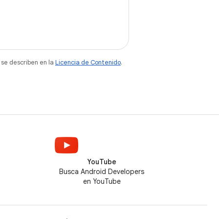
 se describen en la
Licencia de Contenido
.
YouTube
Busca Android Developers
en YouTube