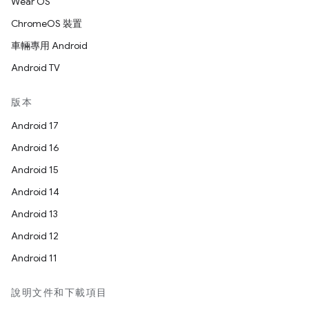
Wear OS
ChromeOS 裝置
車輛專用 Android
Android TV
版本
Android 17
Android 16
Android 15
Android 14
Android 13
Android 12
Android 11
說明文件和下載項目