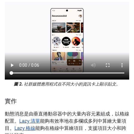
圖 2.
社群媒體應用程式在不同大小的資訊卡上顯示貼文。
實作
動態消息是由垂直捲動容器中的大量內容元素組成，以格線
配置。
Lazy 清單
能夠有效率地在多欄或多列中算繪大量項
目。
Lazy 格線
能夠在格線中算繪項目，支援項目大小和跨