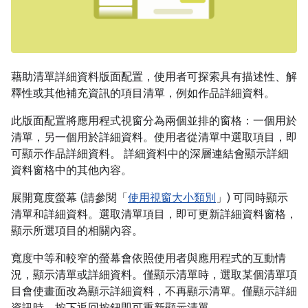
藉助清單詳細資料版面配置，使用者可探索具有描述性、解
釋性或其他補充資訊的項目清單，例如作品詳細資料。
此版面配置將應用程式視窗分為兩個並排的窗格：一個用於
清單，另一個用於詳細資料。使用者從清單中選取項目，即
可顯示作品詳細資料。 詳細資料中的深層連結會顯示詳細
資料窗格中的其他內容。
展開寬度螢幕 (請參閱「
使用視窗大小類別
」) 可同時顯示
清單和詳細資料。選取清單項目，即可更新詳細資料窗格，
顯示所選項目的相關內容。
寬度中等和較窄的螢幕會依照使用者與應用程式的互動情
況，顯示清單或詳細資料。僅顯示清單時，選取某個清單項
目會使畫面改為顯示詳細資料，不再顯示清單。僅顯示詳細
資訊時，按下返回按鈕即可重新顯示清單。