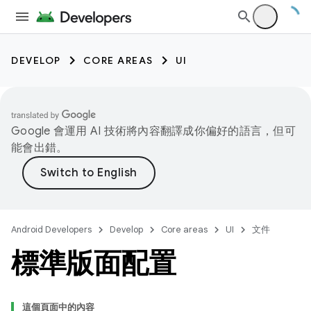
DEVELOP
CORE AREAS
UI
Google 會運用 AI 技術將內容翻譯成你偏好的語言，但可
能會出錯。
Android Developers
Develop
Core areas
UI
文件
標準版面配置
這個頁面中的內容