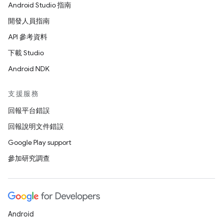
Android Studio 指南
開發人員指南
API 參考資料
下載 Studio
Android NDK
支援服務
回報平台錯誤
回報說明文件錯誤
Google Play support
參加研究調查
Android