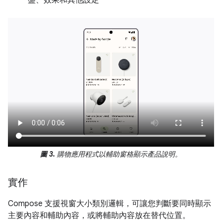
圖 3.
購物應用程式以輔助窗格顯示產品說明。
實作
Compose 支援視窗大小類別邏輯，可讓您判斷要同時顯示
主要內容和輔助內容，或將輔助內容放在替代位置。