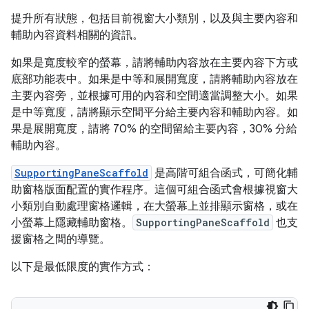
提升所有狀態，包括目前視窗大小類別，以及與主要內容和
輔助內容資料相關的資訊。
如果是寬度較窄的螢幕，請將輔助內容放在主要內容下方或
底部功能表中。如果是中等和展開寬度，請將輔助內容放在
主要內容旁，並根據可用的內容和空間適當調整大小。如果
是中等寬度，請將顯示空間平分給主要內容和輔助內容。如
果是展開寬度，請將 70% 的空間留給主要內容，30% 分給
輔助內容。
SupportingPaneScaffold
是高階可組合函式，可簡化輔
助窗格版面配置的實作程序。這個可組合函式會根據視窗大
小類別自動處理窗格邏輯，在大螢幕上並排顯示窗格，或在
小螢幕上隱藏輔助窗格。
SupportingPaneScaffold
也支
援窗格之間的導覽。
以下是最低限度的實作方式：