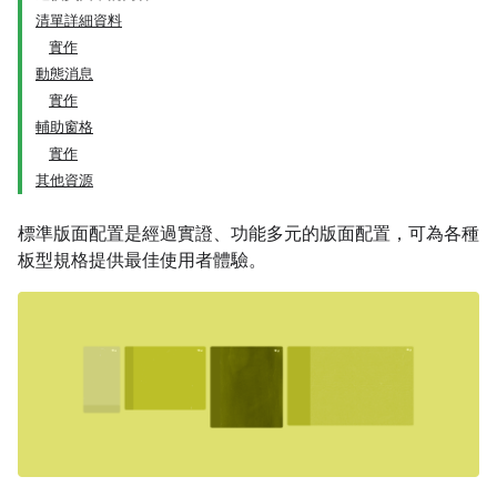
清單詳細資料
實作
動態消息
實作
輔助窗格
實作
其他資源
標準版面配置是經過實證、功能多元的版面配置，可為各種
板型規格提供最佳使用者體驗。