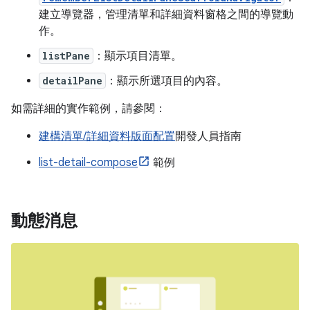
建立導覽器，管理清單和詳細資料窗格之間的導覽動
作。
listPane
：顯示項目清單。
detailPane
：顯示所選項目的內容。
如需詳細的實作範例，請參閱：
建構清單/詳細資料版面配置
開發人員指南
list-detail-compose
範例
動態消息