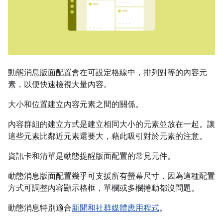
動態消息版面配置會在可設定格線中，排列對等的內容元
素，以便快速檢視大量內容。
大小和位置建立內容元素之間的關係。
內容群組的建立方式是建立相同大小的元素並放在一起。讓
這些元素比鄰近元素還要大，藉此吸引對於元素的注意。
資訊卡和清單是動態提醒版面配置的常見元件。
動態消息版面配置幾乎可支援所有螢幕尺寸，因為這種配置
方式可調整內容顯示格框，單欄或多欄捲動都沒問題。
動態消息特別適合
新聞和社群媒體應用程式
。