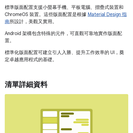
標準版面配置支援小螢幕手機、平板電腦、摺疊式裝置和
ChromeOS 裝置。這些版面配置是根據
Material Design 指
南
所設計，美觀又實用。
Android 架構包含特殊的元件，可直觀可靠地實作版面配
置。
標準化版面配置可建立引人入勝、提升工作效率的 UI，奠
定卓越應用程式的基礎。
清單詳細資料