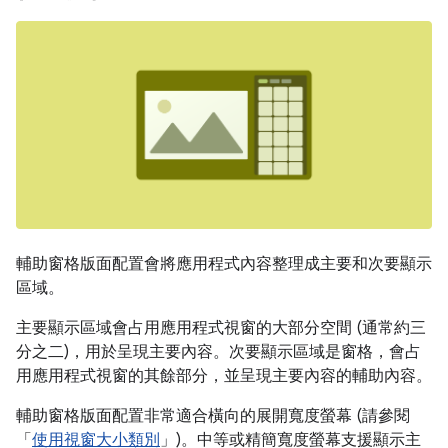
輔助窗格版面配置會將應用程式內容整理成主要和次要顯示
區域。
主要顯示區域會占用應用程式視窗的大部分空間 (通常約三
分之二)，用於呈現主要內容。次要顯示區域是窗格，會占
用應用程式視窗的其餘部分，並呈現主要內容的輔助內容。
輔助窗格版面配置非常適合橫向的展開寬度螢幕 (請參閱
「
使用視窗大小類別
」)。中等或精簡寬度螢幕支援顯示主