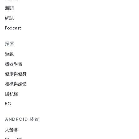
新聞
網誌
Podcast
探索
遊戲
機器學習
健康與健身
相機與媒體
隱私權
5G
ANDROID 裝置
大螢幕