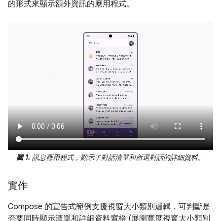
的形式來顯示額外資訊的應用程式。
圖 1.
訊息應用程式，顯示了對話清單和所選對話的詳細資料。
實作
Compose 的宣告式範例支援視窗大小類別邏輯，可判斷是
否要同時顯示清單和詳細資料窗格 (展開寬度視窗大小類別