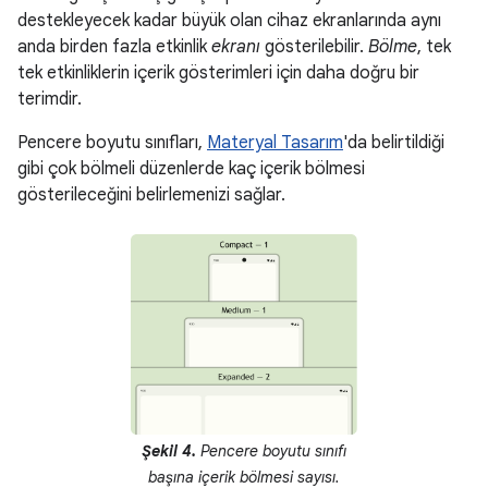
destekleyecek kadar büyük olan cihaz ekranlarında aynı
anda birden fazla etkinlik
ekranı
gösterilebilir.
Bölme
, tek
tek etkinliklerin içerik gösterimleri için daha doğru bir
terimdir.
Pencere boyutu sınıfları,
Materyal Tasarım
'da belirtildiği
gibi çok bölmeli düzenlerde kaç içerik bölmesi
gösterileceğini belirlemenizi sağlar.
Şekil 4.
Pencere boyutu sınıfı
başına içerik bölmesi sayısı.