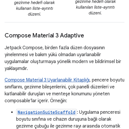
gezinme hedefi olarak
gezinme hedefi olarak
kullanılan liste-ayrıntı
kullanan liste-ayrıntı
düzeni.
düzeni.
Compose Material 3 Adaptive
Jetpack Compose, birden fazla düzen dosyasının
yinelenmesi ve bakım yükü olmadan uyarlanabilir
uygulamalar oluşturmaya yönelik modern ve bildirimsel bir
yaklaşımdır.
Compose Material 3 Uyarlanabilir Kitaplığı
, pencere boyutu
sınıflarını, gezinme bileşenlerini, çok panelli düzenleri ve
katlanabilir duruşları ve menteşe konumunu yöneten
composable'lar içerir. Örneğin:
NavigationSuiteScaffold
: Uygulama penceresi
boyutu sınıfına ve cihazın duruşuna bağlı olarak
gezinme çubuğu ile gezinme rayı arasında otomatik