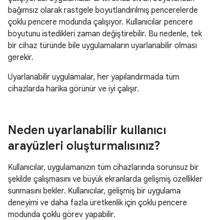
bağımsız olarak rastgele boyutlandırılmış pencerelerde
çoklu pencere modunda çalışıyor. Kullanıcılar pencere
boyutunu istedikleri zaman değiştirebilir. Bu nedenle, tek
bir cihaz türünde bile uygulamaların uyarlanabilir olması
gerekir.
Uyarlanabilir uygulamalar, her yapılandırmada tüm
cihazlarda harika görünür ve iyi çalışır.
Neden uyarlanabilir kullanıcı
arayüzleri oluşturmalısınız?
Kullanıcılar, uygulamanızın tüm cihazlarında sorunsuz bir
şekilde çalışmasını ve büyük ekranlarda gelişmiş özellikler
sunmasını bekler. Kullanıcılar, gelişmiş bir uygulama
deneyimi ve daha fazla üretkenlik için çoklu pencere
modunda çoklu görev yapabilir.