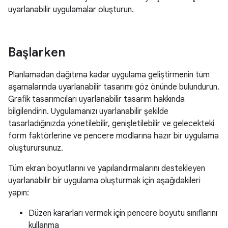
uyarlanabilir uygulamalar oluşturun.
Başlarken
Planlamadan dağıtıma kadar uygulama geliştirmenin tüm
aşamalarında uyarlanabilir tasarımı göz önünde bulundurun.
Grafik tasarımcıları uyarlanabilir tasarım hakkında
bilgilendirin. Uygulamanızı uyarlanabilir şekilde
tasarladığınızda yönetilebilir, genişletilebilir ve gelecekteki
form faktörlerine ve pencere modlarına hazır bir uygulama
oluşturursunuz.
Tüm ekran boyutlarını ve yapılandırmalarını destekleyen
uyarlanabilir bir uygulama oluşturmak için aşağıdakileri
yapın:
Düzen kararları vermek için pencere boyutu sınıflarını
kullanma