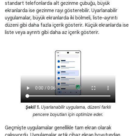
standart telefonlarda alt gezinme çubuğu, büyük
ekranlarda ise gezinme rayı gösterebilir. Uyarlanabilir
uygulamalar, büyük ekranlarda iki bölmeli, liste-ayrıntı
düzeni gibi daha fazla içerik gösterir. Küçük ekranlarda ise
liste veya ayrıntı gibi daha az içerik gösterir.
Şekil 1.
Uyarlanabilir uygulama, düzeni farklı
pencere boyutları için optimize eder.
Geçmişte uygulamalar genellikle tam ekran olarak
çalışıyordu. Uygulamalar artık cihaz ekran boyutundan