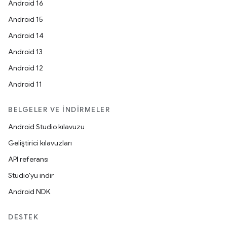
Android 16
Android 15
Android 14
Android 13
Android 12
Android 11
BELGELER VE İNDIRMELER
Android Studio kılavuzu
Geliştirici kılavuzları
API referansı
Studio'yu indir
Android NDK
DESTEK