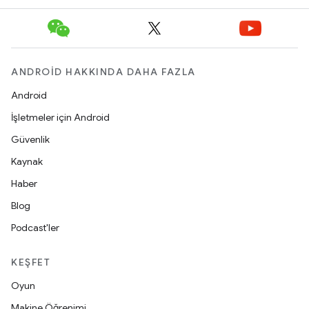
ANDROID HAKKINDA DAHA FAZLA
Android
İşletmeler için Android
Güvenlik
Kaynak
Haber
Blog
Podcast'ler
KEŞFET
Oyun
Makine Öğrenimi