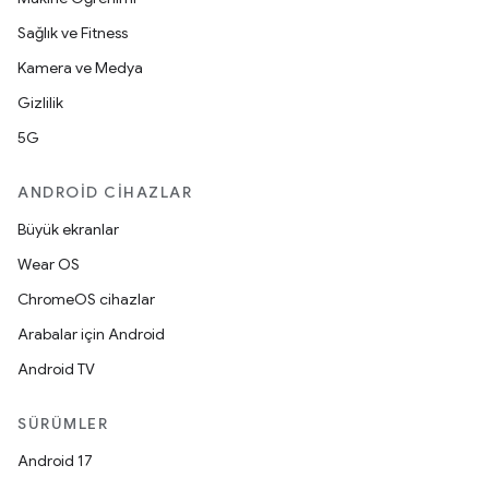
Sağlık ve Fitness
Kamera ve Medya
Gizlilik
5G
ANDROID CIHAZLAR
Büyük ekranlar
Wear OS
ChromeOS cihazlar
Arabalar için Android
Android TV
SÜRÜMLER
Android 17