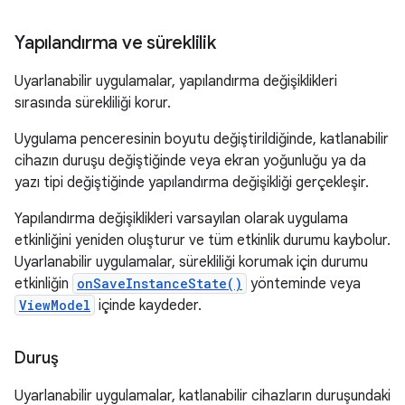
Yapılandırma ve süreklilik
Uyarlanabilir uygulamalar, yapılandırma değişiklikleri
sırasında sürekliliği korur.
Uygulama penceresinin boyutu değiştirildiğinde, katlanabilir
cihazın duruşu değiştiğinde veya ekran yoğunluğu ya da
yazı tipi değiştiğinde yapılandırma değişikliği gerçekleşir.
Yapılandırma değişiklikleri varsayılan olarak uygulama
etkinliğini yeniden oluşturur ve tüm etkinlik durumu kaybolur.
Uyarlanabilir uygulamalar, sürekliliği korumak için durumu
etkinliğin
onSaveInstanceState()
yönteminde veya
ViewModel
içinde kaydeder.
Duruş
Uyarlanabilir uygulamalar, katlanabilir cihazların duruşundaki