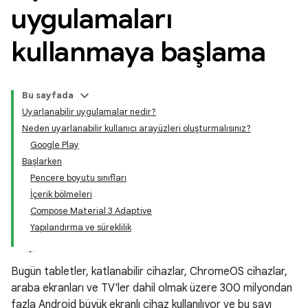
uygulamaları
kullanmaya başlama
Bu sayfada
Uyarlanabilir uygulamalar nedir?
Neden uyarlanabilir kullanıcı arayüzleri oluşturmalısınız?
Google Play
Başlarken
Pencere boyutu sınıfları
İçerik bölmeleri
Compose Material 3 Adaptive
Yapılandırma ve süreklilik
Bugün tabletler, katlanabilir cihazlar, ChromeOS cihazlar,
araba ekranları ve TV'ler dahil olmak üzere 300 milyondan
fazla Android büyük ekranlı cihaz kullanılıyor ve bu sayı