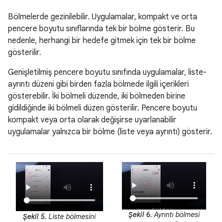
Bölmelerde gezinilebilir. Uygulamalar, kompakt ve orta
pencere boyutu sınıflarında tek bir bölme gösterir. Bu
nedenle, herhangi bir hedefe gitmek için tek bir bölme
gösterilir.
Genişletilmiş pencere boyutu sınıfında uygulamalar, liste-
ayrıntı düzeni gibi birden fazla bölmede ilgili içerikleri
gösterebilir. İki bölmeli düzende, iki bölmeden birine
gidildiğinde iki bölmeli düzen gösterilir. Pencere boyutu
kompakt veya orta olarak değişirse uyarlanabilir
uygulamalar yalnızca bir bölme (liste veya ayrıntı) gösterir.
Şekil 6.
Ayrıntı bölmesi
Şekil 5.
Liste bölmesini