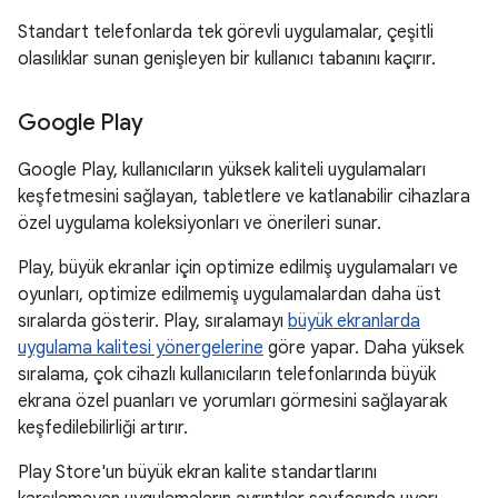
Standart telefonlarda tek görevli uygulamalar, çeşitli
olasılıklar sunan genişleyen bir kullanıcı tabanını kaçırır.
Google Play
Google Play, kullanıcıların yüksek kaliteli uygulamaları
keşfetmesini sağlayan, tabletlere ve katlanabilir cihazlara
özel uygulama koleksiyonları ve önerileri sunar.
Play, büyük ekranlar için optimize edilmiş uygulamaları ve
oyunları, optimize edilmemiş uygulamalardan daha üst
sıralarda gösterir. Play, sıralamayı
büyük ekranlarda
uygulama kalitesi yönergelerine
göre yapar. Daha yüksek
sıralama, çok cihazlı kullanıcıların telefonlarında büyük
ekrana özel puanları ve yorumları görmesini sağlayarak
keşfedilebilirliği artırır.
Play Store'un büyük ekran kalite standartlarını