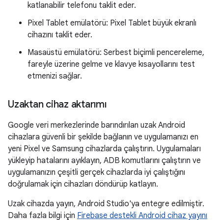
katlanabilir telefonu taklit eder.
Pixel Tablet emülatörü: Pixel Tablet büyük ekranlı
cihazını taklit eder.
Masaüstü emülatörü: Serbest biçimli pencereleme,
fareyle üzerine gelme ve klavye kısayollarını test
etmenizi sağlar.
Uzaktan cihaz aktarımı
Google veri merkezlerinde barındırılan uzak Android
cihazlara güvenli bir şekilde bağlanın ve uygulamanızı en
yeni Pixel ve Samsung cihazlarda çalıştırın. Uygulamaları
yükleyip hatalarını ayıklayın, ADB komutlarını çalıştırın ve
uygulamanızın çeşitli gerçek cihazlarda iyi çalıştığını
doğrulamak için cihazları döndürüp katlayın.
Uzak cihazda yayın, Android Studio'ya entegre edilmiştir.
Daha fazla bilgi için
Firebase destekli Android cihaz yayını