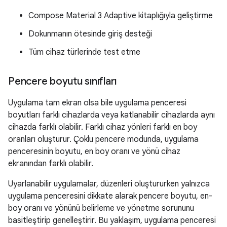
Compose Material 3 Adaptive kitaplığıyla geliştirme
Dokunmanın ötesinde giriş desteği
Tüm cihaz türlerinde test etme
Pencere boyutu sınıfları
Uygulama tam ekran olsa bile uygulama penceresi
boyutları farklı cihazlarda veya katlanabilir cihazlarda aynı
cihazda farklı olabilir. Farklı cihaz yönleri farklı en boy
oranları oluşturur. Çoklu pencere modunda, uygulama
penceresinin boyutu, en boy oranı ve yönü cihaz
ekranından farklı olabilir.
Uyarlanabilir uygulamalar, düzenleri oluştururken yalnızca
uygulama penceresini dikkate alarak pencere boyutu, en-
boy oranı ve yönünü belirleme ve yönetme sorununu
basitleştirip genelleştirir. Bu yaklaşım, uygulama penceresi