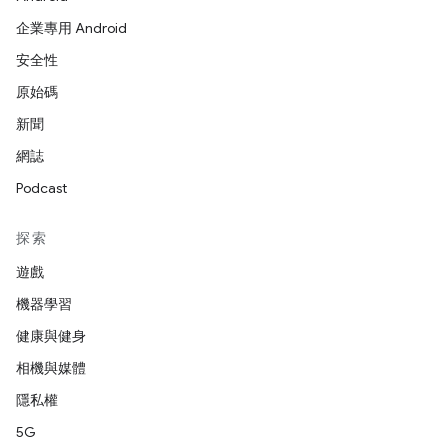
企業專用 Android
安全性
原始碼
新聞
網誌
Podcast
探索
遊戲
機器學習
健康與健身
相機與媒體
隱私權
5G