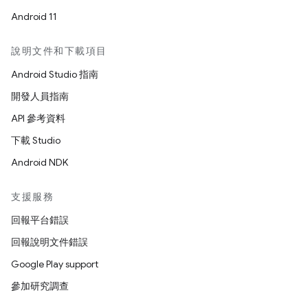
Android 11
說明文件和下載項目
Android Studio 指南
開發人員指南
API 參考資料
下載 Studio
Android NDK
支援服務
回報平台錯誤
回報說明文件錯誤
Google Play support
參加研究調查