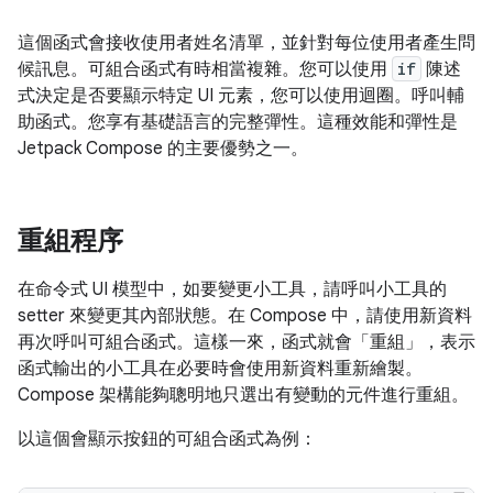
這個函式會接收使用者姓名清單，並針對每位使用者產生問
候訊息。可組合函式有時相當複雜。您可以使用
if
陳述
式決定是否要顯示特定 UI 元素，您可以使用迴圈。呼叫輔
助函式。您享有基礎語言的完整彈性。這種效能和彈性是
Jetpack Compose 的主要優勢之一。
重組程序
在命令式 UI 模型中，如要變更小工具，請呼叫小工具的
setter 來變更其內部狀態。在 Compose 中，請使用新資料
再次呼叫可組合函式。這樣一來，函式就會「重組」
，表示
函式輸出的小工具在必要時會使用新資料重新繪製。
Compose 架構能夠聰明地只選出有變動的元件進行重組。
以這個會顯示按鈕的可組合函式為例：