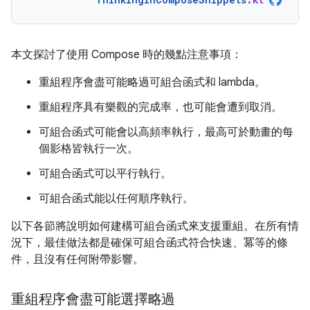
本文探討了使用 Compose 時的幾點注意事項：
重組程序會盡可能略過可組合函式和 lambda。
重組程序具有樂觀的完成率，也可能會遭到取消。
可組合函式可能會以高頻率執行，最高可於動畫的每
個影格皆執行一次。
可組合函式可以平行執行。
可組合函式能以任何順序執行。
以下各節將說明如何建構可組合函式來支援重組。在所有情
況下，最佳做法都是確保可組合函式符合快速、冪等的條
件，且沒有任何附帶影響。
重組程序會盡可能選擇略過