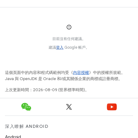
目前沒有任何建議。
建議
登入
Google 帳戶。
這個頁面中的內容和程式碼範例均受《
內容授權
》中的授權所規範。
Java 與 OpenJDK 是 Oracle 和/或其關係企業的商標或註冊商標。
上次更新時間：2026-08-09 (世界標準時間)。
深入瞭解 ANDROID
Android