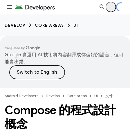
DEVELOP
CORE AREAS
UI
Google 會運用 AI 技術將內容翻譯成你偏好的語言，但可
能會出錯。
Android Developers
Develop
Core areas
UI
文件
Compose 的程式設計
概念