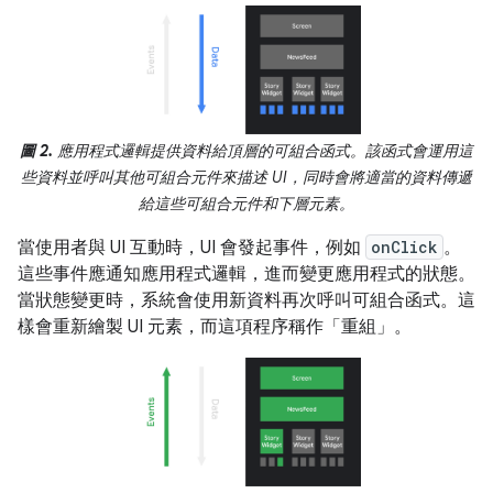
圖 2.
應用程式邏輯提供資料給頂層的可組合函式。該函式會運用這
些資料並呼叫其他可組合元件來描述 UI，同時會將適當的資料傳遞
給這些可組合元件和下層元素。
當使用者與 UI 互動時，UI 會發起事件，例如
onClick
。
這些事件應通知應用程式邏輯，進而變更應用程式的狀態。
當狀態變更時，系統會使用新資料再次呼叫可組合函式。這
樣會重新繪製 UI 元素，而這項程序稱作「重組」
。