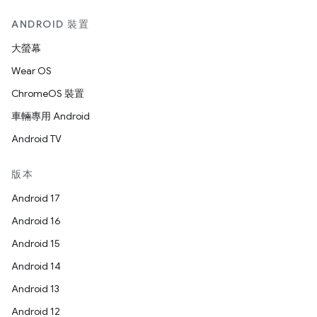
ANDROID 裝置
大螢幕
Wear OS
ChromeOS 裝置
車輛專用 Android
Android TV
版本
Android 17
Android 16
Android 15
Android 14
Android 13
Android 12