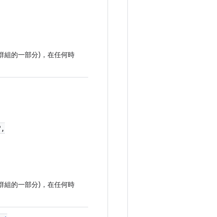
群組的一部分)，在任何時
?,
群組的一部分)，在任何時