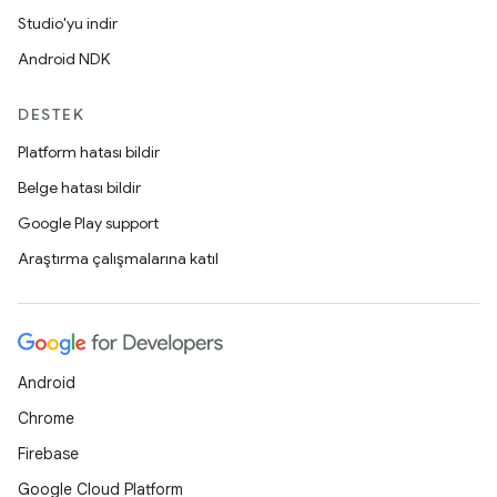
Studio'yu indir
Android NDK
DESTEK
Platform hatası bildir
Belge hatası bildir
Google Play support
Araştırma çalışmalarına katıl
Android
Chrome
Firebase
Google Cloud Platform