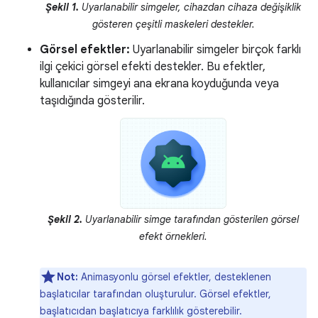
Şekil 1.
Uyarlanabilir simgeler, cihazdan cihaza değişiklik
gösteren çeşitli maskeleri destekler.
Görsel efektler:
Uyarlanabilir simgeler birçok farklı
ilgi çekici görsel efekti destekler. Bu efektler,
kullanıcılar simgeyi ana ekrana koyduğunda veya
taşıdığında gösterilir.
Şekil 2.
Uyarlanabilir simge tarafından gösterilen görsel
efekt örnekleri.
Not:
Animasyonlu görsel efektler, desteklenen
başlatıcılar tarafından oluşturulur. Görsel efektler,
başlatıcıdan başlatıcıya farklılık gösterebilir.