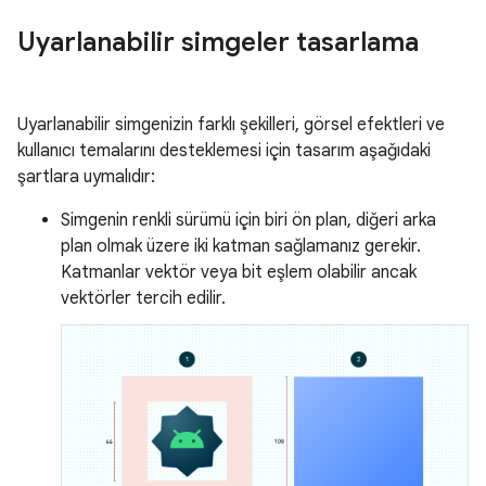
Uyarlanabilir simgeler tasarlama
Uyarlanabilir simgenizin farklı şekilleri, görsel efektleri ve
kullanıcı temalarını desteklemesi için tasarım aşağıdaki
şartlara uymalıdır:
Simgenin renkli sürümü için biri ön plan, diğeri arka
plan olmak üzere iki katman sağlamanız gerekir.
Katmanlar vektör veya bit eşlem olabilir ancak
vektörler tercih edilir.