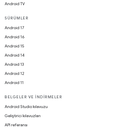
Android TV
SÜRÜMLER
Android 17
Android 16
Android 15
Android 14
Android 13
Android 12
Android 11
BELGELER VE İNDIRMELER
Android Studio kılavuzu
Geliştirici kılavuzları
API referansı