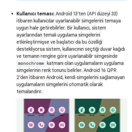
Kullanıcı teması:
Android 13'ten (API düzeyi 33)
itibaren kullanıcılar uyarlanabilir simgelerini temaya
uygun hale getirebilirler. Bir kullanıcı, sistem
ayarlarından temalı uygulama simgelerini
etkinleştirmişse ve başlatıcı da bu özelliği
destekliyorsa sistem, kullanıcının seçtiği duvar kağıdı
ve temanın rengine göre uyarlanabilir simgesinde
monochrome
katmanı olan uygulamaların uygulama
simgelerinin renk tonunu belirler. Android 16 QPR
2'den itibaren Android, kendi simgelerini sağlamayan
uygulamaların simgelerini otomatik olarak
temalandırır.