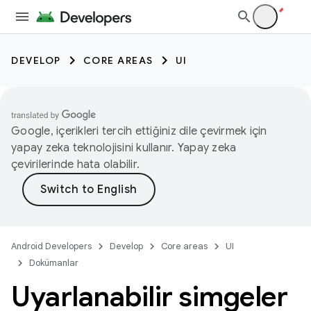
DEVELOP
CORE AREAS
UI
Google, içerikleri tercih ettiğiniz dile çevirmek için
yapay zeka teknolojisini kullanır. Yapay zeka
çevirilerinde hata olabilir.
Android Developers
Develop
Core areas
UI
Dokümanlar
Uyarlanabilir simgeler