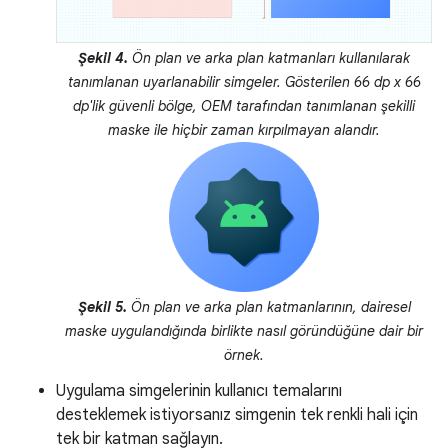
Şekil 4.
Ön plan ve arka plan katmanları kullanılarak
tanımlanan uyarlanabilir simgeler. Gösterilen 66 dp x 66
dp'lik
güvenli bölge
, OEM tarafından tanımlanan şekilli
maske ile hiçbir zaman kırpılmayan alandır.
Şekil 5.
Ön plan ve arka plan katmanlarının, dairesel
maske uygulandığında birlikte nasıl göründüğüne dair bir
örnek.
Uygulama simgelerinin kullanıcı temalarını
desteklemek istiyorsanız simgenin tek renkli hali için
tek bir katman sağlayın.