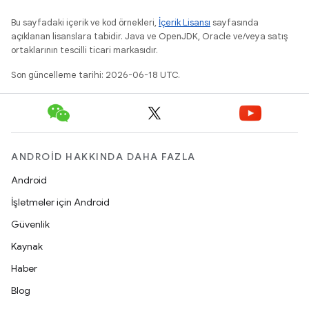
Bu sayfadaki içerik ve kod örnekleri,
İçerik Lisansı
sayfasında
açıklanan lisanslara tabidir. Java ve OpenJDK, Oracle ve/veya satış
ortaklarının tescilli ticari markasıdır.
Son güncelleme tarihi: 2026-06-18 UTC.
ANDROID HAKKINDA DAHA FAZLA
Android
İşletmeler için Android
Güvenlik
Kaynak
Haber
Blog