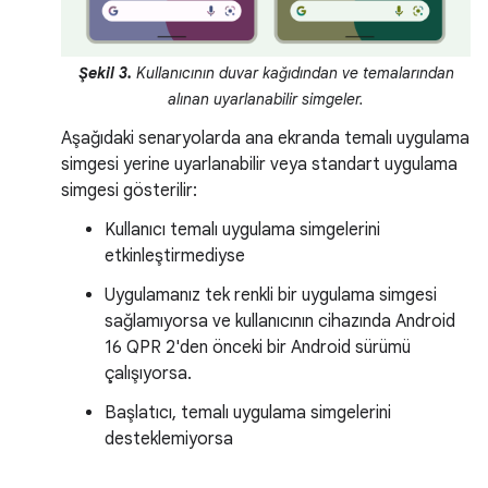
Şekil 3.
Kullanıcının duvar kağıdından ve temalarından
alınan uyarlanabilir simgeler.
Aşağıdaki senaryolarda ana ekranda temalı uygulama
simgesi yerine uyarlanabilir veya standart uygulama
simgesi gösterilir:
Kullanıcı temalı uygulama simgelerini
etkinleştirmediyse
Uygulamanız tek renkli bir uygulama simgesi
sağlamıyorsa ve kullanıcının cihazında Android
16 QPR 2'den önceki bir Android sürümü
çalışıyorsa.
Başlatıcı, temalı uygulama simgelerini
desteklemiyorsa