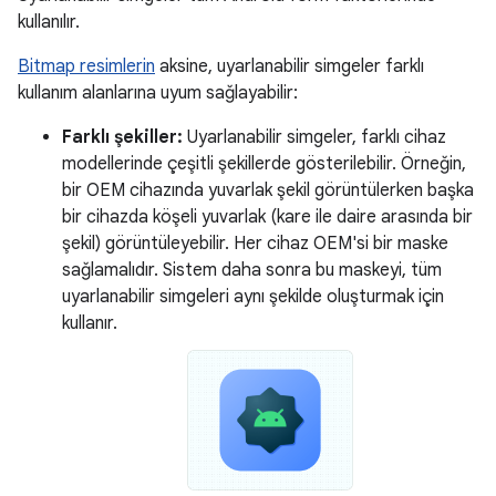
kullanılır.
Bitmap resimlerin
aksine, uyarlanabilir simgeler farklı
kullanım alanlarına uyum sağlayabilir:
Farklı şekiller:
Uyarlanabilir simgeler, farklı cihaz
modellerinde çeşitli şekillerde gösterilebilir. Örneğin,
bir OEM cihazında yuvarlak şekil görüntülerken başka
bir cihazda köşeli yuvarlak (kare ile daire arasında bir
şekil) görüntüleyebilir. Her cihaz OEM'si bir maske
sağlamalıdır. Sistem daha sonra bu maskeyi, tüm
uyarlanabilir simgeleri aynı şekilde oluşturmak için
kullanır.