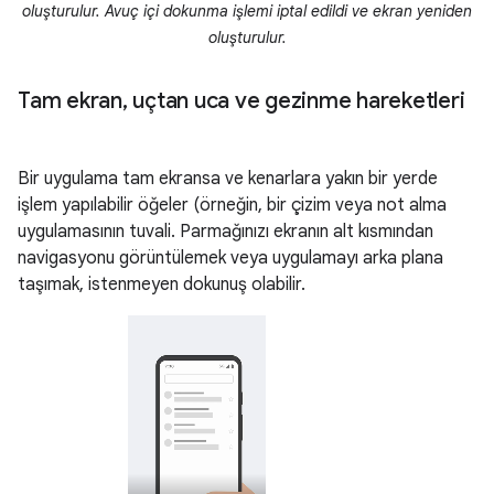
oluşturulur. Avuç içi dokunma işlemi iptal edildi ve ekran yeniden
oluşturulur.
Tam ekran
,
uçtan uca ve gezinme hareketleri
Bir uygulama tam ekransa ve kenarlara yakın bir yerde
işlem yapılabilir öğeler (örneğin, bir çizim veya not alma
uygulamasının tuvali. Parmağınızı ekranın alt kısmından
navigasyonu görüntülemek veya uygulamayı arka plana
taşımak, istenmeyen dokunuş olabilir.