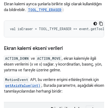
Ekran kalemi ayrıca şunlarla birlikte silgi olarak kullanıldığını
da bildirebilir.
TOOL_TYPE_ERASER
:
Ekran kalemi ekseni verileri
ACTION_DOWN
ve
ACTION_MOVE
, ekran kalemiyle ilgili
eksen verilerini (x ve x) sağlar. y koordinatları, basınç, yön,
yatırma ve fareyle üzerine gelme.
MotionEvent
API, bu verilere erişimi etkinleştirmek için
getAxisValue(int)
, Burada parametre, aşağıdaki eksen
tanımlayıcılarından herhangi biridir: