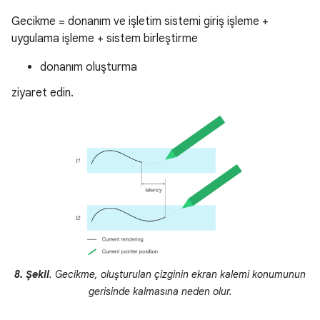
Gecikme = donanım ve işletim sistemi giriş işleme +
uygulama işleme + sistem birleştirme
donanım oluşturma
ziyaret edin.
8. Şekil
. Gecikme, oluşturulan çizginin ekran kalemi konumunun
gerisinde kalmasına neden olur.