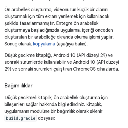
Ön arabellek oluşturma, videonuzun küçük bir alanını
oluşturmak için tüm ekranı yenilemek için kullanılacak
şekilde tasarlanmamıştır. Entegre ön arabellek
oluşturmaya başladığınızda uygulama, içeriği önceden
oluşturulan bir arabelleğe ekranda okuma işlemi yapılır.
Sonuç olarak,
kopyalama
(aşağıya bakın).
Düşük gecikme kitaplığı, Android 10 (API düzeyi 29) ve
sonraki sürümlerde kullanılabilir ve Android 10 (API düzeyi
29) ve sonraki sürümleri çalıştıran ChromeOS cihazlarda.
Bağımlılıklar
Düşük gecikmeli kitaplık, ön arabellek oluşturma için
bileşenleri sağlar hakkında bilgi edindiniz. Kitaplık,
uygulamanın modülüne bir bağımlılık olarak eklenir
build.gradle
dosyası: