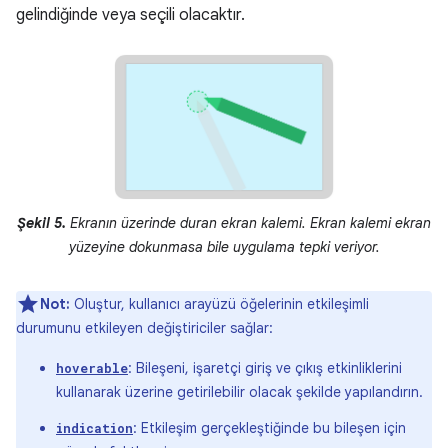
gelindiğinde veya seçili olacaktır.
Şekil 5.
Ekranın üzerinde duran ekran kalemi. Ekran kalemi ekran
yüzeyine dokunmasa bile uygulama tepki veriyor.
Not:
Oluştur, kullanıcı arayüzü öğelerinin etkileşimli
durumunu etkileyen değiştiriciler sağlar:
: Bileşeni, işaretçi giriş ve çıkış etkinliklerini
hoverable
kullanarak üzerine getirilebilir olacak şekilde yapılandırın.
: Etkileşim gerçekleştiğinde bu bileşen için
indication