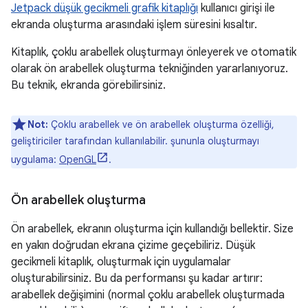
Jetpack düşük gecikmeli grafik kitaplığı
kullanıcı girişi ile
ekranda oluşturma arasındaki işlem süresini kısaltır.
Kitaplık, çoklu arabellek oluşturmayı önleyerek ve otomatik
olarak ön arabellek oluşturma tekniğinden yararlanıyoruz.
Bu teknik, ekranda görebilirsiniz.
Not:
Çoklu arabellek ve ön arabellek oluşturma özelliği,
geliştiriciler tarafından kullanılabilir. şununla oluşturmayı
uygulama:
OpenGL
.
Ön arabellek oluşturma
Ön arabellek, ekranın oluşturma için kullandığı bellektir. Size
en yakın doğrudan ekrana çizime geçebiliriz. Düşük
gecikmeli kitaplık, oluşturmak için uygulamalar
oluşturabilirsiniz. Bu da performansı şu kadar artırır:
arabellek değişimini (normal çoklu arabellek oluşturmada