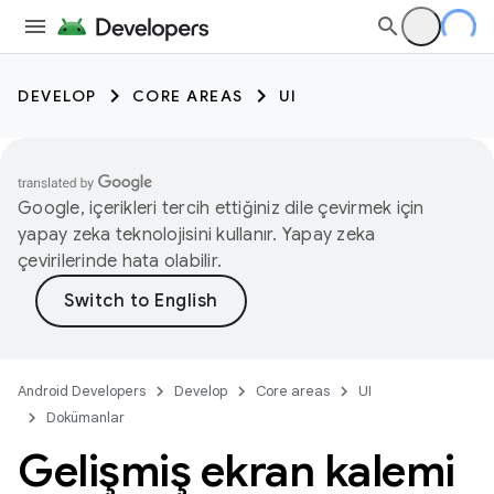
DEVELOP
CORE AREAS
UI
Google, içerikleri tercih ettiğiniz dile çevirmek için
yapay zeka teknolojisini kullanır. Yapay zeka
çevirilerinde hata olabilir.
Android Developers
Develop
Core areas
UI
Dokümanlar
Gelişmiş ekran kalemi