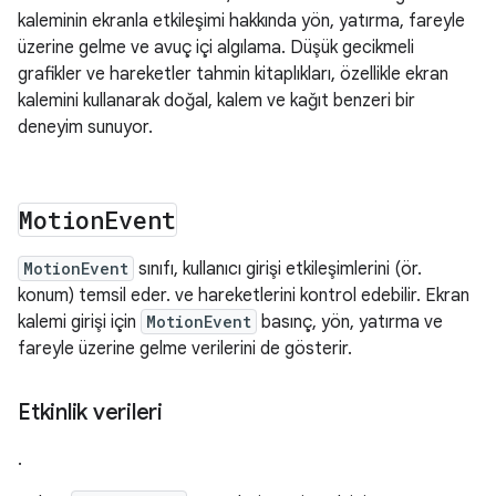
kaleminin ekranla etkileşimi hakkında yön, yatırma, fareyle
üzerine gelme ve avuç içi algılama. Düşük gecikmeli
grafikler ve hareketler tahmin kitaplıkları, özellikle ekran
kalemini kullanarak doğal, kalem ve kağıt benzeri bir
deneyim sunuyor.
Motion
Event
MotionEvent
sınıfı, kullanıcı girişi etkileşimlerini (ör.
konum) temsil eder. ve hareketlerini kontrol edebilir. Ekran
kalemi girişi için
MotionEvent
basınç, yön, yatırma ve
fareyle üzerine gelme verilerini de gösterir.
Etkinlik verileri
.