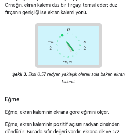
Örneğin, ekran kalemi düz bir fırçayı temsil eder; düz
fırçanın genişliği ise ekran kalemi yönü.
Şekil 3.
Eksi 0,57 radyan yaklaşık olarak sola bakan ekran
kalemi.
Eğme
Eğme, ekran kaleminin ekrana göre eğimini ölçer.
Eğme, ekran kaleminin pozitif açısını radyan cinsinden
döndürür. Burada sıfır değeri vardır. ekrana dik ve ÷/2