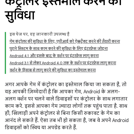
कंट्रोलर इस्तेमाल करने की
सुविधा
इस पेज पर, यह जानकारी उपलब्ध है
गेम कंट्रोलर की सुविधा के लिए, एपीआई को ऐब्स्ट्रैक्ट करने की तैयारी करना
पुराने सिस्टम के साथ काम करने की सुविधा के लिए इंटरफ़ेस जोड़ना
Android 4.1 और इसके बाद के वर्शन पर इंटरफ़ेस लागू करना
Android 3.1 से लेकर Android 4.0 तक के वर्शन पर इंटरफ़ेस लागू करना
वर्शन के हिसाब से लागू करने की सुविधा का इस्तेमाल करना
अगर आपके गेम में कंट्रोलर का इस्तेमाल किया जा सकता है, तो
यह आपकी ज़िम्मेदारी है कि आपका गेम, Android के अलग-
अलग वर्शन पर चलने वाले डिवाइसों पर कंट्रोलर के साथ लगातार
काम करे. इससे आपका गेम ज़्यादा लोगों तक पहुंच पाता है. साथ
ही, खिलाड़ी अपने कंट्रोलर से बिना किसी रुकावट के गेम का
आनंद ले सकते हैं. ऐसा तब भी हो सकता है, जब वे अपने Android
डिवाइसों को स्विच या अपग्रेड करते हैं.