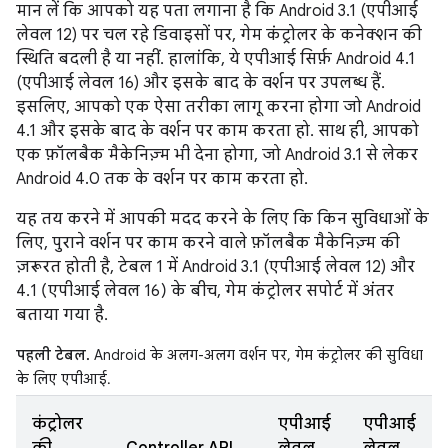
मान लें कि आपको यह पता लगाना है कि Android 3.1 (एपीआई
लेवल 12) पर चल रहे डिवाइसों पर, गेम कंट्रोलर के कनेक्शन की
स्थिति बदली है या नहीं. हालांकि, ये एपीआई सिर्फ़ Android 4.1
(एपीआई लेवल 16) और इसके बाद के वर्शन पर उपलब्ध हैं.
इसलिए, आपको एक ऐसा तरीका लागू करना होगा जो Android
4.1 और इसके बाद के वर्शन पर काम करता हो. साथ ही, आपको
एक फ़ॉलबैक मैकेनिज़्म भी देना होगा, जो Android 3.1 से लेकर
Android 4.0 तक के वर्शन पर काम करता हो.
यह तय करने में आपकी मदद करने के लिए कि किन सुविधाओं के
लिए, पुराने वर्शन पर काम करने वाले फ़ॉलबैक मैकेनिज़्म की
ज़रूरत होती है, टेबल 1 में Android 3.1 (एपीआई लेवल 12) और
4.1 (एपीआई लेवल 16) के बीच, गेम कंट्रोलर सपोर्ट में अंतर
बताया गया है.
पहली टेबल.
Android के अलग-अलग वर्शन पर, गेम कंट्रोलर की सुविधा
के लिए एपीआई.
कंट्रोलर
एपीआई
एपीआई