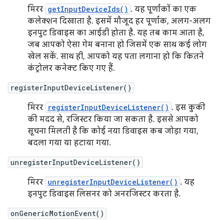
मिरर
getInputDeviceIds()
. यह पूर्णांकों का एक
कलेक्शन दिखाता है. इसमें मौजूद हर पूर्णांक, अलग-अलग
इनपुट डिवाइस का आईडी होता है. यह तब काम आता है,
जब आपको ऐसा गेम बनाना हो जिसमें एक साथ कई लोग
खेल सकें. साथ ही, आपको यह पता लगाना हो कि कितने
कंट्रोलर कनेक्ट किए गए हैं.
registerInputDeviceListener()
मिरर
registerInputDeviceListener()
. इस कुकी
की मदद से, रजिस्टर किया जा सकता है. इससे आपको
सूचना मिलती है कि कोई नया डिवाइस कब जोड़ा गया,
बदला गया या हटाया गया.
unregisterInputDeviceListener()
मिरर
unregisterInputDeviceListener()
. यह
इनपुट डिवाइस लिसनर को अनरजिस्टर करता है.
onGenericMotionEvent()