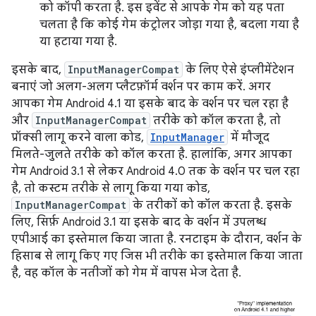
को कॉपी करता है. इस इवेंट से आपके गेम को यह पता
चलता है कि कोई गेम कंट्रोलर जोड़ा गया है, बदला गया है
या हटाया गया है.
इसके बाद,
InputManagerCompat
के लिए ऐसे इंप्लीमेंटेशन
बनाएं जो अलग-अलग प्लैटफ़ॉर्म वर्शन पर काम करें. अगर
आपका गेम Android 4.1 या इसके बाद के वर्शन पर चल रहा है
और
InputManagerCompat
तरीके को कॉल करता है, तो
प्रॉक्सी लागू करने वाला कोड,
InputManager
में मौजूद
मिलते-जुलते तरीके को कॉल करता है. हालांकि, अगर आपका
गेम Android 3.1 से लेकर Android 4.0 तक के वर्शन पर चल रहा
है, तो कस्टम तरीके से लागू किया गया कोड,
InputManagerCompat
के तरीकों को कॉल करता है. इसके
लिए, सिर्फ़ Android 3.1 या इसके बाद के वर्शन में उपलब्ध
एपीआई का इस्तेमाल किया जाता है. रनटाइम के दौरान, वर्शन के
हिसाब से लागू किए गए जिस भी तरीके का इस्तेमाल किया जाता
है, वह कॉल के नतीजों को गेम में वापस भेज देता है.