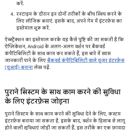
करें.
रनटाइम के दौरान इन दोनों तरीकों के बीच स्विच करने के
लिए लॉजिक बनाएं. इसके बाद, अपने गेम में इंटरफ़ेस का
इस्तेमाल शुरू करें.
ऐब्स्ट्रैक्शन का इस्तेमाल करके यह कैसे पुष्टि की जा सकती है कि
ऐप्लिकेशन, Android के अलग-अलग वर्शन पर बैकवर्ड
कंपैटिबिलिटी के साथ काम कर सकते हैं, इस बारे में खास
जानकारी पाने के लिए
बैकवर्ड कंपैटिबिलिटी वाले यूज़र इंटरफ़ेस
(यूआई) बनाना
लेख पढ़ें.
पुराने सिस्टम के साथ काम करने की सुविधा
के लिए इंटरफ़ेस जोड़ना
पुराने सिस्टम के साथ काम करने की सुविधा देने के लिए, कस्टम
इंटरफ़ेस बनाया जा सकता है. इसके बाद, वर्शन के हिसाब से लागू
होने वाली सुविधाएं जोड़ी जा सकती हैं. इस तरीके का एक फ़ायदा