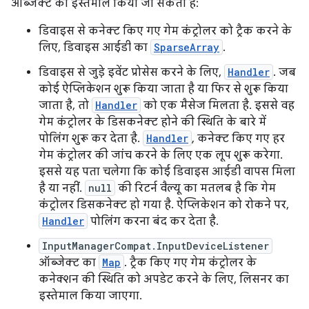
ऑब्जेक्ट का इस्तेमाल किया जा सकता है:
डिवाइस से कनेक्ट किए गए गेम कंट्रोलर को ट्रैक करने के
लिए, डिवाइस आईडी का
SparseArray
.
डिवाइस से जुड़े इवेंट प्रोसेस करने के लिए,
Handler
. जब
कोई ऐप्लिकेशन शुरू किया जाता है या फिर से शुरू किया
जाता है, तो
Handler
को एक मैसेज मिलता है. इससे वह
गेम कंट्रोलर के डिसकनेक्ट होने की स्थिति के बारे में
पोलिंग शुरू कर देता है.
Handler
, कनेक्ट किए गए हर
गेम कंट्रोलर की जांच करने के लिए एक लूप शुरू करेगा.
इससे यह पता चलेगा कि कोई डिवाइस आईडी वापस मिला
है या नहीं.
null
की रिटर्न वैल्यू का मतलब है कि गेम
कंट्रोलर डिसकनेक्ट हो गया है. ऐप्लिकेशन को रोकने पर,
Handler
पोलिंग करना बंद कर देता है.
InputManagerCompat.InputDeviceListener
ऑब्जेक्ट का
Map
. ट्रैक किए गए गेम कंट्रोलर के
कनेक्शन की स्थिति को अपडेट करने के लिए, लिसनर का
इस्तेमाल किया जाएगा.