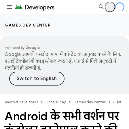
GAMES DEV CENTER
Google आपकी पसंदीदा भाषा में कॉन्टेंट का अनुवाद करने के लिए,
एआई टेक्नोलॉजी का इस्तेमाल करता है. एआई से मिले अनुवादों में
गलतियां हो सकती हैं.
Android Developers
Google Play
Games dev center
गाइड
Android के सभी वर्शन पर