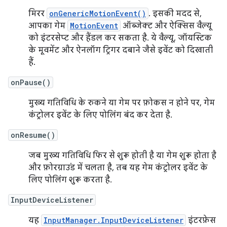
मिरर
onGenericMotionEvent()
. इसकी मदद से,
आपका गेम
MotionEvent
ऑब्जेक्ट और ऐक्सिस वैल्यू
को इंटरसेप्ट और हैंडल कर सकता है. ये वैल्यू, जॉयस्टिक
के मूवमेंट और ऐनलॉग ट्रिगर दबाने जैसे इवेंट को दिखाती
हैं.
onPause()
मुख्य गतिविधि के रुकने या गेम पर फ़ोकस न होने पर, गेम
कंट्रोलर इवेंट के लिए पोलिंग बंद कर देता है.
onResume()
जब मुख्य गतिविधि फिर से शुरू होती है या गेम शुरू होता है
और फ़ोरग्राउंड में चलता है, तब यह गेम कंट्रोलर इवेंट के
लिए पोलिंग शुरू करता है.
InputDeviceListener
यह
InputManager.InputDeviceListener
इंटरफ़ेस