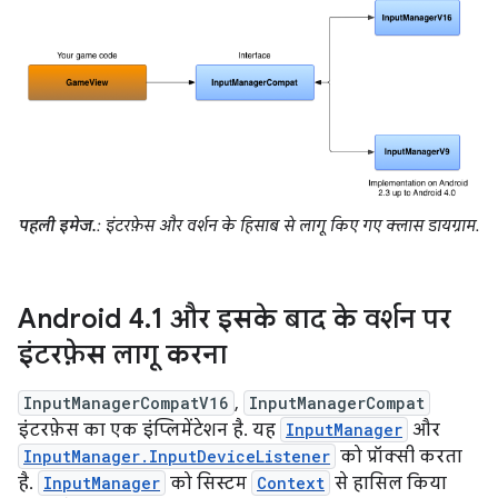
पहली इमेज.
: इंटरफ़ेस और वर्शन के हिसाब से लागू किए गए क्लास डायग्राम.
Android 4
.
1 और इसके बाद के वर्शन पर
इंटरफ़ेस लागू करना
InputManagerCompatV16
,
InputManagerCompat
इंटरफ़ेस का एक इंप्लिमेंटेशन है. यह
InputManager
और
InputManager.InputDeviceListener
को प्रॉक्सी करता
है.
InputManager
को सिस्टम
Context
से हासिल किया