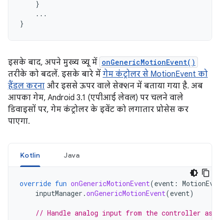
}
...
}
इसके बाद, अपने मुख्य व्यू में
onGenericMotionEvent()
तरीके को बदलें. इसके बारे में
गेम कंट्रोलर से MotionEvent को
हैंडल करना
और इससे ऊपर वाले सेक्शन में बताया गया है. अब
आपका गेम, Android 3.1 (एपीआई लेवल) पर चलने वाले
डिवाइसों पर, गेम कंट्रोलर के इवेंट को लगातार प्रोसेस कर
पाएगा.
Kotlin
Java
override
fun
onGenericMotionEvent
(
event
:
MotionEve
inputManager
.
onGenericMotionEvent
(
event
)
// Handle analog input from the controller as 