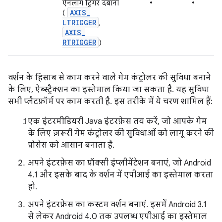
•
•
ऐनलॉग ट्रिगर दबाना
AXIS
_
(
LTRIGGER
,
AXIS
_
RTRIGGER
)
वर्शन के हिसाब से काम करने वाले गेम कंट्रोलर की सुविधा बनाने
के लिए, ऐब्स्ट्रैक्शन का इस्तेमाल किया जा सकता है. यह सुविधा
सभी प्लैटफ़ॉर्म पर काम करती है. इस तरीके में ये चरण शामिल हैं:
एक इंटरमीडियरी Java इंटरफ़ेस तय करें, जो आपके गेम
के लिए ज़रूरी गेम कंट्रोलर की सुविधाओं को लागू करने की
प्रोसेस को आसान बनाता है.
अपने इंटरफ़ेस का प्रॉक्सी इंप्लीमेंटेशन बनाएं, जो Android
4.1 और इसके बाद के वर्शन में एपीआई का इस्तेमाल करता
हो.
अपने इंटरफ़ेस का कस्टम वर्शन बनाएं. इसमें Android 3.1
से लेकर Android 4.0 तक उपलब्ध एपीआई का इस्तेमाल