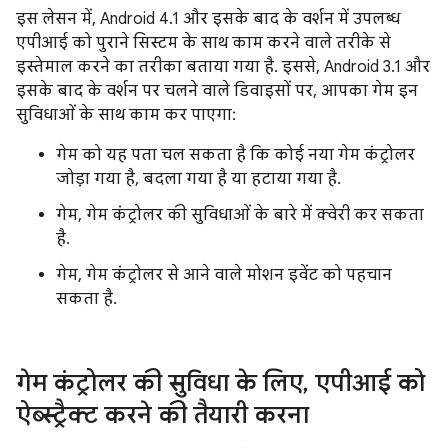
इस लेसन में, Android 4.1 और इसके बाद के वर्शन में उपलब्ध
एपीआई को पुराने सिस्टम के साथ काम करने वाले तरीके से
इस्तेमाल करने का तरीका बताया गया है. इससे, Android 3.1 और
इसके बाद के वर्शन पर चलने वाले डिवाइसों पर, आपका गेम इन
सुविधाओं के साथ काम कर पाएगा:
गेम को यह पता चल सकता है कि कोई नया गेम कंट्रोलर
जोड़ा गया है, बदला गया है या हटाया गया है.
गेम, गेम कंट्रोलर की सुविधाओं के बारे में क्वेरी कर सकता
है.
गेम, गेम कंट्रोलर से आने वाले मोशन इवेंट को पहचान
सकता है.
गेम कंट्रोलर की सुविधा के लिए
,
एपीआई को
ऐब्स्ट्रैक्ट करने की तैयारी करना