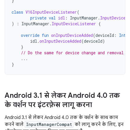
}
class
V16InputDeviceListener
(
private
val
idl
:
InputManager
.
InputDeviceL
)
:
InputManager
.
InputDeviceListener
{
override
fun
onInputDeviceAdded
(
deviceId
:
Int
)
idl
.
onInputDeviceAdded
(
deviceId
)
}
// Do the same for device change and removal
...
}
Android 3
.
1 से लेकर Android 4
.
0 तक
के वर्शन पर इंटरफ़ेस लागू करना
Android 3.1 से लेकर Android 4.0 तक के वर्शन के साथ काम
करने वाले
InputManagerCompat
को लागू करने के लिए, इन