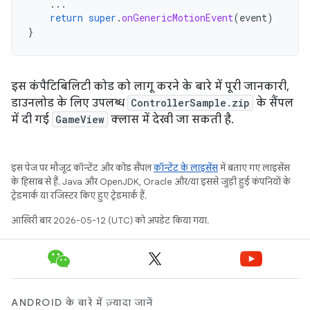
...
return
super
.
onGenericMotionEvent
(
event
)
}
इस कंपैटिबिलिटी कोड को लागू करने के बारे में पूरी जानकारी,
डाउनलोड के लिए उपलब्ध
ControllerSample.zip
के सैंपल
में दी गई
GameView
क्लास में देखी जा सकती है.
इस पेज पर मौजूद कॉन्टेंट और कोड सैंपल
कॉन्टेंट के लाइसेंस
में बताए गए लाइसेंस
के हिसाब से हैं. Java और OpenJDK, Oracle और/या इससे जुड़ी हुई कंपनियों के
ट्रेडमार्क या रजिस्टर किए हुए ट्रेडमार्क हैं.
आखिरी बार 2026-05-12 (UTC) को अपडेट किया गया.
ANDROID के बारे में ज़्यादा जानें