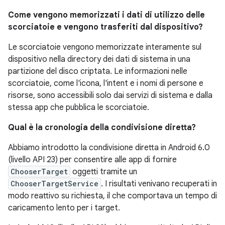
Come vengono memorizzati i dati di utilizzo delle
scorciatoie e vengono trasferiti dal dispositivo?
Le scorciatoie vengono memorizzate interamente sul
dispositivo nella directory dei dati di sistema in una
partizione del disco criptata. Le informazioni nelle
scorciatoie, come l'icona, l'intent e i nomi di persone e
risorse, sono accessibili solo dai servizi di sistema e dalla
stessa app che pubblica le scorciatoie.
Qual è la cronologia della condivisione diretta?
Abbiamo introdotto la condivisione diretta in Android 6.0
(livello API 23) per consentire alle app di fornire
ChooserTarget
oggetti tramite un
ChooserTargetService
. I risultati venivano recuperati in
modo reattivo su richiesta, il che comportava un tempo di
caricamento lento per i target.