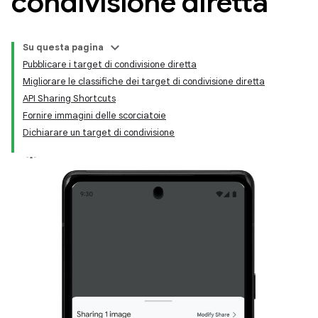
condivisione diretta
Su questa pagina
Pubblicare i target di condivisione diretta
Migliorare le classifiche dei target di condivisione diretta
API Sharing Shortcuts
Fornire immagini delle scorciatoie
Dichiarare un target di condivisione