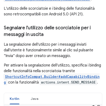
L'utilizzo delle scorciatoie e i binding delle funzionalità
sono retrocompatibili con Android 5.0 (API 21).
Segnalare l'utilizzo delle scorciatoie per i
messaggi in uscita
La segnalazione dell'utilizzo per i messaggi inviati
dall'utente è funzionalmente simile al clic sul pulsante
"Invia" dopo aver creato un messaggio.
Per attivare la segnalazione dell'utilizzo, specifica i binding
delle funzionalità nella scorciatoia tramite
ShortcutInfoCompat.Builder#addCapabilityBindin
g
con la funzionalità
actions.intent.SEND_MESSAGE
.
Kotlin
Java