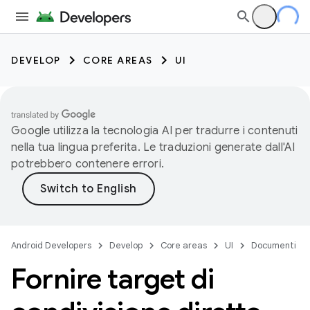
DEVELOP
CORE AREAS
UI
Google utilizza la tecnologia AI per tradurre i contenuti
nella tua lingua preferita. Le traduzioni generate dall'AI
potrebbero contenere errori.
Android Developers
Develop
Core areas
UI
Documenti
Fornire target di