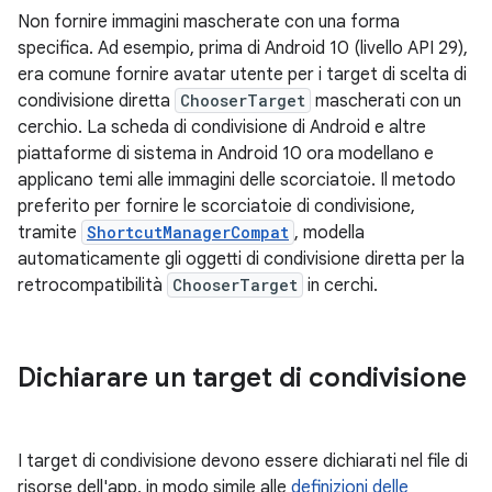
Non fornire immagini mascherate con una forma
specifica. Ad esempio, prima di Android 10 (livello API 29),
era comune fornire avatar utente per i target di scelta di
condivisione diretta
ChooserTarget
mascherati con un
cerchio. La scheda di condivisione di Android e altre
piattaforme di sistema in Android 10 ora modellano e
applicano temi alle immagini delle scorciatoie. Il metodo
preferito per fornire le scorciatoie di condivisione,
tramite
ShortcutManagerCompat
, modella
automaticamente gli oggetti di condivisione diretta per la
retrocompatibilità
ChooserTarget
in cerchi.
Dichiarare un target di condivisione
I target di condivisione devono essere dichiarati nel file di
risorse dell'app, in modo simile alle
definizioni delle