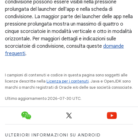
condivisione possono essere visibili nella pressione
prolungata del launcher dell'app e nella scheda di
condivisione. La maggior parte dei launcher delle app nella
pressione prolungata mostra un massimo di quattro o
cinque scorciatoie in modalità verticale e otto in modalità
orizzontale. Per maggiori dettagli e indicazioni sulle
scorciatoie di condivisione, consulta queste
domande
frequenti
.
I campioni di contenuti e codice in questa pagina sono soggetti alle
licenze descritte nella
Licenza per i contenuti
. Java e OpenJDK sono
marchi o marchi registrati di Oracle e/o delle sue società consociate.
Ultimo aggiornamento 2026-07-30 UTC.
ULTERIORI INFORMAZIONI SU ANDROID