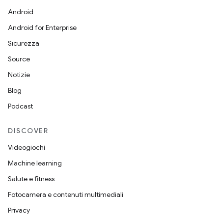
Android
Android for Enterprise
Sicurezza
Source
Notizie
Blog
Podcast
DISCOVER
Videogiochi
Machine learning
Salute e fitness
Fotocamera e contenuti multimediali
Privacy