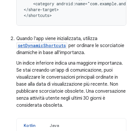
<category
android:name="com.example.andro
</share-target>

Quando l'app viene inizializzata, utilizza
setDynamicShortcuts
per ordinare le scorciatoie
dinamiche in base all'importanza.
Un indice inferiore indica una maggiore importanza.
Se stai creando un'app di comunicazione, puoi
visualizzare le conversazioni principali ordinate in
base alla data di visualizzazione più recente. Non
pubblicare scorciatoie obsolete. Una conversazione
senza attività utente negli ultimi 30 giorni è
considerata obsoleta.
Kotlin
Java