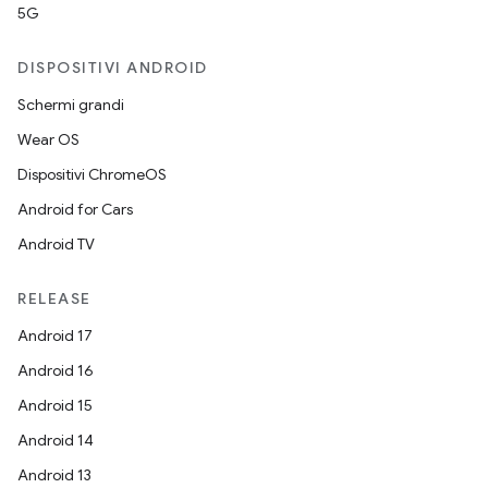
5G
DISPOSITIVI ANDROID
Schermi grandi
Wear OS
Dispositivi ChromeOS
Android for Cars
Android TV
RELEASE
Android 17
Android 16
Android 15
Android 14
Android 13