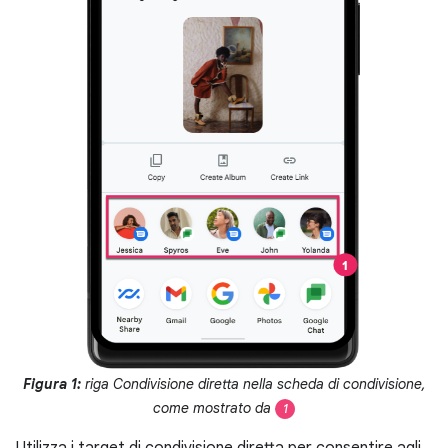
Figura 1:
riga Condivisione diretta nella scheda di condivisione,
come mostrato da
1