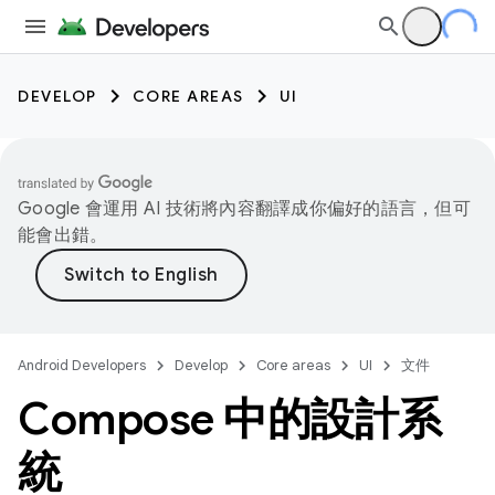
DEVELOP
CORE AREAS
UI
Google 會運用 AI 技術將內容翻譯成你偏好的語言，但可
能會出錯。
Android Developers
Develop
Core areas
UI
文件
Compose 中的設計系
統