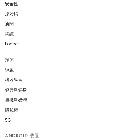
安全性
原始碼
新聞
網誌
Podcast
探索
遊戲
機器學習
健康與健身
相機與媒體
隱私權
5G
ANDROID 裝置