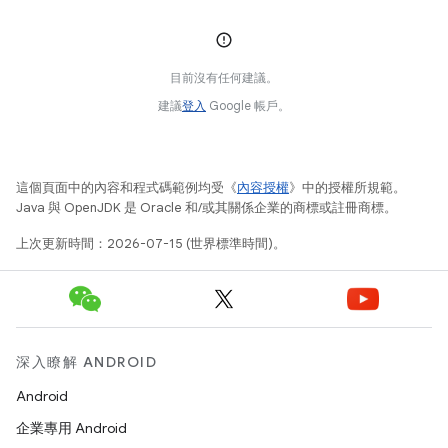
目前沒有任何建議。
建議
登入
Google 帳戶。
這個頁面中的內容和程式碼範例均受《
內容授權
》中的授權所規範。
Java 與 OpenJDK 是 Oracle 和/或其關係企業的商標或註冊商標。
上次更新時間：2026-07-15 (世界標準時間)。
深入瞭解 ANDROID
Android
企業專用 Android