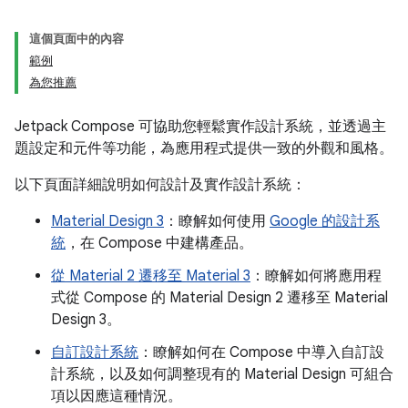
這個頁面中的內容
範例
為您推薦
Jetpack Compose 可協助您輕鬆實作設計系統，並透過主
題設定和元件等功能，為應用程式提供一致的外觀和風格。
以下頁面詳細說明如何設計及實作設計系統：
Material Design 3
：瞭解如何使用
Google 的設計系
統
，在 Compose 中建構產品。
從 Material 2 遷移至 Material 3
：瞭解如何將應用程
式從 Compose 的 Material Design 2 遷移至 Material
Design 3。
自訂設計系統
：瞭解如何在 Compose 中導入自訂設
計系統，以及如何調整現有的 Material Design 可組合
項以因應這種情況。