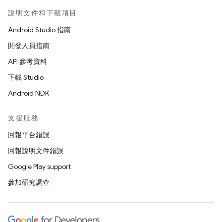
說明文件和下載項目
Android Studio 指南
開發人員指南
API 參考資料
下載 Studio
Android NDK
支援服務
回報平台錯誤
回報說明文件錯誤
Google Play support
參加研究調查