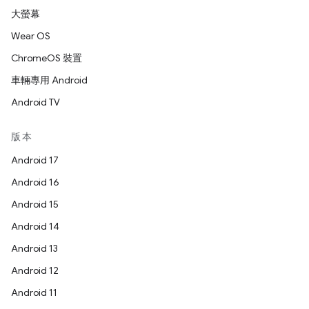
大螢幕
Wear OS
ChromeOS 裝置
車輛專用 Android
Android TV
版本
Android 17
Android 16
Android 15
Android 14
Android 13
Android 12
Android 11