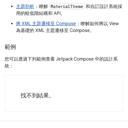
主題剖析
：瞭解
MaterialTheme
和自訂設計系統採
用的較低階結構和 API。
將 XML 主題遷移至 Compose
：瞭解如何將以 View
為基礎的 XML 主題遷移至 Compose。
範例
您可以透過下列範例查看 Jetpack Compose 中的設計系
統：
找不到結果。