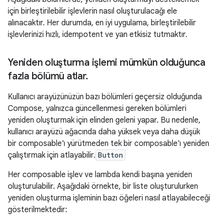
için birleştirilebilir işlevlerin nasıl oluşturulacağı ele
alınacaktır. Her durumda, en iyi uygulama, birleştirilebilir
işlevlerinizi hızlı, idempotent ve yan etkisiz tutmaktır.
Yeniden oluşturma işlemi mümkün olduğunca
fazla bölümü atlar
.
Kullanıcı arayüzünüzün bazı bölümleri geçersiz olduğunda
Compose, yalnızca güncellenmesi gereken bölümleri
yeniden oluşturmak için elinden geleni yapar. Bu nedenle,
kullanıcı arayüzü ağacında daha yüksek veya daha düşük
bir composable'ı yürütmeden tek bir composable'ı yeniden
çalıştırmak için atlayabilir.
Button
Her composable işlev ve lambda kendi başına yeniden
oluşturulabilir. Aşağıdaki örnekte, bir liste oluşturulurken
yeniden oluşturma işleminin bazı öğeleri nasıl atlayabileceği
gösterilmektedir: