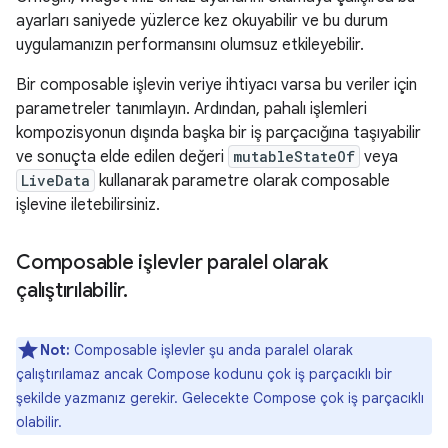
ayarları saniyede yüzlerce kez okuyabilir ve bu durum
uygulamanızın performansını olumsuz etkileyebilir.
Bir composable işlevin veriye ihtiyacı varsa bu veriler için
parametreler tanımlayın. Ardından, pahalı işlemleri
kompozisyonun dışında başka bir iş parçacığına taşıyabilir
ve sonuçta elde edilen değeri
mutableStateOf
veya
LiveData
kullanarak parametre olarak composable
işlevine iletebilirsiniz.
Composable işlevler paralel olarak
çalıştırılabilir
.
Not:
Composable işlevler şu anda paralel olarak
çalıştırılamaz ancak Compose kodunu çok iş parçacıklı bir
şekilde yazmanız gerekir. Gelecekte Compose çok iş parçacıklı
olabilir.