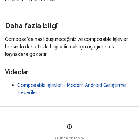
Daha fazla bilgi
Compose'da nasıl düşüneceğiniz ve composable işlevler
hakkında daha fazla bilgi edinmek için aşağıdaki ek
kaynaklara göz atın.
Videolar
Composable işlevler - Modern Android Geliştirme
Becerileri
Şu anda öneri yok.