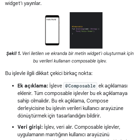
widget'ı yayınlar.
Şekil 1.
Veri iletilen ve ekranda bir metin widget'ı oluşturmak için
bu verileri kullanan composable işlev.
Bu işlevle ilgili dikkat çekici birkaç nokta:
Ek açıklama:
İşleve
@Composable
ek açıklaması
eklenir. Tüm composable işlevler bu ek açıklamaya
sahip olmalıdır. Bu ek açıklama, Compose
derleyicisine bu işlevin verileri kullanıcı arayüzüne
dönüştürmek için tasarlandığını bildirir.
Veri girişi:
İşlev, veri alır. Composable işlevler,
uygulamanın mantığının kullanıcı arayüzünü