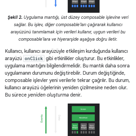
Şekil 2.
Uygulama mantığı, üst düzey composable işlevine veri
sağlar. Bu işlev, diğer composable'ları çağırarak kullanıcı
arayüzünü tanımlamak için verileri kullanır, uygun verileri bu
composable'lara ve hiyerarşide aşağıya doğru iletir.
Kullanıcı, kullanıcı arayüzüyle etkileşim kurduğunda kullanıcı
arayüzü
onClick
gibi etkinlikler oluşturur. Bu etkinlikler,
uygulama mantığını bilgilendirmelidir. Bu mantık daha sonra
uygulamanın durumunu değiştirebilir. Durum değiştiğinde,
composable işlevler yeni verilerle tekrar çağrılır. Bu durum,
kullanıcı arayüzü öğelerinin yeniden çizilmesine neden olur.
Bu sürece
yeniden oluşturma
denir.