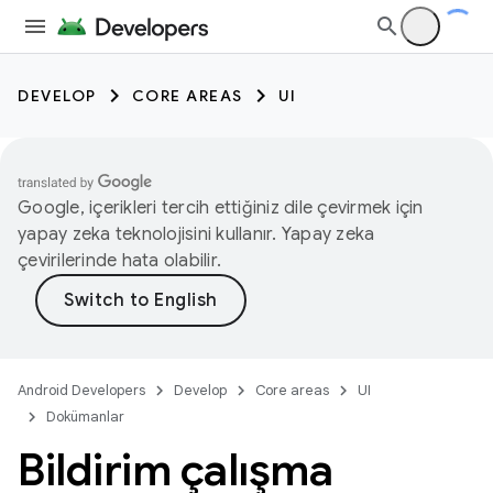
DEVELOP
CORE AREAS
UI
Google, içerikleri tercih ettiğiniz dile çevirmek için
yapay zeka teknolojisini kullanır. Yapay zeka
çevirilerinde hata olabilir.
Android Developers
Develop
Core areas
UI
Dokümanlar
Bildirim çalışma