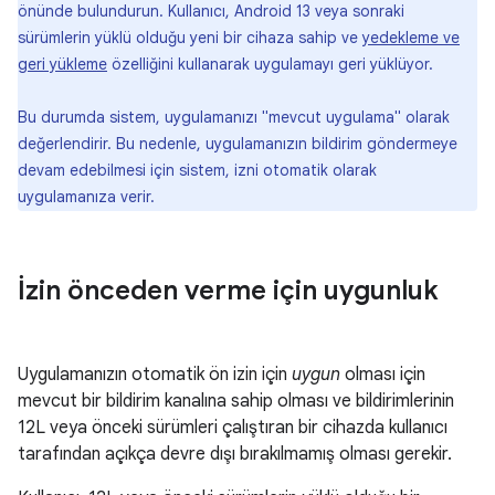
önünde bulundurun. Kullanıcı, Android 13 veya sonraki
sürümlerin yüklü olduğu yeni bir cihaza sahip ve
yedekleme ve
geri yükleme
özelliğini kullanarak uygulamayı geri yüklüyor.
Bu durumda sistem, uygulamanızı "mevcut uygulama" olarak
değerlendirir. Bu nedenle, uygulamanızın bildirim göndermeye
devam edebilmesi için sistem, izni otomatik olarak
uygulamanıza verir.
İzin önceden verme için uygunluk
Uygulamanızın otomatik ön izin için
uygun
olması için
mevcut bir bildirim kanalına sahip olması ve bildirimlerinin
12L veya önceki sürümleri çalıştıran bir cihazda kullanıcı
tarafından açıkça devre dışı bırakılmamış olması gerekir.