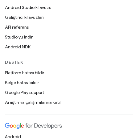
Android Studio kılavuzu
Geliştirici kılavuzları
API referansı
Studio'yu indir
Android NDK
DESTEK
Platform hatası bildir
Belge hatası bildir
Google Play support
Araştırma çalışmalarına katıl
Android