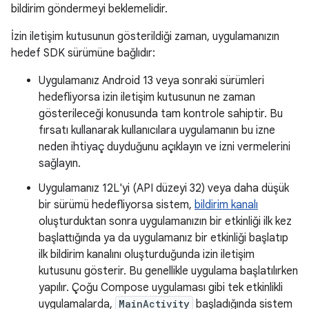
bildirim göndermeyi beklemelidir.
İzin iletişim kutusunun gösterildiği zaman, uygulamanızın
hedef SDK sürümüne bağlıdır:
Uygulamanız Android 13 veya sonraki sürümleri
hedefliyorsa izin iletişim kutusunun ne zaman
gösterileceği konusunda tam kontrole sahiptir. Bu
fırsatı kullanarak kullanıcılara uygulamanın bu izne
neden ihtiyaç duyduğunu açıklayın ve izni vermelerini
sağlayın.
Uygulamanız 12L'yi (API düzeyi 32) veya daha düşük
bir sürümü hedefliyorsa sistem,
bildirim kanalı
oluşturduktan sonra uygulamanızın bir etkinliği ilk kez
başlattığında ya da uygulamanız bir etkinliği başlatıp
ilk bildirim kanalını oluşturduğunda izin iletişim
kutusunu gösterir. Bu genellikle uygulama başlatılırken
yapılır. Çoğu Compose uygulaması gibi tek etkinlikli
uygulamalarda,
MainActivity
başladığında sistem