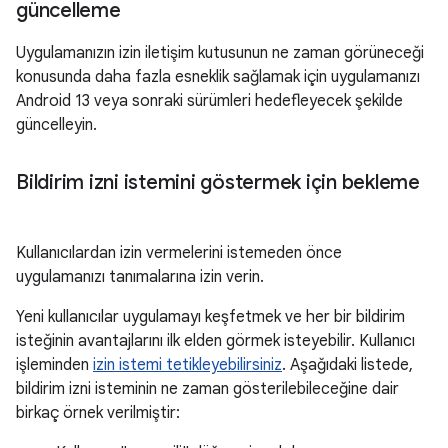
güncelleme
Uygulamanızın izin iletişim kutusunun ne zaman görüneceği
konusunda daha fazla esneklik sağlamak için uygulamanızı
Android 13 veya sonraki sürümleri hedefleyecek şekilde
güncelleyin.
Bildirim izni istemini göstermek için bekleme
Kullanıcılardan izin vermelerini istemeden önce
uygulamanızı tanımalarına izin verin.
Yeni kullanıcılar uygulamayı keşfetmek ve her bir bildirim
isteğinin avantajlarını ilk elden görmek isteyebilir. Kullanıcı
işleminden
izin istemi tetikleyebilirsiniz
. Aşağıdaki listede,
bildirim izni isteminin ne zaman gösterilebileceğine dair
birkaç örnek verilmiştir: