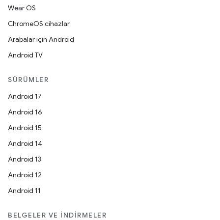
Wear OS
ChromeOS cihazlar
Arabalar için Android
Android TV
SÜRÜMLER
Android 17
Android 16
Android 15
Android 14
Android 13
Android 12
Android 11
BELGELER VE İNDIRMELER