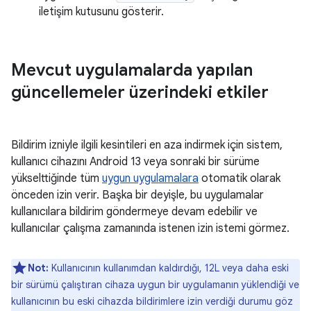
iletişim kutusunu gösterir.
Mevcut uygulamalarda yapılan
güncellemeler üzerindeki etkiler
Bildirim izniyle ilgili kesintileri en aza indirmek için sistem,
kullanıcı cihazını Android 13 veya sonraki bir sürüme
yükselttiğinde tüm
uygun uygulamalara
otomatik olarak
önceden izin verir. Başka bir deyişle, bu uygulamalar
kullanıcılara bildirim göndermeye devam edebilir ve
kullanıcılar çalışma zamanında istenen izin istemi görmez.
Not:
Kullanıcının kullanımdan kaldırdığı, 12L veya daha eski
bir sürümü çalıştıran cihaza uygun bir uygulamanın yüklendiği ve
kullanıcının bu eski cihazda bildirimlere izin verdiği durumu göz