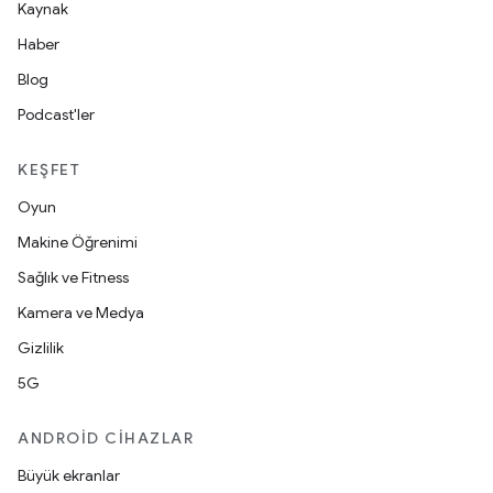
Kaynak
Haber
Blog
Podcast'ler
KEŞFET
Oyun
Makine Öğrenimi
Sağlık ve Fitness
Kamera ve Medya
Gizlilik
5G
ANDROID CIHAZLAR
Büyük ekranlar