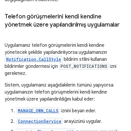
Telefon görüşmelerini kendi kendine
yönetmek üzere yapılandırılmış uygulamalar
Uygulamanız telefon görüşmelerini kendi kendine
yönetecek şekilde yapılandırılıyorsa uygulamanızın
Notification.CallStyle
bildirim stilini kullanan
bildirimler göndermesi için
POST_NOTIFICATIONS
izni
gerekmez.
Sistem, uygulamanız aşağıdakilerin tümünü yapıyorsa
uygulamanızın telefon görüşmelerini kendi kendine
yönetmek üzere yapılandırıldığını kabul eder:
MANAGE_OWN_CALLS
iznini beyan eder.
ConnectionService
arayüzünü uygular.