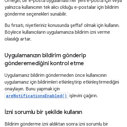
Örneğin, bir e-posta uygulaması her yeni e-posta için veya
yalnızca kullanıcının tek alıcı olduğu e-postalar için bildirim
gönderme seçenekleri sunabilir.
Bu fırsatı, niyetleriniz konusunda şeffaf olmak için kullanın.
Böylece kullanıcıların uygulamanıza bildirim izni verme
olasılığı artar.
Uygulamanızın bildirim gönderip
gönderemediğini kontrol etme
Uygulamanız bildirim göndermeden önce kullanıcının
uygulamanız için bildirimleri etkinleştirip etkinleştirmediğini
onaylayın. Bunu yapmak için
areNotificationsEnabled()
işlevini çağırın.
İzni sorumlu bir şekilde kullanın
Bildirim gönderme izni aldıktan sonra izni sorumlu bir