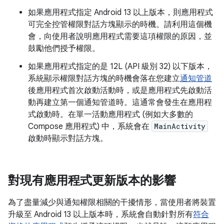
如果應用程式指定 Android 13 以上版本，則應用程式
可完全控管權限對話方塊顯示的時機。請利用這個機
會，向使用者說明應用程式需要這項權限的原因，並
鼓勵他們授予權限。
如果應用程式指定的是 12L (API 級別 32) 以下版本，
系統顯示權限對話方塊的時機會落在您建立
通知管道
後應用程式首次啟動活動時，或是應用程式先啟動活
動再建立第一個通知管道時。這通常會發生在應用程
式啟動時。在單一活動應用程式 (例如大多數的
Compose 應用程式) 中，系統會在
MainActivity
啟動時顯示對話方塊。
對現有應用程式更新版本的影響
為了盡量減少與通知權限相關的干擾情形，當使用者將裝置
升級至 Android 13 以上版本時，系統會自動針對所有
符合