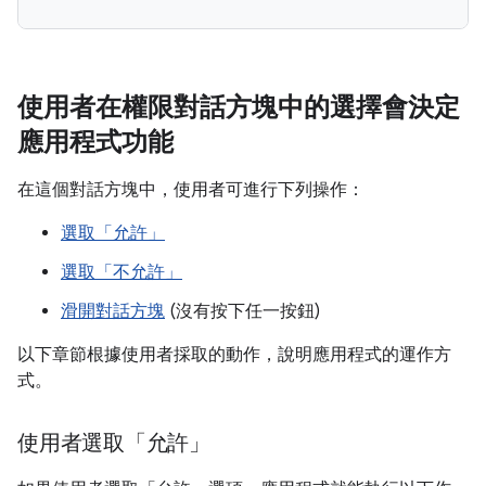
使用者在權限對話方塊中的選擇會決定
應用程式功能
在這個對話方塊中，使用者可進行下列操作：
選取「允許」
選取「不允許」
滑開對話方塊
(沒有按下任一按鈕)
以下章節根據使用者採取的動作，說明應用程式的運作方
式。
使用者選取「允許」