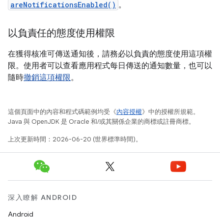
areNotificationsEnabled()
。
以負責任的態度使用權限
在獲得核准可傳送通知後，請務必以負責的態度使用這項權
限。使用者可以查看應用程式每日傳送的通知數量，也可以
隨時
撤銷這項權限
。
這個頁面中的內容和程式碼範例均受《
內容授權
》中的授權所規範。
Java 與 OpenJDK 是 Oracle 和/或其關係企業的商標或註冊商標。
上次更新時間：2026-06-20 (世界標準時間)。
深入瞭解 ANDROID
Android