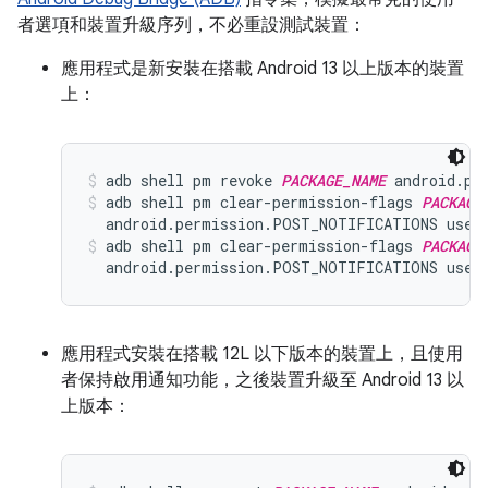
者選項和裝置升級序列，不必重設測試裝置：
應用程式是新安裝在搭載 Android 13 以上版本的裝置
上：
adb shell pm revoke 
PACKAGE_NAME
 android.pe
adb shell pm clear-permission-flags 
PACKAGE
  android.permission.POST_NOTIFICATIONS user
adb shell pm clear-permission-flags 
PACKAGE
  android.permission.POST_NOTIFICATIONS user
應用程式安裝在搭載 12L 以下版本的裝置上，且使用
者保持啟用通知功能，之後裝置升級至 Android 13 以
上版本：