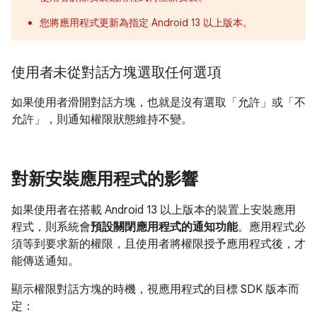
您將應用程式更新為指定 Android 13 以上版本。
使用者未從對話方塊選取任何選項
如果使用者滑開對話方塊，也就是沒有選取「允許」或「不
允許」，
則通知權限狀態維持不變。
對新安裝應用程式的影響
如果使用者在搭載 Android 13 以上版本的裝置上安裝應用
程式，則系統會
預設關閉應用程式的通知功能
。應用程式必
須等到要求新的權限，且使用者將權限授予應用程式後，才
能傳送通知。
顯示權限對話方塊的時機，視應用程式的目標 SDK 版本而
定：