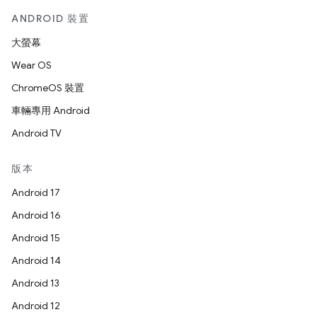
ANDROID 裝置
大螢幕
Wear OS
ChromeOS 裝置
車輛專用 Android
Android TV
版本
Android 17
Android 16
Android 15
Android 14
Android 13
Android 12