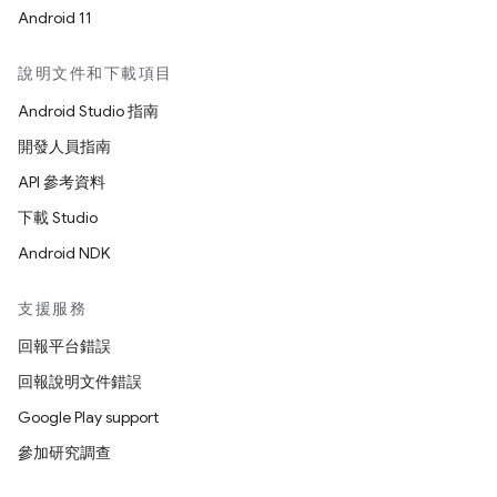
Android 11
說明文件和下載項目
Android Studio 指南
開發人員指南
API 參考資料
下載 Studio
Android NDK
支援服務
回報平台錯誤
回報說明文件錯誤
Google Play support
參加研究調查