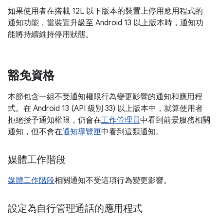
如果使用者在搭載 12L 以下版本的裝置上停用應用程式的
通知功能，當裝置升級至 Android 13 以上版本時，通知功
能將持續維持停用狀態。
豁免資格
本節包含一組不受通知權限行為變更影響的通知和應用程
式。在 Android 13 (API 級別 33) 以上版本中，就算使用者
拒絕授予通知權限，仍會在
工作管理員
中看到前景服務相關
通知，但不會在
通知導覽匣
中看到這類通知。
媒體工作階段
媒體工作階段
相關通知不受這項行為變更影響。
設定為自行管理通話的應用程式