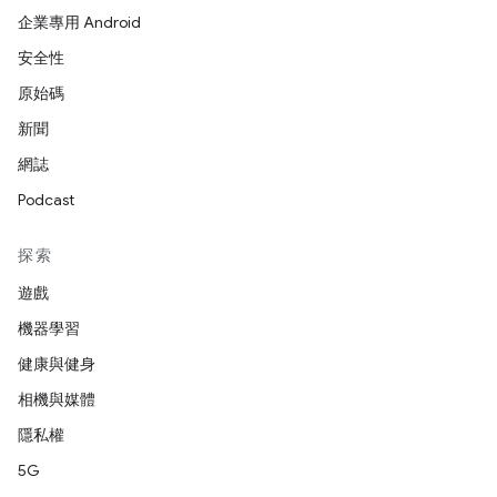
企業專用 Android
安全性
原始碼
新聞
網誌
Podcast
探索
遊戲
機器學習
健康與健身
相機與媒體
隱私權
5G