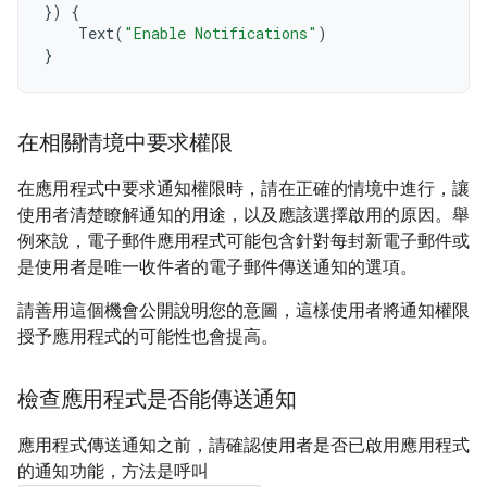
})
{
Text
(
"Enable Notifications"
)
}
在相關情境中要求權限
在應用程式中要求通知權限時，請在正確的情境中進行，讓
使用者清楚瞭解通知的用途，以及應該選擇啟用的原因。舉
例來說，電子郵件應用程式可能包含針對每封新電子郵件或
是使用者是唯一收件者的電子郵件傳送通知的選項。
請善用這個機會公開說明您的意圖，這樣使用者將通知權限
授予應用程式的可能性也會提高。
檢查應用程式是否能傳送通知
應用程式傳送通知之前，請確認使用者是否已啟用應用程式
的通知功能，方法是呼叫