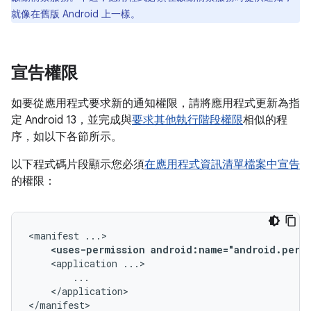
就像在舊版 Android 上一樣。
宣告權限
如要從應用程式要求新的通知權限，請將應用程式更新為指
定 Android 13，並完成與
要求其他執行階段權限
相似的程
序，如以下各節所示。
以下程式碼片段顯示您必須
在應用程式資訊清單檔案中宣告
的權限：
<manifest
<uses-permission
android:name="android.perm
<application
</application>

</manifest>