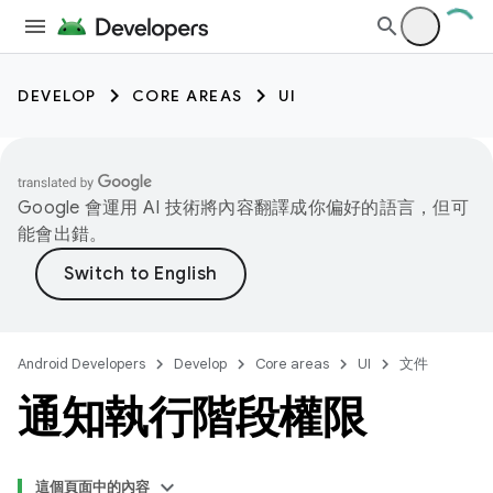
DEVELOP
CORE AREAS
UI
Google 會運用 AI 技術將內容翻譯成你偏好的語言，但可
能會出錯。
Android Developers
Develop
Core areas
UI
文件
通知執行階段權限
這個頁面中的內容