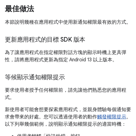
最佳做法
本節說明幾種在應用程式中使用新通知權限最有效的方式。
更新應用程式的目標 SDK 版本
為了讓應用程式在指定權限對話方塊的顯示時機上更具彈
性，請將應用程式更新為指定 Android 13 以上版本。
等候顯示通知權限提示
要求使用者授予任何權限前，請先讓他們熟悉您的應用程
式。
新使用者可能會想要探索應用程式，並親身體驗每個通知要
求會帶來的好處。您可以透過使用者的動作
觸發權限提示
。
以下列舉幾個範例，說明顯示通知權限提示的適當時機：