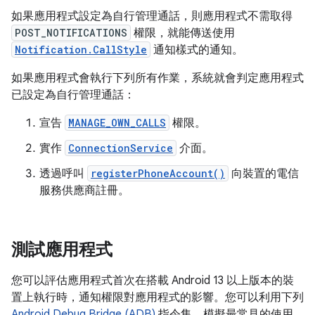
如果應用程式設定為自行管理通話，則應用程式不需取得
POST_NOTIFICATIONS
權限，就能傳送使用
Notification.CallStyle
通知樣式的通知。
如果應用程式會執行下列所有作業，系統就會判定應用程式
已設定為自行管理通話：
宣告
MANAGE_OWN_CALLS
權限。
實作
ConnectionService
介面。
透過呼叫
registerPhoneAccount()
向裝置的電信
服務供應商註冊。
測試應用程式
您可以評估應用程式首次在搭載 Android 13 以上版本的裝
置上執行時，通知權限對應用程式的影響。您可以利用下列
Android Debug Bridge (ADB)
指令集，模擬最常見的使用