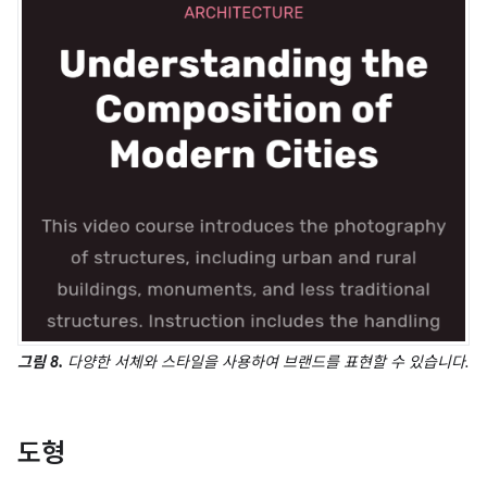
그림 8.
다양한 서체와 스타일을 사용하여 브랜드를 표현할 수 있습니다.
도형