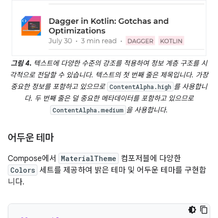
그림 4.
텍스트에 다양한 수준의 강조를 적용하여 정보 계층 구조를 시
각적으로 전달할 수 있습니다. 텍스트의 첫 번째 줄은 제목입니다. 가장
중요한 정보를 포함하고 있으므로
를 사용합니
ContentAlpha.high
다. 두 번째 줄은 덜 중요한 메타데이터를 포함하고 있으므로
을 사용합니다.
ContentAlpha.medium
어두운 테마
Compose에서
MaterialTheme
컴포저블에 다양한
Colors
세트를 제공하여 밝은 테마 및 어두운 테마를 구현합
니다.