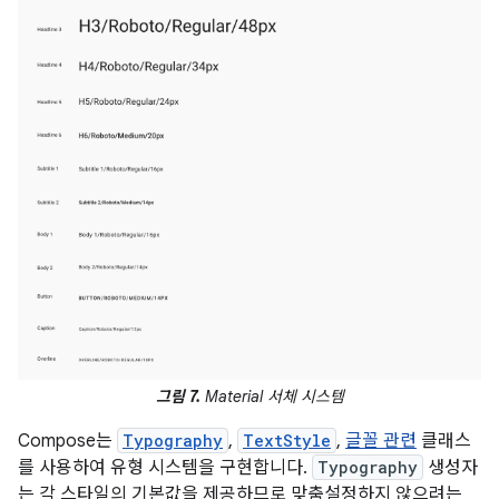
그림 7.
Material 서체 시스템
Compose는
Typography
,
TextStyle
,
글꼴 관련
클래스
를 사용하여 유형 시스템을 구현합니다.
Typography
생성자
는 각 스타일의 기본값을 제공하므로 맞춤설정하지 않으려는