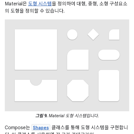
Material은
도형 시스템
을 정의하여 대형, 중형, 소형 구성요소
의 도형을 정의할 수 있습니다.
그림 9.
Material 도형 시스템입니다.
Compose는
Shapes
클래스를 통해 도형 시스템을 구현합니