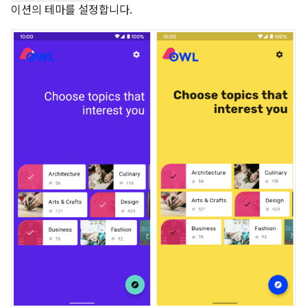
이션의 테마를 설정합니다.