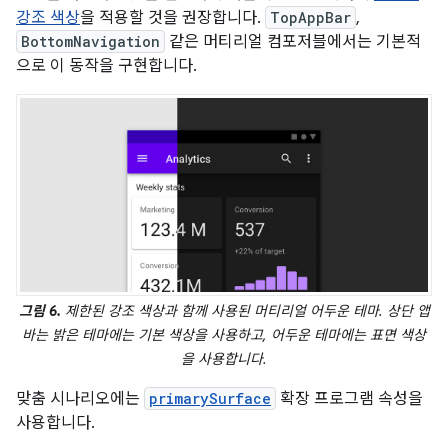
강조 색상
을 적용할 것을 권장합니다.
TopAppBar
,
BottomNavigation
같은 머티리얼 컴포저블에서는 기본적
으로 이 동작을 구현합니다.
그림 6.
제한된 강조 색상과 함께 사용된 머티리얼 어두운 테마. 상단 앱
바는 밝은 테마에는 기본 색상을 사용하고, 어두운 테마에는 표면 색상
을 사용합니다.
맞춤 시나리오에는
primarySurface
확장 프로그램 속성을
사용합니다.