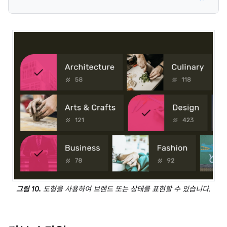
그림 10.
도형을 사용하여 브랜드 또는 상태를 표현할 수 있습니다.