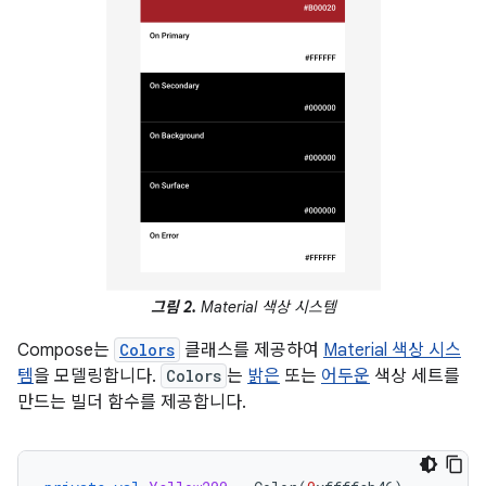
그림 2.
Material 색상 시스템
Compose는
Colors
클래스를 제공하여
Material 색상 시스
템
을 모델링합니다.
Colors
는
밝은
또는
어두운
색상 세트를
만드는 빌더 함수를 제공합니다.