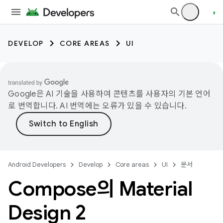
DEVELOP
CORE AREAS
UI
Google은 AI 기술을 사용하여 콘텐츠를 사용자의 기본 언어
로 번역합니다. AI 번역에는 오류가 있을 수 있습니다.
Android Developers
Develop
Core areas
UI
문서
Compose의 Material
Design 2