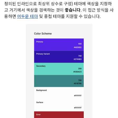
정의된 인라인으로 최상위 상수로 구성) 테마에 색상을 지정하
고 거기에서 색상을 검색하는 것이
좋습니다
. 이 접근 방식을 사
용하면
어두운 테마
및 중첩 테마를 지원할 수 있습니다.