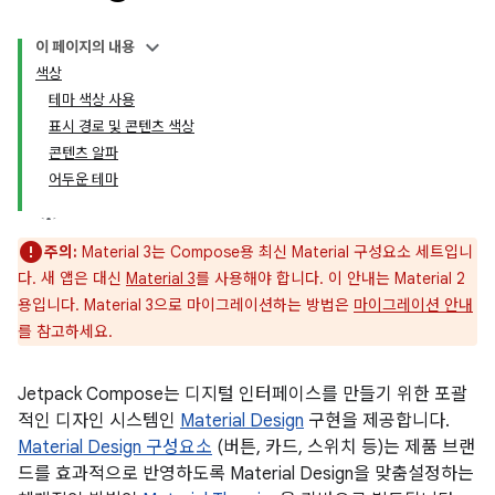
이 페이지의 내용
색상
테마 색상 사용
표시 경로 및 콘텐츠 색상
콘텐츠 알파
어두운 테마
주의:
Material 3는 Compose용 최신 Material 구성요소 세트입니
다. 새 앱은 대신
Material 3
를 사용해야 합니다. 이 안내는 Material 2
용입니다. Material 3으로 마이그레이션하는 방법은
마이그레이션 안내
를 참고하세요.
Jetpack Compose는 디지털 인터페이스를 만들기 위한 포괄
적인 디자인 시스템인
Material Design
구현을 제공합니다.
Material Design 구성요소
(버튼, 카드, 스위치 등)는 제품 브랜
드를 효과적으로 반영하도록 Material Design을 맞춤설정하는