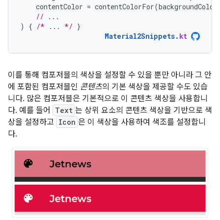
contentColor
=
contentColorFor
(
backgroundColor
// ...
)
{
/* ... */
}
Material2Snippets
.
kt
이를 통해 컴포저블의 색상을 설정할 수 있을 뿐만 아니라 그 안
에 포함된 컴포저블인
콘텐츠
의 기본 색상을 제공할 수도 있습
니다. 많은 컴포저블은 기본적으로 이 콘텐츠 색상을 사용합니
다. 예를 들어
Text
는 상위 요소의 콘텐츠 색상을 기반으로 색
상을 설정하고
Icon
은 이 색상을 사용하여 색조를 설정합니
다.