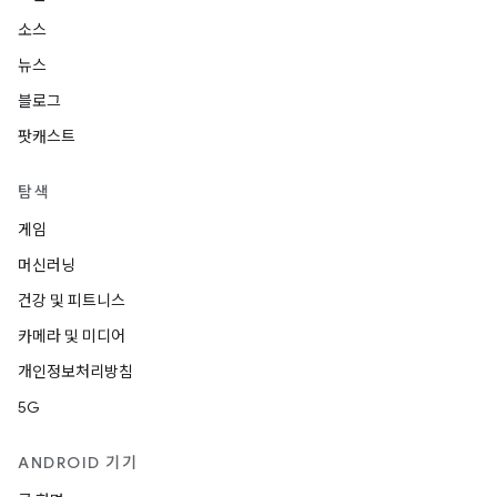
소스
뉴스
블로그
팟캐스트
탐색
게임
머신러닝
건강 및 피트니스
카메라 및 미디어
개인정보처리방침
5G
ANDROID 기기