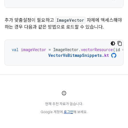
추가 맞춤설정이 필요하고
ImageVector
자체에 액세스해야
하는 경우 다음과 같은 방법으로 로드할 수 있습니다.
val
imageVector
=
ImageVector
.
vectorResource
(
id
=
VectorVsBitmapSnippets
.
kt
현재 추천 자료가 없습니다.
Google 계정에
로그인
해 보세요.