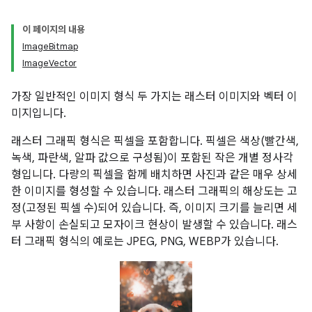
이 페이지의 내용
ImageBitmap
ImageVector
가장 일반적인 이미지 형식 두 가지는 래스터 이미지와 벡터 이
미지입니다.
래스터 그래픽 형식은 픽셀을 포함합니다. 픽셀은 색상(빨간색,
녹색, 파란색, 알파 값으로 구성됨)이 포함된 작은 개별 정사각
형입니다. 다량의 픽셀을 함께 배치하면 사진과 같은 매우 상세
한 이미지를 형성할 수 있습니다. 래스터 그래픽의 해상도는 고
정(고정된 픽셀 수)되어 있습니다. 즉, 이미지 크기를 늘리면 세
부 사항이 손실되고 모자이크 현상이 발생할 수 있습니다. 래스
터 그래픽 형식의 예로는 JPEG, PNG, WEBP가 있습니다.