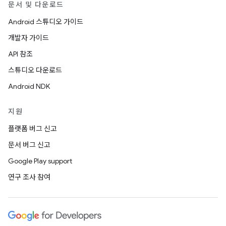
문서 및 다운로드
Android 스튜디오 가이드
개발자 가이드
API 참조
스튜디오 다운로드
Android NDK
지원
플랫폼 버그 신고
문서 버그 신고
Google Play support
연구 조사 참여