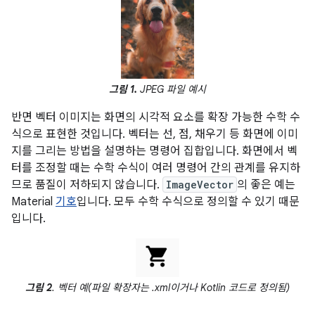
그림 1.
JPEG 파일 예시
반면 벡터 이미지는 화면의 시각적 요소를 확장 가능한 수학 수
식으로 표현한 것입니다. 벡터는 선, 점, 채우기 등 화면에 이미
지를 그리는 방법을 설명하는 명령어 집합입니다. 화면에서 벡
터를 조정할 때는 수학 수식이 여러 명령어 간의 관계를 유지하
므로 품질이 저하되지 않습니다.
ImageVector
의 좋은 예는
Material
기호
입니다. 모두 수학 수식으로 정의할 수 있기 때문
입니다.
그림 2
. 벡터 예(파일 확장자는 .xml이거나 Kotlin 코드로 정의됨)