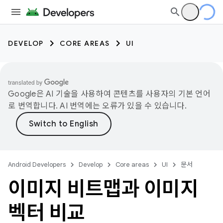
DEVELOP
CORE AREAS
UI
Google은 AI 기술을 사용하여 콘텐츠를 사용자의 기본 언어
로 번역합니다. AI 번역에는 오류가 있을 수 있습니다.
Android Developers
Develop
Core areas
UI
문서
이미지 비트맵과 이미지
벡터 비교