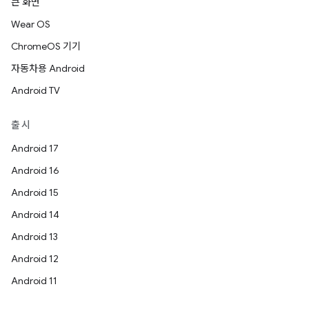
큰 화면
Wear OS
ChromeOS 기기
자동차용 Android
Android TV
출시
Android 17
Android 16
Android 15
Android 14
Android 13
Android 12
Android 11