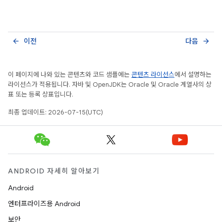
이전
다음
arrow_back
arrow_forward
이 페이지에 나와 있는 콘텐츠와 코드 샘플에는
콘텐츠 라이선스
에서 설명하는
라이선스가 적용됩니다. 자바 및 OpenJDK는 Oracle 및 Oracle 계열사의 상
표 또는 등록 상표입니다.
최종 업데이트: 2026-07-15(UTC)
ANDROID 자세히 알아보기
Android
엔터프라이즈용 Android
보안