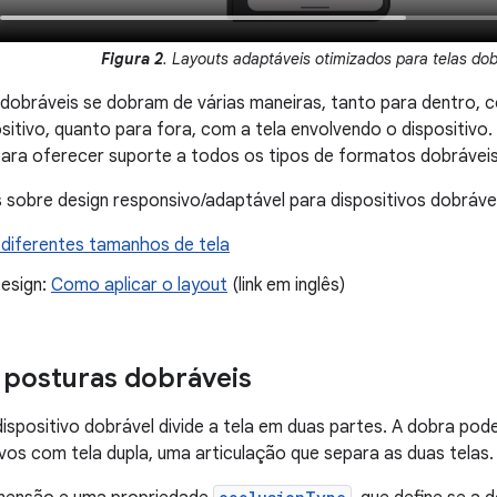
Figura 2
. Layouts adaptáveis otimizados para telas do
 dobráveis se dobram de várias maneiras, tanto para dentro, c
ositivo, quanto para fora, com a tela envolvendo o dispositivo
ara oferecer suporte a todos os tipos de formatos dobráveis
 sobre design responsivo/adaptável para dispositivos dobrávei
 diferentes tamanhos de tela
Design:
Como aplicar o layout
(link em inglês)
 posturas dobráveis
ispositivo dobrável divide a tela em duas partes. A dobra pode 
ivos com tela dupla, uma articulação que separa as duas telas.