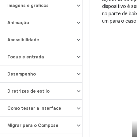
Imagens e gráficos
dispositivo é 
na parte de bai
um para o caso 
Animação
Acessibilidade
Toque e entrada
Desempenho
Diretrizes de estilo
Como testar a interface
Migrar para o Compose