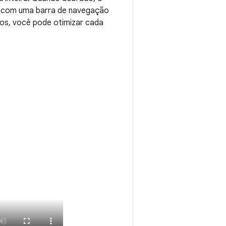
ca com uma barra de navegação
dos, você pode otimizar cada