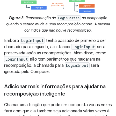
Figura 3
. Representação de
na composição
LoginScreen
quando o estado muda e uma recomposição ocorre. A mesma
cor indica que não houve recomposição.
Embora
LoginInput
tenha passado de primeiro a ser
chamado para segundo, a instância
LoginInput
será
preservada após as recomposições. Além disso, como
LoginInput
não tem parâmetros que mudaram na
recomposição, a chamada para
LoginInput
será
ignorada pelo Compose.
Adicionar mais informações para ajudar na
recomposição inteligente
Chamar uma função que pode ser composta várias vezes
fará com que ela também seja adicionada várias vezes à