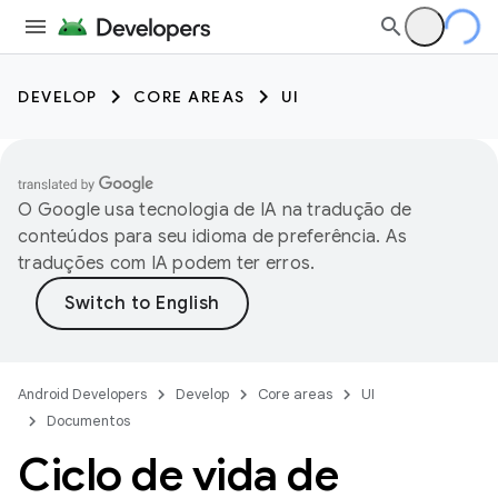
DEVELOP
CORE AREAS
UI
O Google usa tecnologia de IA na tradução de
conteúdos para seu idioma de preferência. As
traduções com IA podem ter erros.
Android Developers
Develop
Core areas
UI
Documentos
Ciclo de vida de