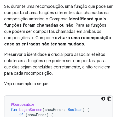
Se, durante uma recomposição, uma função que pode ser
composta chama funções diferentes das chamadas na
composição anterior, o Compose
identificará quais
funções foram chamadas ou não
. Para as funções
que podem ser compostas chamadas em ambas as
composições, o Compose
evitará uma recomposição
caso as entradas não tenham mudado
.
Preservar a identidade é crucial para associar efeitos
colaterais a funções que podem ser compostas, para
que elas sejam concluídas corretamente, e não reiniciem
para cada recomposição.
Veja o exemplo a seguir:
@Composable
fun
LoginScreen
(
showError
:
Boolean
)
{
if
(
showError
)
{