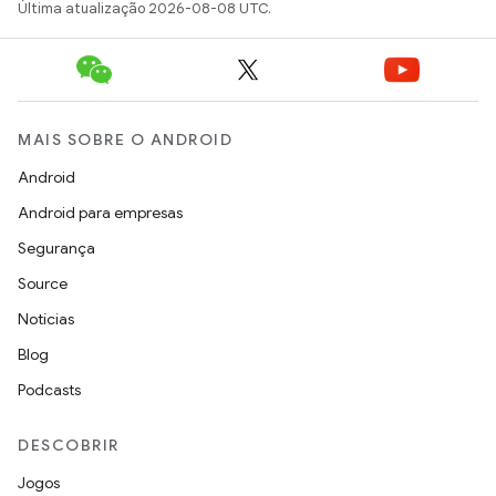
Última atualização 2026-08-08 UTC.
MAIS SOBRE O ANDROID
Android
Android para empresas
Segurança
Source
Notícias
Blog
Podcasts
DESCOBRIR
Jogos