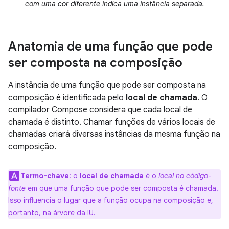
com uma cor diferente indica uma instância separada.
Anatomia de uma função que pode
ser composta na composição
A instância de uma função que pode ser composta na
composição é identificada pelo
local de chamada
. O
compilador Compose considera que cada local de
chamada é distinto. Chamar funções de vários locais de
chamadas criará diversas instâncias da mesma função na
composição.
Termo-chave
:
o
local de chamada
é o
local no código-
fonte
em que uma função que pode ser composta é chamada.
Isso influencia o lugar que a função ocupa na composição e,
portanto, na árvore da IU.