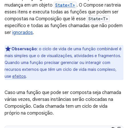
mudança em um objeto
State<T>
. O Compose rastreia
esses itens e executa todas as funções que podem ser
compostas na Composição que lê esse
State<T>
específico e todas as funções chamadas que não podem
ser
ignorados
.
Observação
:
o ciclo de vida de uma função combinável é
mais simples que o de visualizações, atividades e fragmentos.
Quando uma função precisar gerenciar ou interagir com
recursos externos que
têm
um ciclo de vida mais complexo,
use
efeitos
.
Caso uma função que pode ser composta seja chamada
várias vezes, diversas instâncias serão colocadas na
Composição. Cada chamada tem um ciclo de vida
próprio na composição.