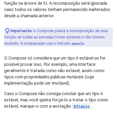
função na árvore de IU. A recomposição será ignorada
caso todos os valores tenham permanecido inalterados
desde a chamada anterior.
Importante
:
o Compose pulará a recomposição de uma
função se todas as entradas forem estáveis e não tiverem
mudado. A comparação usa o método
.
equals
O Compose só considera que um tipo é estável se for
possível provar isso. Por exemplo, uma interface
geralmente é tratada como não estável, assim como
tipos com propriedades públicas mutáveis (cuja
implementação pode ser imutável).
Caso o Compose não consiga concluir que um tipo é
estável, mas você queira forçá-lo a tratar o tipo como
estável, marque-o com a anotação
@Stable
.