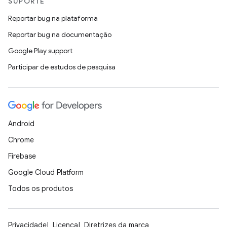
SUPORTE
Reportar bug na plataforma
Reportar bug na documentação
Google Play support
Participar de estudos de pesquisa
Android
Chrome
Firebase
Google Cloud Platform
Todos os produtos
Privacidade
Licença
Diretrizes da marca