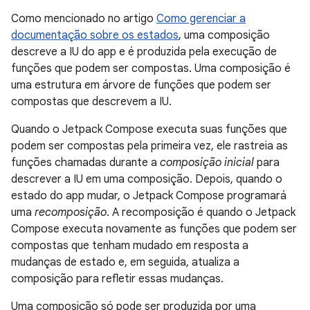
Como mencionado no artigo
Como gerenciar a
documentação sobre os estados
, uma composição
descreve a IU do app e é produzida pela execução de
funções que podem ser compostas. Uma composição é
uma estrutura em árvore de funções que podem ser
compostas que descrevem a IU.
Quando o Jetpack Compose executa suas funções que
podem ser compostas pela primeira vez, ele rastreia as
funções chamadas durante a
composição inicial
para
descrever a IU em uma composição. Depois, quando o
estado do app mudar, o Jetpack Compose programará
uma
recomposição
. A recomposição é quando o Jetpack
Compose executa novamente as funções que podem ser
compostas que tenham mudado em resposta a
mudanças de estado e, em seguida, atualiza a
composição para refletir essas mudanças.
Uma composição só pode ser produzida por uma