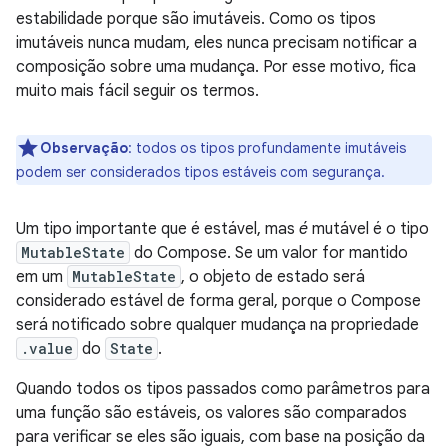
estabilidade porque são imutáveis. Como os tipos
imutáveis nunca mudam, eles nunca precisam notificar a
composição sobre uma mudança. Por esse motivo, fica
muito mais fácil seguir os termos.
Observação
:
todos os tipos profundamente imutáveis
podem ser considerados tipos estáveis com segurança.
Um tipo importante que é estável, mas
é
mutável é o tipo
MutableState
do Compose. Se um valor for mantido
em um
MutableState
, o objeto de estado será
considerado estável de forma geral, porque o Compose
será notificado sobre qualquer mudança na propriedade
.value
do
State
.
Quando todos os tipos passados como parâmetros para
uma função são estáveis, os valores são comparados
para verificar se eles são iguais, com base na posição da