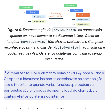
Figura 6.
Representação de
na composição
MoviesScreen
quando um novo elemento é adicionado à lista. Como as
funções
têm chaves exclusivas, o Compose
MovieOverview
reconhece quais instâncias de
não mudaram e
MovieOverview
podem reutilizá-las. Os efeitos colaterais continuarão sendo
executados.
Importante
:
use o elemento combinável
para ajudar o
key
Compose a identificar instâncias combináveis na composição.
Isso é importante quando várias funções que podem ser
compostas são chamadas do mesmo local de chamadas e
contêm efeitos colaterais ou internos.