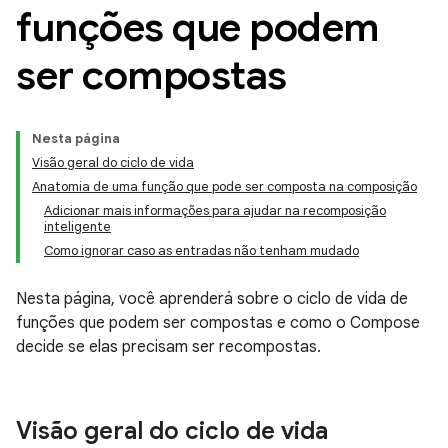
funções que podem
ser compostas
Nesta página
Visão geral do ciclo de vida
Anatomia de uma função que pode ser composta na composição
Adicionar mais informações para ajudar na recomposição
inteligente
Como ignorar caso as entradas não tenham mudado
Nesta página, você aprenderá sobre o ciclo de vida de
funções que podem ser compostas e como o Compose
decide se elas precisam ser recompostas.
Visão geral do ciclo de vida