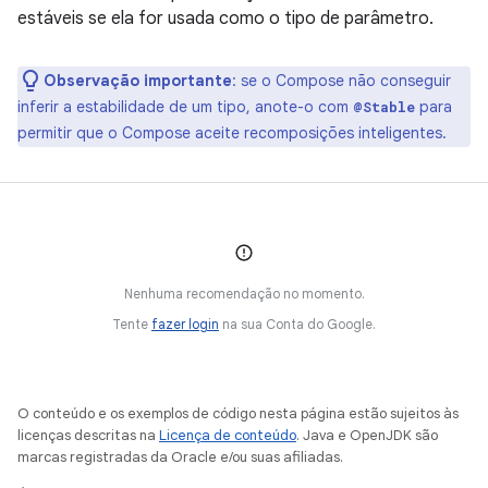
estáveis se ela for usada como o tipo de parâmetro.
Observação importante
: se o Compose não conseguir
inferir a estabilidade de um tipo, anote-o com
para
@Stable
permitir que o Compose aceite recomposições inteligentes.
Nenhuma recomendação no momento.
Tente
fazer login
na sua Conta do Google.
O conteúdo e os exemplos de código nesta página estão sujeitos às
licenças descritas na
Licença de conteúdo
. Java e OpenJDK são
marcas registradas da Oracle e/ou suas afiliadas.