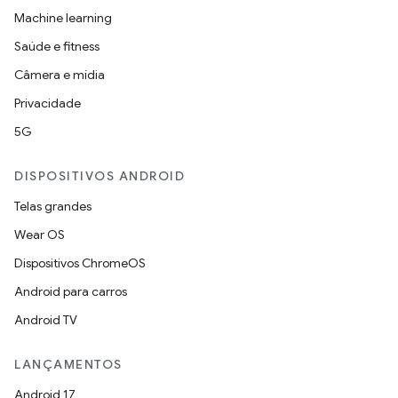
Machine learning
Saúde e fitness
Câmera e mídia
Privacidade
5G
DISPOSITIVOS ANDROID
Telas grandes
Wear OS
Dispositivos ChromeOS
Android para carros
Android TV
LANÇAMENTOS
Android 17