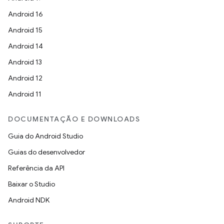
Android 16
Android 15
Android 14
Android 13
Android 12
Android 11
DOCUMENTAÇÃO E DOWNLOADS
Guia do Android Studio
Guias do desenvolvedor
Referência da API
Baixar o Studio
Android NDK