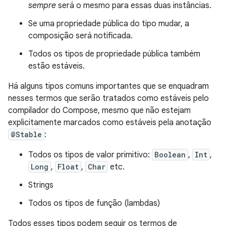
sempre
será o mesmo para essas duas instâncias.
Se uma propriedade pública do tipo mudar, a
composição será notificada.
Todos os tipos de propriedade pública também
estão estáveis.
Há alguns tipos comuns importantes que se enquadram
nesses termos que serão tratados como estáveis pelo
compilador do Compose, mesmo que não estejam
explicitamente marcados como estáveis pela anotação
@Stable
:
Todos os tipos de valor primitivo:
Boolean
,
Int
,
Long
,
Float
,
Char
etc.
Strings
Todos os tipos de função (lambdas)
Todos esses tipos podem seguir os termos de