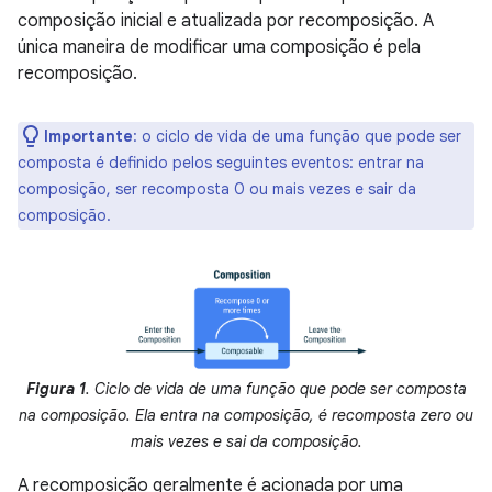
composição inicial e atualizada por recomposição. A
única maneira de modificar uma composição é pela
recomposição.
Importante
:
o ciclo de vida de uma função que pode ser
composta é definido pelos seguintes eventos: entrar na
composição, ser recomposta 0 ou mais vezes e sair da
composição.
Figura 1
. Ciclo de vida de uma função que pode ser composta
na composição. Ela entra na composição, é recomposta zero ou
mais vezes e sai da composição.
A recomposição geralmente é acionada por uma